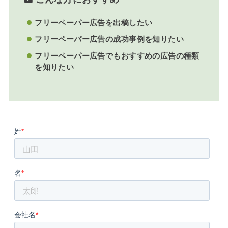
フリーペーパー広告を出稿したい
フリーペーパー広告の成功事例を知りたい
フリーペーパー広告でもおすすめの広告の種類
を知りたい