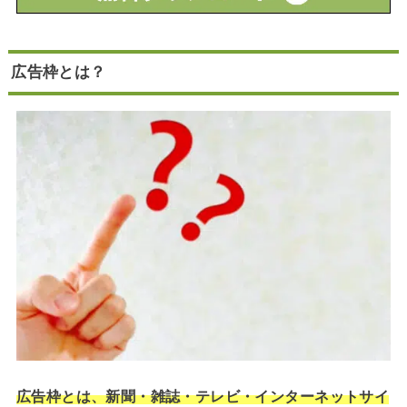
広告枠とは？
広告枠とは、新聞・雑誌・テレビ・インターネットサイ