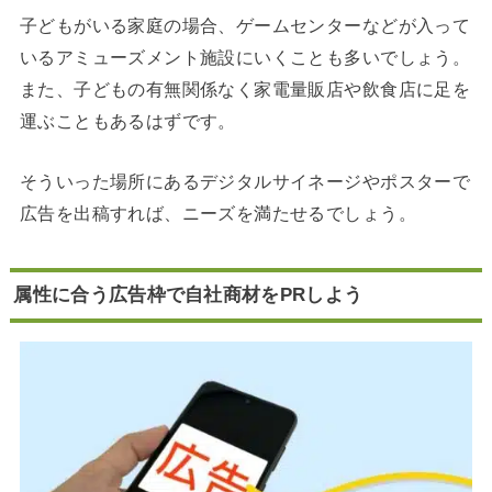
子どもがいる家庭の場合、ゲームセンターなどが入って
いるアミューズメント施設にいくことも多いでしょう。
また、子どもの有無関係なく家電量販店や飲食店に足を
運ぶこともあるはずです。
そういった場所にあるデジタルサイネージやポスターで
広告を出稿すれば、ニーズを満たせるでしょう。
属性に合う広告枠で自社商材をPRしよう