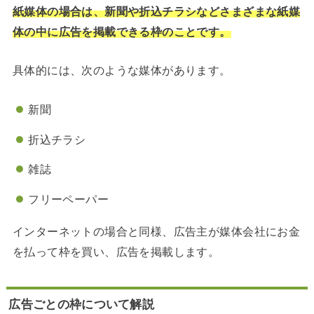
紙媒体の場合は、新聞や折込チラシなどさまざまな紙媒
体の中に広告を掲載できる枠のことです。
具体的には、次のような媒体があります。
新聞
折込チラシ
雑誌
フリーペーパー
インターネットの場合と同様、広告主が媒体会社にお金
を払って枠を買い、広告を掲載します。
広告ごとの枠について解説