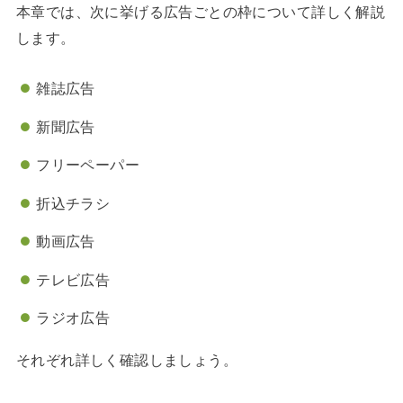
本章では、次に挙げる広告ごとの枠について詳しく解説
します。
雑誌広告
新聞広告
フリーペーパー
折込チラシ
動画広告
テレビ広告
ラジオ広告
それぞれ詳しく確認しましょう。