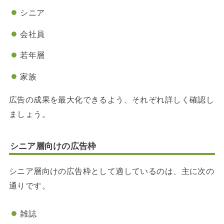
シニア
会社員
若年層
家族
広告の成果を最大化できるよう、それぞれ詳しく確認し
ましょう。
シニア層向けの広告枠
シニア層向けの広告枠として適しているのは、主に次の
通りです。
雑誌