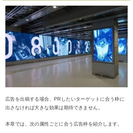
広告を出稿する場合、PRしたいターゲットに合う枠に
出さなければ大きな効果は期待できません。
本章では、次の属性ごとに合う広告枠を紹介します。