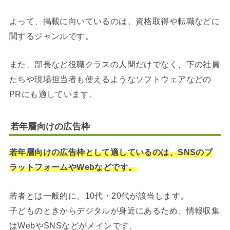
よって、掲載に向いているのは、資格取得や転職などに
関するジャンルです。
また、部長など役職クラスの人間だけでなく、下の社員
たちや現場担当者も使えるようなソフトウェアなどの
PRにも適しています。
若年層向けの広告枠
若年層向けの広告枠として適しているのは、SNSのプ
ラットフォームやWebなどです。
若者とは一般的に、10代・20代が該当します。
子どものときからデジタルが身近にあるため、情報収集
はWebやSNSなどがメインです。