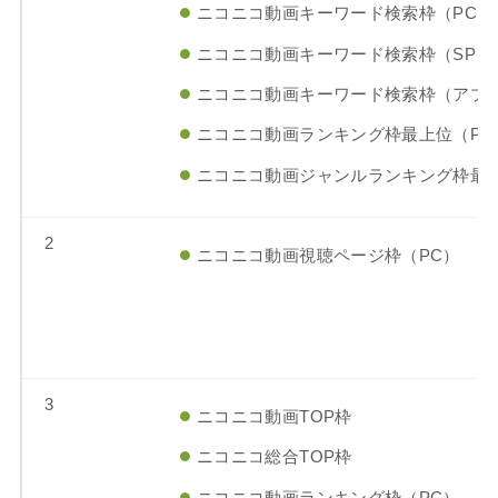
ニコニコ動画キーワード検索枠（PC）
ニコニコ動画キーワード検索枠（SP）
ニコニコ動画キーワード検索枠（アプ
ニコニコ動画ランキング枠最上位（PC
ニコニコ動画ジャンルランキング枠最上
2
ニコニコ動画視聴ページ枠（PC）
3
ニコニコ動画TOP枠
ニコニコ総合TOP枠
ニコニコ動画ランキング枠（PC）