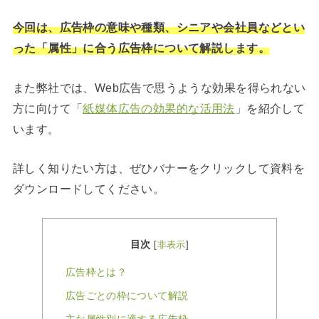
今回は、広告枠の意味や種類、シニアや会社員などとい
った「属性」に合う広告枠について解説します。
また弊社では、Web広告で思うような効果を得られない
方に向けて「
紙媒体広告の効果的な活用法
」を紹介して
います。
詳しく知りたい方は、ぜひバナーをクリックして資料を
ダウンロードしてください。
目次
[
非表示
]
広告枠とは？
広告ごとの枠について解説