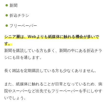
新聞
折込チラシ
フリーペーパー
シニア層は、Webよりも紙媒体に触れる機会が多いで
す。
新聞を購読している方も多く、新聞の中にある折込チラ
シにも目を通します。
長く雑誌を定期購読している方も少なくありません。
また、紙媒体に触れることが日常となっているため、病
院やスーパーなど出先でもフリーペーパーを手にしやす
いでしょう。