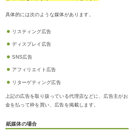
具体的には次のような媒体があります。
リスティング広告
ディスプレイ広告
SNS広告
アフィリエイト広告
リターゲティング広告
上記の広告を取り扱っている代理店などに、広告主がお
金を払って枠を買い、広告を掲載します。
紙媒体の場合