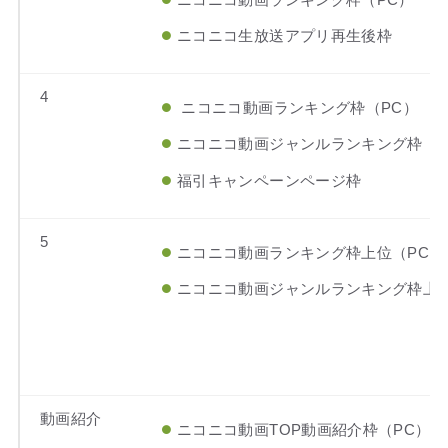
ニコニコ生放送アプリ再生後枠
4
ニコニコ動画ランキング枠（PC）
ニコニコ動画ジャンルランキング枠（P
福引キャンペーンページ枠
5
ニコニコ動画ランキング枠上位（PC）
ニコニコ動画ジャンルランキング枠上位
動画紹介
ニコニコ動画TOP動画紹介枠（PC）