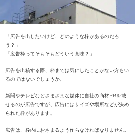
「広告を出したいけど、どのような枠があるのだろ
う？」
「広告枠ってそもそもどういう意味？」
広告を出稿する際、枠までは気にしたことがない方もい
るのではないでしょうか。
新聞やテレビなどさまざまな媒体に自社の商材PRを載
せるのが広告ですが、広告にはサイズや場所などが決め
られた枠があります。
広告は、枠内におさまるよう作らなければなりません。