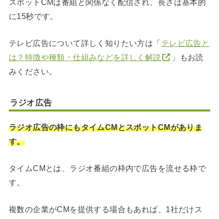
スポットCMは番組と関係なく配信され、長さは基本的
に15秒です。
テレビ広告について詳しく知りたい方は「
テレビ広告と
は？特徴や種類・仕組みなどを詳しく解説
」もお読
みください。
ラジオ広告
ラジオ広告の枠にもタイムCMとスポットCMがありま
す。
タイムCMとは、ラジオ番組の枠内で広告を流せる枠で
す。
複数の企業がCMを提供する場合もあれば、1社だけス