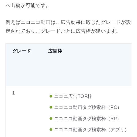
へ出稿が可能です。
例えばニコニコ動画は、広告効果に応じたグレードが設
定されており、グレードごとに広告枠が違います。
グレード
広告枠
1
ニコニ広告TOP枠
ニコニコ動画タグ検索枠（PC）
ニコニコ動画タグ検索枠（SP）
ニコニコ動画タグ検索枠（アプリ）