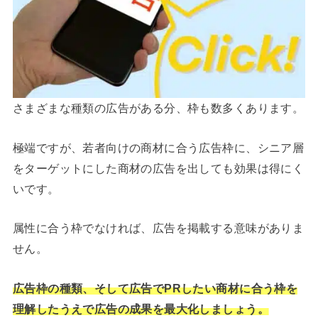
さまざまな種類の広告がある分、枠も数多くあります。
極端ですが、若者向けの商材に合う広告枠に、シニア層
をターゲットにした商材の広告を出しても効果は得にく
いです。
属性に合う枠でなければ、広告を掲載する意味がありま
せん。
広告枠の種類、そして広告でPRしたい商材に合う枠を
理解したうえで広告の成果を最大化しましょう。