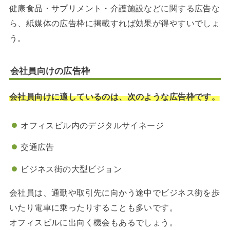
健康食品・サプリメント・介護施設などに関する広告な
ら、紙媒体の広告枠に掲載すれば効果が得やすいでしょ
う。
会社員向けの広告枠
会社員向けに適しているのは、次のような広告枠です。
オフィスビル内のデジタルサイネージ
交通広告
ビジネス街の大型ビジョン
会社員は、通勤や取引先に向かう途中でビジネス街を歩
いたり電車に乗ったりすることも多いです。
オフィスビルに出向く機会もあるでしょう。