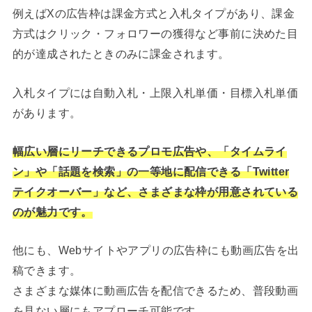
例えばXの広告枠は課金方式と入札タイプがあり、課金
方式はクリック・フォロワーの獲得など事前に決めた目
的が達成されたときのみに課金されます。
入札タイプには自動入札・上限入札単価・目標入札単価
があります。
幅広い層にリーチできるプロモ広告や、「タイムライ
ン」や「話題を検索」の一等地に配信できる「Twitter
テイクオーバー」など、さまざまな枠が用意されている
のが魅力です。
他にも、Webサイトやアプリの広告枠にも動画広告を出
稿できます。
さまざまな媒体に動画広告を配信できるため、普段動画
を見ない層にもアプローチ可能です。