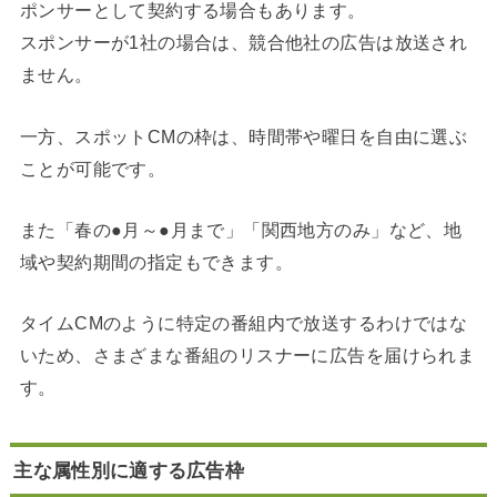
ポンサーとして契約する場合もあります。
スポンサーが1社の場合は、競合他社の広告は放送され
ません。
一方、スポットCMの枠は、時間帯や曜日を自由に選ぶ
ことが可能です。
また「春の●月～●月まで」「関西地方のみ」など、地
域や契約期間の指定もできます。
タイムCMのように特定の番組内で放送するわけではな
いため、さまざまな番組のリスナーに広告を届けられま
す。
主な属性別に適する広告枠