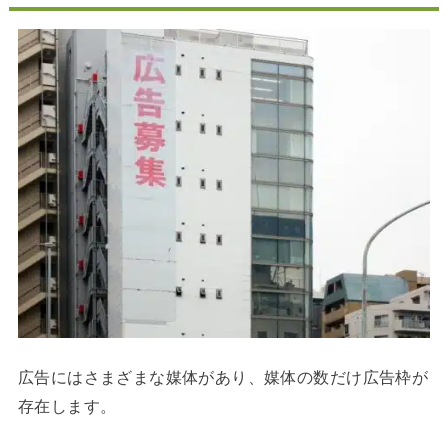
広告にはさまざまな媒体があり、媒体の数だけ広告枠が
存在します。