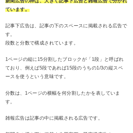
新聞広告の枠は、大きく記事下広告と雑報広告で分かれ
ています。
記事下広告は、記事の下のスペースに掲載される広告で
す。
段数と分数で構成されています。
1ページの縦に15分割したブロックが「1段」と呼ばれ
ており、例えば5段であれば15段のうちの1/3の縦スペ
ースを使うという意味です。
分数は、1ページの横幅を何分割したかを表していま
す。
雑報広告は記事の中に掲載される広告です。