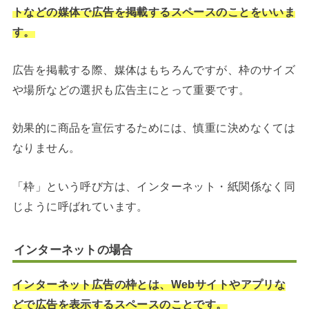
トなどの媒体で広告を掲載するスペースのことをいいま
す。
広告を掲載する際、媒体はもちろんですが、枠のサイズ
や場所などの選択も広告主にとって重要です。
効果的に商品を宣伝するためには、慎重に決めなくては
なりません。
「枠」という呼び方は、インターネット・紙関係なく同
じように呼ばれています。
インターネットの場合
インターネット広告の枠とは、Webサイトやアプリな
どで広告を表示するスペースのことです。