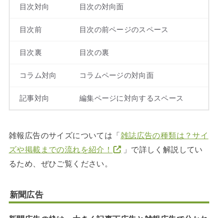
目次対向
目次の対向面
目次前
目次の前ページのスペース
目次裏
目次の裏
コラム対向
コラムページの対向面
記事対向
編集ページに対向するスペース
雑報広告のサイズについては「
雑誌広告の種類は？サイ
ズや掲載までの流れを紹介！
」で詳しく解説してい
るため、ぜひご覧ください。
新聞広告