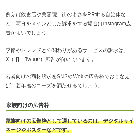
例えば飲食店や美容院、街のよさをPRする自治体な
ど、写真をメインとした訴求をする場合はInstagram広
告がよいでしょう。
季節やトレンドとの関わりがあるサービスの訴求は、
X（旧：Twitter）広告が向いています。
若者向けの商材訴求をSNSやWebの広告枠でおこなえ
ば、若年層のニーズを満たせるでしょう。
家族向けの広告枠
家族向けの広告枠として適しているのは、デジタルサイ
ネージやポスターなどです。