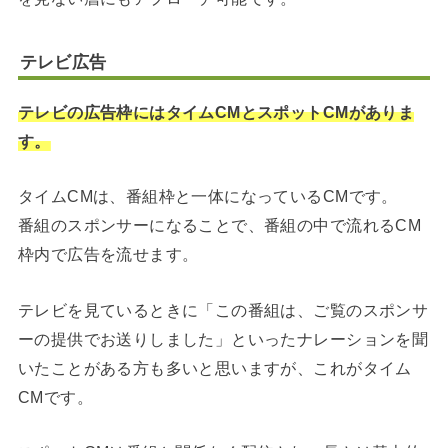
テレビ広告
テレビの広告枠にはタイムCMとスポットCMがありま
す。
タイムCMは、番組枠と一体になっているCMです。
番組のスポンサーになることで、番組の中で流れるCM
枠内で広告を流せます。
テレビを見ているときに「この番組は、ご覧のスポンサ
ーの提供でお送りしました」といったナレーションを聞
いたことがある方も多いと思いますが、これがタイム
CMです。