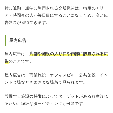
特に通勤・通学に利用される交通機関は、特定のエリ
ア・時間帯の人が毎日目にすることになるため、高い広
告効果が期待できます。
屋内広告
屋内広告は、
店舗や施設の入り口や内部に設置される広
告
のことです。
屋内広告は、商業施設・オフィスビル・公共施設・イベ
ント会場などさまざまな場所で見られます。
設置する施設の特徴によってターゲットがある程度絞れ
るため、繊細なターゲティングが可能です。