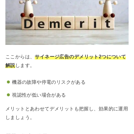
ここからは、
サイネージ広告のデメリット2つについて
解説
します。
機器の故障や停電のリスクがある
視認性が低い場合がある
メリットとあわせてデメリットも把握し、効果的に運用
しましょう。