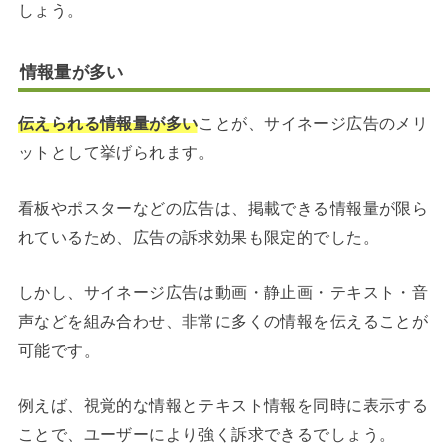
しょう。
情報量が多い
伝えられる情報量が多い
ことが、サイネージ広告のメリ
ットとして挙げられます。
看板やポスターなどの広告は、掲載できる情報量が限ら
れているため、広告の訴求効果も限定的でした。
しかし、サイネージ広告は動画・静止画・テキスト・音
声などを組み合わせ、非常に多くの情報を伝えることが
可能です。
例えば、視覚的な情報とテキスト情報を同時に表示する
ことで、ユーザーにより強く訴求できるでしょう。