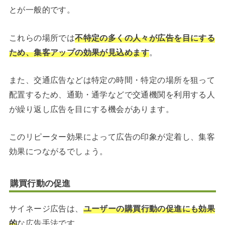
とが一般的です。
これらの場所では
不特定の多くの人々が広告を目にする
ため、
集客アップの効果が見込めます
。
また、交通広告などは特定の時間・特定の場所を狙って
配置するため、通勤・通学などで交通機関を利用する人
が繰り返し広告を目にする機会があります。
このリピーター効果によって広告の印象が定着し、集客
効果につながるでしょう。
購買行動の促進
サイネージ広告は、
ユーザーの購買行動の促進にも効果
的
な広告手法です。