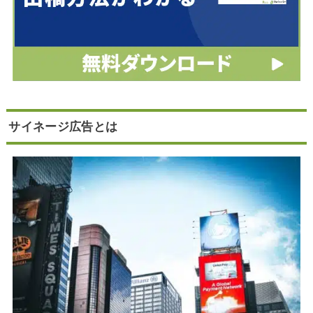
サイネージ広告とは