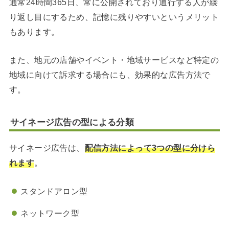
通常24時間365日、常に公開されており通行する人が繰
り返し目にするため、記憶に残りやすいというメリット
もあります。
また、地元の店舗やイベント・地域サービスなど特定の
地域に向けて訴求する場合にも、効果的な広告方法で
す。
サイネージ広告の型による分類
サイネージ広告は、
配信方法によって3つの型に分けら
れます
。
スタンドアロン型
ネットワーク型