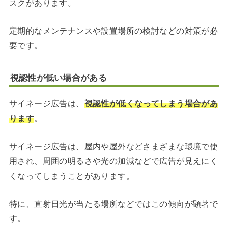
スクがあります。
定期的なメンテナンスや設置場所の検討などの対策が必
要です。
視認性が低い場合がある
サイネージ広告は、
視認性が低くなってしまう場合があ
ります
。
サイネージ広告は、屋内や屋外などさまざまな環境で使
用され、周囲の明るさや光の加減などで広告が見えにく
くなってしまうことがあります。
特に、直射日光が当たる場所などではこの傾向が顕著で
す。