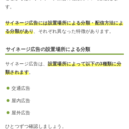
す。
サイネージ広告には設置場所による分類・配信方法によ
る分類があり
、それぞれ異なった特徴があります。
サイネージ広告の設置場所による分類
サイネージ広告は、
設置場所によって以下の3種類に分
類されます
。
交通広告
屋内広告
屋外広告
ひとつずつ確認しましょう。