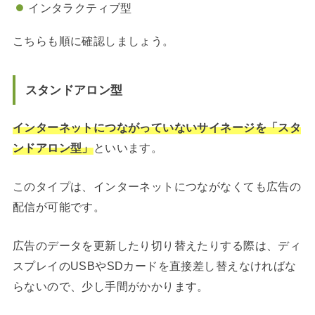
インタラクティブ型
こちらも順に確認しましょう。
スタンドアロン型
インターネットにつながっていないサイネージを「スタ
ンドアロン型」
といいます。
このタイプは、インターネットにつながなくても広告の
配信が可能です。
広告のデータを更新したり切り替えたりする際は、ディ
スプレイのUSBやSDカードを直接差し替えなければな
らないので、少し手間がかかります。