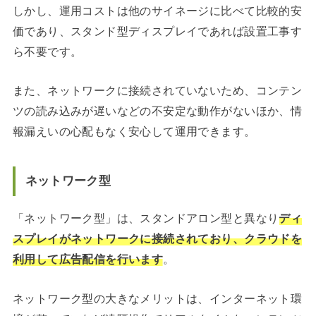
しかし、運用コストは他のサイネージに比べて比較的安
価であり、スタンド型ディスプレイであれば設置工事す
ら不要です。
また、ネットワークに接続されていないため、コンテン
ツの読み込みが遅いなどの不安定な動作がないほか、情
報漏えいの心配もなく安心して運用できます。
ネットワーク型
「ネットワーク型」は、スタンドアロン型と異なり
ディ
スプレイがネットワークに接続されており、クラウドを
利用して広告配信を行います
。
ネットワーク型の大きなメリットは、インターネット環