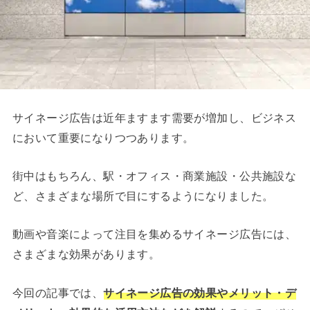
サイネージ広告は近年ますます需要が増加し、ビジネス
において重要になりつつあります。
街中はもちろん、駅・オフィス・商業施設・公共施設な
ど、さまざまな場所で目にするようになりました。
動画や音楽によって注目を集めるサイネージ広告には、
さまざまな効果があります。
今回の記事では、
サイネージ広告の効果やメリット・デ