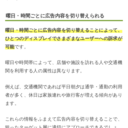
曜日・時間ごとに広告内容を切り替えられる
曜日・時間ごとに広告内容を切り替えることによって、
ひとつのディスプレイでさまざまなユーザーへの訴求が
可能
です。
曜日や時間帯によって、店舗や施設を訪れる人や交通機
関を利用する人の属性は異なります。
例えば、交通機関であれば平日朝夕は通学・通勤の利用
者が多く、休日は家族連れや旅行客が増える傾向があり
ます。
これらの情報をふまえて広告内容を切り替えることで、
狙ったターゲット層に適切にアプローチできるでしょ