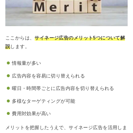
ここからは、
サイネージ広告のメリット5つについて解
説
します。
情報量が多い
広告内容を容易に切り替えられる
曜日・時間帯ごとに広告内容を切り替えられる
多様なターゲティングが可能
費用対効果が高い
メリットを把握したうえで、サイネージ広告を活用しま