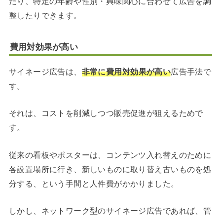
たり、特定の年齢や性別・興味関心に合わせて広告を調
整したりできます。
費用対効果が高い
サイネージ広告は、
非常に費用対効果が高い
広告手法で
す。
それは、コストを削減しつつ販売促進が狙えるためで
す。
従来の看板やポスターは、コンテンツ入れ替えのために
各設置場所に行き、新しいものに取り替え古いものを処
分する、という手間と人件費がかかりました。
しかし、ネットワーク型のサイネージ広告であれば、管