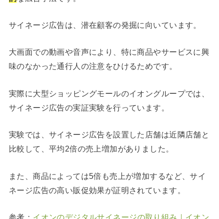
サイネージ広告は、潜在顧客の発掘に向いています。
大画面での動画や音声により、特に商品やサービスに興
味のなかった通行人の注意をひけるためです。
実際に大型ショッピングモールのイオングループでは、
サイネージ広告の実証実験を行っています。
実験では、サイネージ広告を設置した店舗は近隣店舗と
比較して、平均2倍の売上増加がありました。
また、商品によっては5倍も売上が増加するなど、サイ
ネージ広告の高い販促効果が証明されています。
参考：
イオンのデジタルサイネージの取り組み｜イオン