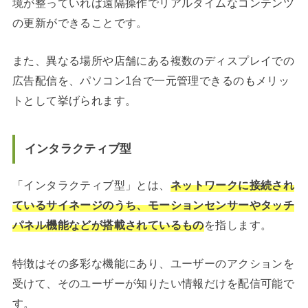
境が整っていれば遠隔操作でリアルタイムなコンテンツ
の更新ができることです。
また、異なる場所や店舗にある複数のディスプレイでの
広告配信を、パソコン1台で一元管理できるのもメリッ
トとして挙げられます。
インタラクティブ型
「インタラクティブ型」とは、
ネットワークに接続され
ているサイネージのうち、モーションセンサーやタッチ
パネル機能などが搭載されているもの
を指します。
特徴はその多彩な機能にあり、ユーザーのアクションを
受けて、そのユーザーが知りたい情報だけを配信可能で
す。