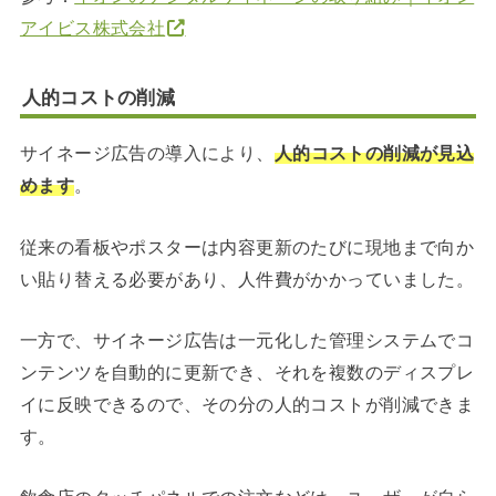
アイビス株式会社
人的コストの削減
サイネージ広告の導入により、
人的コストの削減が見込
めます
。
従来の看板やポスターは内容更新のたびに現地まで向か
い貼り替える必要があり、人件費がかかっていました。
一方で、サイネージ広告は一元化した管理システムでコ
ンテンツを自動的に更新でき、それを複数のディスプレ
イに反映できるので、その分の人的コストが削減できま
す。