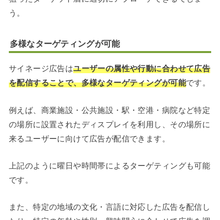
う。
多様なターゲティングが可能
サイネージ広告は
ユーザーの属性や行動に合わせて広告
を配信することで、多様なターゲティングが可能
です。
例えば、商業施設・公共施設・駅・空港・病院など特定
の場所に設置されたディスプレイを利用し、その場所に
来るユーザーに向けて広告が配信できます。
上記のように曜日や時間帯によるターゲティングも可能
です。
また、特定の地域の文化・言語に対応した広告を配信し