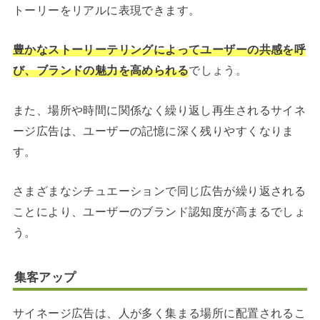
トーリーをリアルに表現できます。
豊かなストーリーテリングによってユーザーの共感を呼
び、ブランドの魅力を高められる
でしょう。
また、場所や時間に関係なく繰り返し再生されるサイネ
ージ広告は、ユーザーの記憶に深く残りやすくなりま
す。
さまざまなシチュエーションで同じ広告が繰り返される
ことにより、ユーザーのブランド認知度が高まるでしょ
う。
集客アップ
サイネージ広告は、人が多く集まる場所に配置されるこ