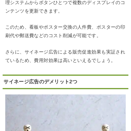
理システムからボタンひとつで複数のディスプレイのコ
ンテンツを更新できます。
このため、看板やポスター交換の人件費、ポスターの印
刷代や郵送費などのコスト削減が可能です。
さらに、サイネージ広告による販売促進効果も実証され
ているため、費用対効果は高いといえるでしょう。
サイネージ広告のデメリット2つ