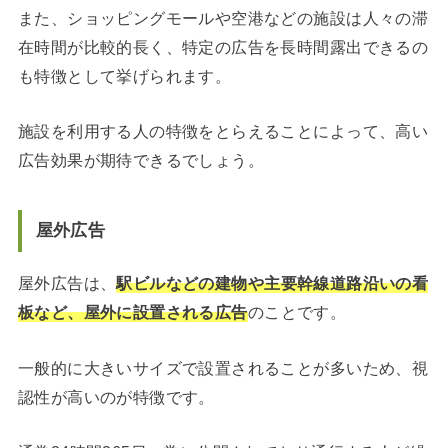
また、ショッピングモールや空港などの施設は人々の滞
在時間が比較的長く、特定の広告を長時間露出できるの
も特徴として挙げられます。
施設を利用する人の特徴をとらえることによって、高い
広告効果が期待できるでしょう。
屋外広告
屋外広告は、
駅ビルなどの建物や主要幹線道路沿いの看
板など、屋外に設置される広告
のことです。
一般的に大きいサイズで設置されることが多いため、視
認性が高いのが特徴です。