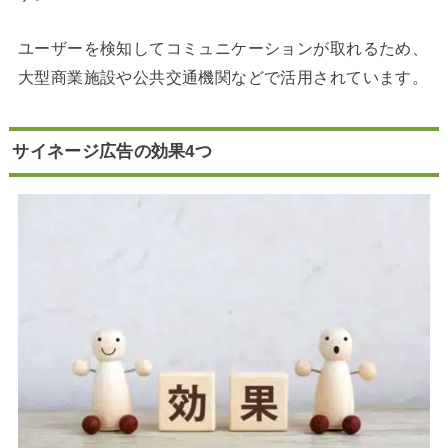
ユーザーを検知してコミュニケーションが取れるため、
大型商業施設や公共交通機関などで活用されています。
サイネージ広告の効果4つ