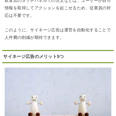
飲食店のタッチパネルでの注文などは、ユーザーが自ら
情報を取得してアクションを起こせるため、従業員の対
応は不要です。
このように、サイネージ広告は運営を自動化することで
人件費の削減が期待できます。
サイネージ広告のメリット5つ