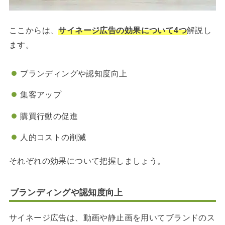
ここからは、
サイネージ広告の効果について4つ
解説し
ます。
ブランディングや認知度向上
集客アップ
購買行動の促進
人的コストの削減
それぞれの効果について把握しましょう。
ブランディングや認知度向上
サイネージ広告は、動画や静止画を用いてブランドのス