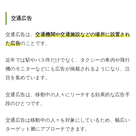
交通広告
交通広告は、
交通機関や交通施設などの場所に設置され
た広告
のことです。
近年では駅やバス停だけでなく、タクシーの車内や飛行
機のモニターなどにも広告が掲載されるようになり、注
目を集めています。
交通広告は、移動中の人々にリーチする効果的な広告手
段のひとつです。
交通広告は移動中の人々を対象にしているため、幅広い
ターゲット層にアプローチできます。