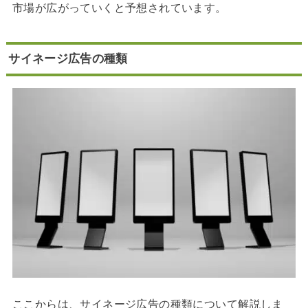
市場が広がっていくと予想されています。
サイネージ広告の種類
ここからは、サイネージ広告の種類について解説しま