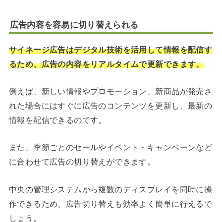
広告内容を容易に切り替えられる
サイネージ広告はデジタル技術を活用して情報を配信す
るため、広告の内容をリアルタイムで更新できます。
例えば、新しい情報やプロモーション、新商品が発売さ
れた場合にはすぐに広告のコンテンツを更新し、最新の
情報を配信できるのです。
また、季節ごとのセールやイベント・キャンペーンなど
に合わせて広告の切り替えができます。
中央の管理システムから複数のディスプレイを同時に操
作できるため、広告切り替えも効率よく簡単に行えるで
しょう。