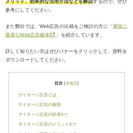
メリット、効果的な活用方法などを解説
するので、ぜひ
参考にしてください。
また弊社では、Web広告の出稿をご検討の方に「
通販に
最適なWeb広告媒体
」を紹介しています。
詳しく知りたい方はぜひバナーをクリックして、資料を
ダウンロードしてください。
目次
[
非表示
]
サイネージ広告とは
サイネージ広告の種類
サイネージ広告の効果4つ
サイネージ広告のメリット5つ