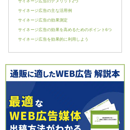
サイネージ広告のデメリット2つ
サイネージ広告の主な活用例
サイネージ広告の効果測定
サイネージ広告の効果を高めるためのポイント6つ
サイネージ広告を効果的に利用しよう