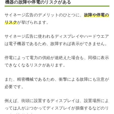
機器の故障や停電のリスクがある
サイネージ広告のデメリットのひとつに、
故障や停電の
リスク
が挙げられます。
サイネージ広告に使われるディスプレイやハードウエア
は電子機器であるため、故障すれば表示ができません。
停電によって電力の供給が途絶えた場合も、同様に表示
できなくなるリスクがあります。
また、精密機械であるため、衝撃による故障にも注意が
必要です。
例えば、街頭に設置するディスプレイは、設置場所によ
っては人がぶつかってディスプレイが損傷するなどのリ