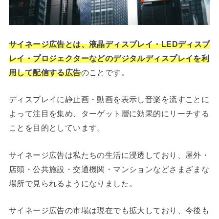
サイネージ広告とは、液晶ディスプレイ・LEDディスプ
レイ・プロジェクターなどのデジタルディスプレイを利
用して配信する広告
のことです。
ディスプレイに静止画・動画を表示し音楽を流すことに
よって注目を集め、ターゲット層に効果的にリーチする
ことを目的としています。
サイネージ広告は私たちの生活に浸透しており、屋外・
店頭・公共施設・交通機関・マンションなどさまざまな
場所で見られるようになりました。
サイネージ広告の市場は現在でも拡大しており、今後も