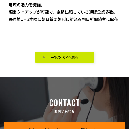
地域の魅力を発信。
編集タイアップが可能で、定期出稿している通販企業多数。
毎月第1・3木曜に朝日新聞朝刊に折込み朝日新聞読者に配布
一覧のTOPへ戻る
CONTACT
お問い合わせ