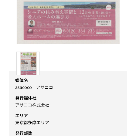
媒体名
asacoco アサココ
発行媒体社
アサココ株式会社
エリア
東京都多摩エリア
発行部数