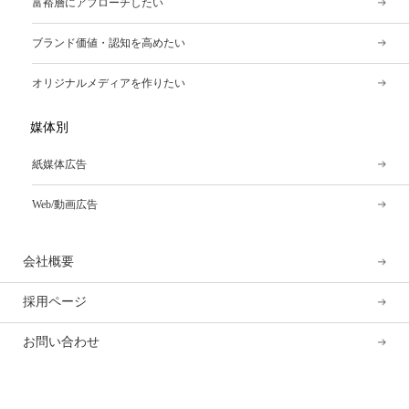
富裕層にアプローチしたい
ブランド価値・認知を高めたい
オリジナルメディアを作りたい
媒体別
紙媒体広告
Web/動画広告
会社概要
採用ページ
お問い合わせ