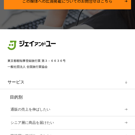
この媒体への広告掲載についてのお問合せはこちら
東京都都知事登録旅行業 第３－６６３６号
一般社団法人 全国旅行業協会
サービス
目的別
通販の売上を伸ばしたい
シニア層に商品を届けたい