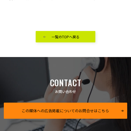
一覧のTOPへ戻る
CONTACT
お問い合わせ
この媒体への広告掲載についてのお問合せはこちら