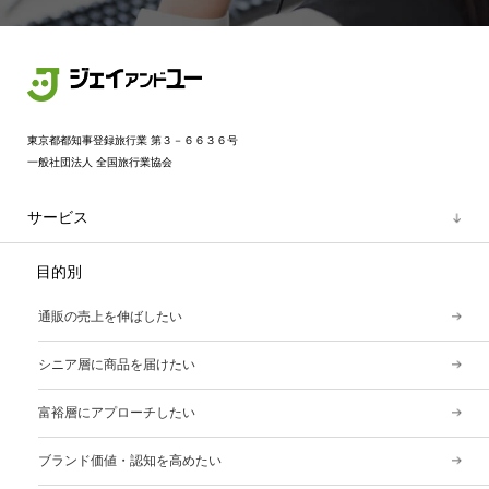
東京都都知事登録旅行業 第３－６６３６号
一般社団法人 全国旅行業協会
サービス
目的別
通販の売上を伸ばしたい
シニア層に商品を届けたい
富裕層にアプローチしたい
ブランド価値・認知を高めたい