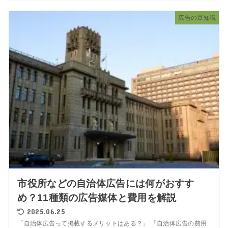
広告の豆知識
市役所などの自治体広告には何がおすす
め？11種類の広告媒体と費用を解説
2025.06.25
「自治体広告って掲載するメリットはある？」 「自治体広告の費用