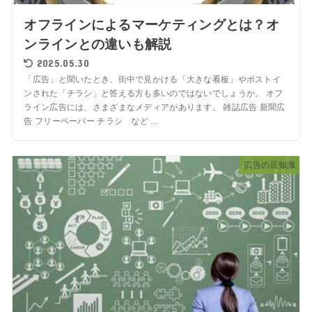
オフラインによるマーケティングとは？オ
ンラインとの違いも解説
2025.05.30
「広告」と聞いたとき、街中で見かける「大きな看板」やポストイ
ンされた「チラシ」と答える方も多いのではないでしょうか。 オフ
ライン広告には、さまざまなメディアがあります。 雑誌広告 新聞広
告 フリーペーパー チラシ など ...
広告の豆知識