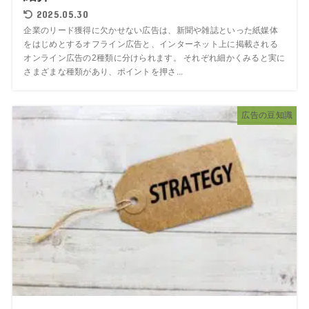
2025.05.30
企業のリード獲得に欠かせない広告は、新聞や雑誌といった紙媒体
をはじめとするオフライン広告と、インターネット上に掲載される
オンライン広告の2種類に分けられます。 それぞれ細かくみると実に
さまざまな種類があり、ポイントを押さ...
広告の豆知識