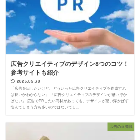
広告クリエイティブのデザイン8つのコツ！
参考サイトも紹介
2025.05.30
「広告を出したいけど、どういった広告クリエイティブを作成すれ
ば良いかわからない」 「広告クリエイティブのデザインが思い浮か
ばない」 広告でPRしたい商材があっても、デザインが思い浮かばず
悩んでしまう方も多いのではないでし...
広告の豆知識