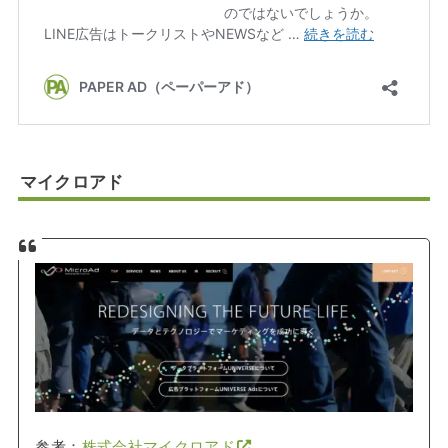
マイクロアド
参考：
株式会社マイクロアド