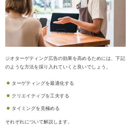
ジオターゲティング広告の効果を高めるためには、下記
のような方法を採り入れていくと良いでしょう。
ターゲティングを最適化する
クリエイティブを工夫する
タイミングを見極める
それぞれについて解説します。