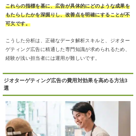
これらの指標を基に、広告が具体的にどのような成果を
もたらしたかを深掘りし、改善点を明確にすることが不
可欠です。
こうした分析は、正確なデータ解析スキルと、ジオター
ゲティング広告に精通した専門知識が求められるため、
経験が浅い担当者には運用が難しいです。
ジオターゲティング広告の費用対効果を高める方法3
選