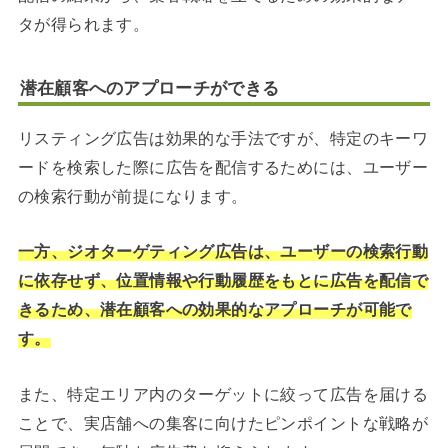
タが得られます。
潜在顧客へのアプローチができる
リスティング広告は効果的な手法ですが、特定のキーワ
ードを検索した際に広告を配信するためには、ユーザー
の検索行動が前提になります。
一方、ジオターゲティング広告は、ユーザーの検索行動
に依存せず、位置情報や行動履歴をもとに広告を配信で
きるため、潜在顧客への効果的なアプローチが可能で
す。
また、特定エリア内のターゲットに絞って広告を届ける
ことで、実店舗への集客に向けたピンポイントな戦略が