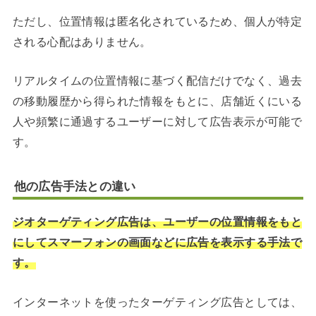
ただし、位置情報は匿名化されているため、個人が特定
される心配はありません。
リアルタイムの位置情報に基づく配信だけでなく、過去
の移動履歴から得られた情報をもとに、店舗近くにいる
人や頻繁に通過するユーザーに対して広告表示が可能で
す。
他の広告手法との違い
ジオターゲティング広告は、ユーザーの位置情報をもと
にしてスマーフォンの画面などに広告を表示する手法で
す。
インターネットを使ったターゲティング広告としては、