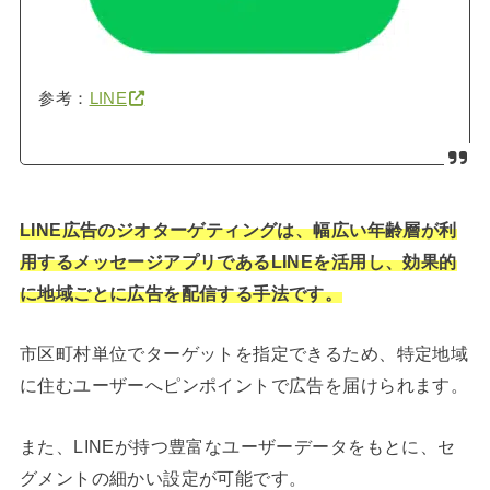
参考：
LINE
LINE広告のジオターゲティングは、幅広い年齢層が利
用するメッセージアプリであるLINEを活用し、効果的
に地域ごとに広告を配信する手法です。
市区町村単位でターゲットを指定できるため、特定地域
に住むユーザーへピンポイントで広告を届けられます。
また、LINEが持つ豊富なユーザーデータをもとに、セ
グメントの細かい設定が可能です。