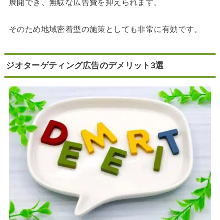
展開でき、無駄な広告費を抑えられます。
そのため地域密着型の施策としても非常に有効です。
ジオターゲティング広告のデメリット3選