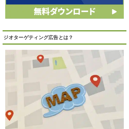
ジオターゲティング広告とは？