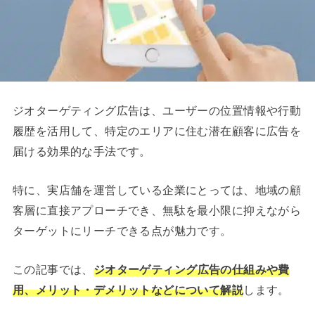
ジオターゲティング広告は、ユーザーの位置情報や行動
履歴を活用して、特定のエリアに住む潜在顧客に広告を
届ける効果的な手法です。
特に、実店舗を運営している企業にとっては、地域の顧
客層に直接アプローチでき、無駄を最小限に抑えながら
ターゲットにリーチできる点が魅力です。
この記事では、
ジオターゲティング広告の仕組みや費
用、メリット・デメリットなどについて解説
します。