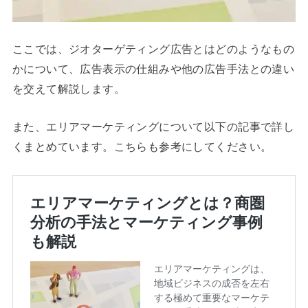
ここでは、ジオターゲティング広告とはどのようなもの
かについて、広告表示の仕組みや他の広告手法との違い
を交えて解説します。
また、エリアマーケティングについて以下の記事で詳し
くまとめています。こちらも参考にしてください。