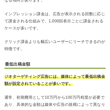
なる傾向があります。
インプレッション課金は、広告が表示される回数に応じ
て課金される仕組みで、1,000回表示ごとに課金される
ケースが多いです。
クリック課金よりも幅広いユーザーにリーチできるのが
特徴です。
最低出稿金額
ジオターゲティング広告には、媒体によって最低出稿金
額が設定されていることが多いです。
通常、初期費用として10万円から100万円程度が必要で
あり、具体的な金額は媒体や広告の規模によって異なり