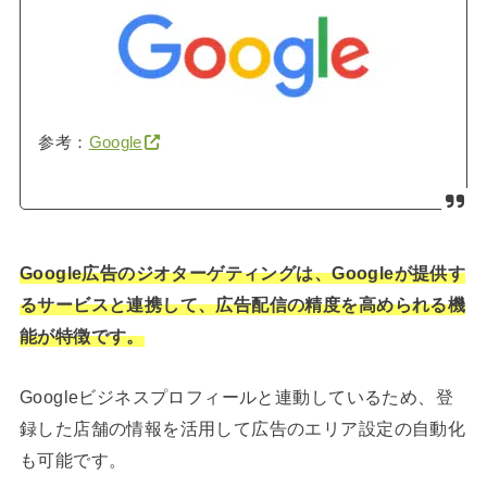
参考：
Google
Google広告のジオターゲティングは、Googleが提供す
るサービスと連携して、広告配信の精度を高められる機
能が特徴です。
Googleビジネスプロフィールと連動しているため、登
録した店舗の情報を活用して広告のエリア設定の自動化
も可能です。