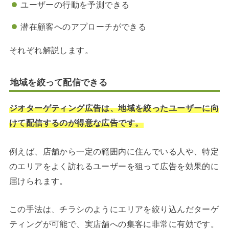
ユーザーの行動を予測できる
潜在顧客へのアプローチができる
それぞれ解説します。
地域を絞って配信できる
ジオターゲティング広告は、地域を絞ったユーザーに向
けて配信するのが得意な広告です。
例えば、店舗から一定の範囲内に住んでいる人や、特定
のエリアをよく訪れるユーザーを狙って広告を効果的に
届けられます。
この手法は、チラシのようにエリアを絞り込んだターゲ
ティングが可能で、実店舗への集客に非常に有効です。