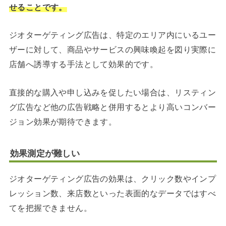
せることです。
ジオターゲティング広告は、特定のエリア内にいるユー
ザーに対して、商品やサービスの興味喚起を図り実際に
店舗へ誘導する手法として効果的です。
直接的な購入や申し込みを促したい場合は、リスティン
グ広告など他の広告戦略と併用するとより高いコンバー
ジョン効果が期待できます。
効果測定が難しい
ジオターゲティング広告の効果は、クリック数やインプ
レッション数、来店数といった表面的なデータではすべ
てを把握できません。