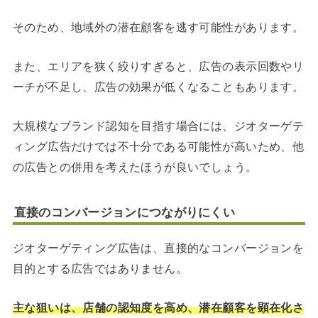
そのため、地域外の潜在顧客を逃す可能性があります。
また、エリアを狭く絞りすぎると、広告の表示回数やリ
ーチが不足し、広告の効果が低くなることもあります。
大規模なブランド認知を目指す場合には、ジオターゲテ
ィング広告だけでは不十分である可能性が高いため、他
の広告との併用を考えたほうが良いでしょう。
直接のコンバージョンにつながりにくい
ジオターゲティング広告は、直接的なコンバージョンを
目的とする広告ではありません。
主な狙いは、店舗の認知度を高め、潜在顧客を顕在化さ