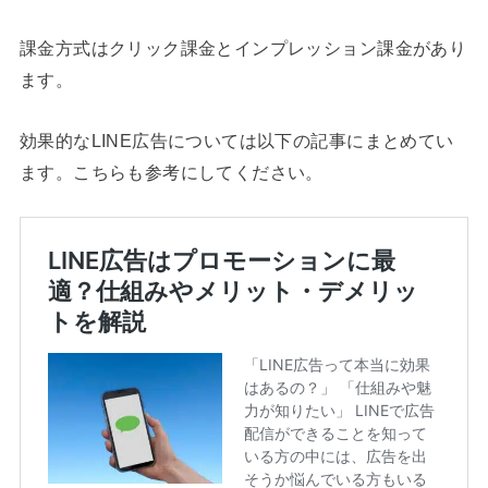
課金方式はクリック課金とインプレッション課金があり
ます。
効果的なLINE広告については以下の記事にまとめてい
ます。こちらも参考にしてください。