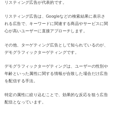
リスティング広告が代表的です。
リスティング広告は、Googleなどの検索結果に表示さ
れる広告で、キーワードに関連する商品やサービスに関
心が高いユーザーに直接アプローチします。
その他、ターゲティング広告として知られているのが、
デモグラフィックターゲティングです。
デモグラフィックターゲティングは、ユーザーの性別や
年齢といった属性に関する情報が合致した場合だけ広告
を配信する手法。
特定の属性に絞り込むことで、効果的な反応を狙う広告
配信となっています。