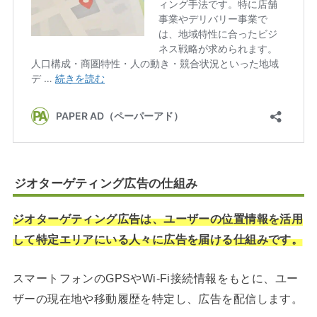
ジオターゲティング広告の仕組み
ジオターゲティング広告は、ユーザーの位置情報を活用
して特定エリアにいる人々に広告を届ける仕組みです。
スマートフォンのGPSやWi-Fi接続情報をもとに、ユー
ザーの現在地や移動履歴を特定し、広告を配信します。