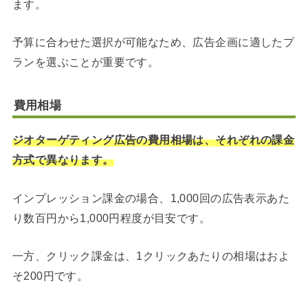
ます。
予算に合わせた選択が可能なため、広告企画に適したプ
ランを選ぶことが重要です。
費用相場
ジオターゲティング広告の費用相場は、それぞれの課金
方式で異なります。
インプレッション課金の場合、1,000回の広告表示あた
り数百円から1,000円程度が目安です。
一方、クリック課金は、1クリックあたりの相場はおよ
そ200円です。