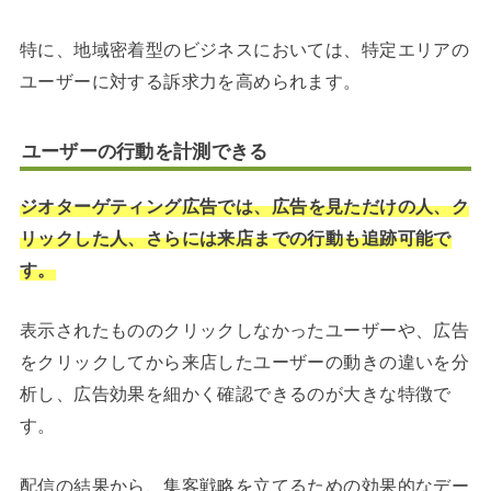
特に、地域密着型のビジネスにおいては、特定エリアの
ユーザーに対する訴求力を高められます。
ユーザーの行動を計測できる
ジオターゲティング広告では、
広告を見ただけの人、ク
リックした人、さらには来店までの行動も追跡可能で
す。
表示されたもののクリックしなかったユーザーや、広告
をクリックしてから来店したユーザーの動きの違いを分
析し、広告効果を細かく確認できるのが大きな特徴で
す。
配信の結果から、集客戦略を立てるための効果的なデー