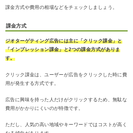
課金方式や費用の相場などをチェックしましょう。
課金方式
ジオターゲティング広告には主に「クリック課金」と
「インプレッション課金」と2つの課金方式がありま
す。
クリック課金は、ユーザーが広告をクリックした時に費
用が発生する方式です。
広告に興味を持った人だけがクリックするため、無駄な
費用がかかりにくいのが特徴です。
ただし、人気の高い地域やキーワードではコストが高く