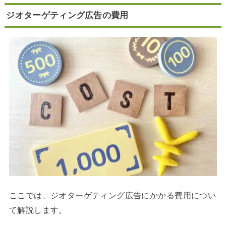
ジオターゲティング広告の費用
ここでは、ジオターゲティング広告にかかる費用につい
て解説します。