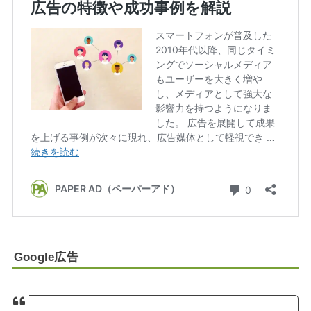
Google広告