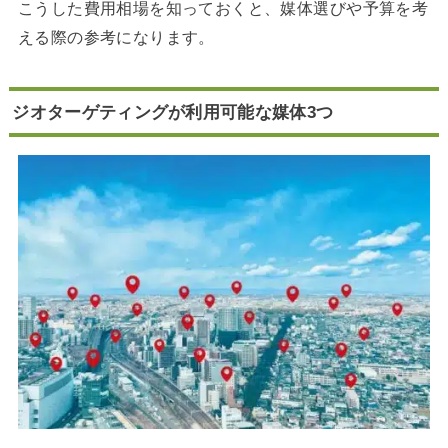
こうした費用相場を知っておくと、媒体選びや予算を考
える際の参考になります。
ジオターゲティングが利用可能な媒体3つ