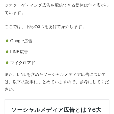
ジオターゲティング広告を配信できる媒体は年々広がっ
ています。
ここでは、下記の3つをあげて紹介します。
Google広告
LINE広告
マイクロアド
また、LINEを含めたソーシャルメディア広告について
は、以下の記事にまとめていますので、参考にしてくだ
さい。