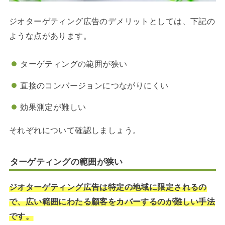
ジオターゲティング広告のデメリットとしては、下記の
ような点があります。
ターゲティングの範囲が狭い
直接のコンバージョンにつながりにくい
効果測定が難しい
それぞれについて確認しましょう。
ターゲティングの範囲が狭い
ジオターゲティング広告は特定の地域に限定されるの
で、広い範囲にわたる顧客をカバーするのが難しい手法
です。