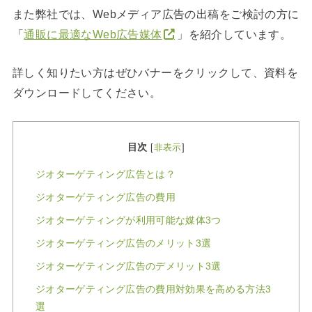
また弊社では、Webメディア広告の出稿をご検討の方に
「
通販に最適なWeb広告媒体
」を紹介しています。
詳しく知りたい方はぜひバナーをクリックして、資料を
ダウンロードしてください。
目次
[
非表示
]
ジオターゲティング広告とは？
ジオターゲティング広告の費用
ジオターゲティングが利用可能な媒体3つ
ジオターゲティング広告のメリット3選
ジオターゲティング広告のデメリット3選
ジオターゲティング広告の費用対効果を高める方法3
選