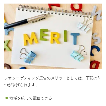
ジオターゲティング広告のメリットとしては、下記の3
つが挙げられます。
地域を絞って配信できる