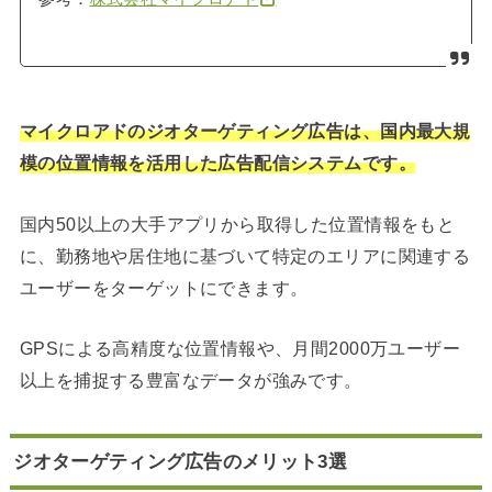
マイクロアドのジオターゲティング広告は、国内最大規
模の位置情報を活用した広告配信システムです。
国内50以上の大手アプリから取得した位置情報をもと
に、勤務地や居住地に基づいて特定のエリアに関連する
ユーザーをターゲットにできます。
GPSによる高精度な位置情報や、月間2000万ユーザー
以上を捕捉する豊富なデータが強みです。
ジオターゲティング広告のメリット3選