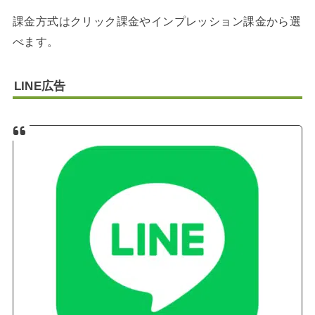
課金方式はクリック課金やインプレッション課金から選
べます。
LINE広告