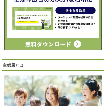
主婦層とは