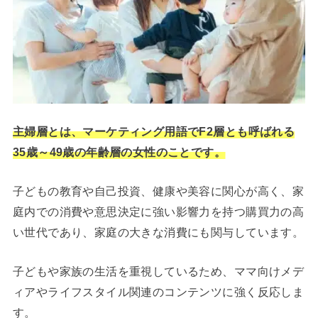
主婦層とは、マーケティング用語でF2層とも呼ばれる
35歳～49歳の年齢層の女性のことです。
子どもの教育や自己投資、健康や美容に関心が高く、家
庭内での消費や意思決定に強い影響力を持つ購買力の高
い世代であり、家庭の大きな消費にも関与しています。
子どもや家族の生活を重視しているため、ママ向けメデ
ィアやライフスタイル関連のコンテンツに強く反応しま
す。