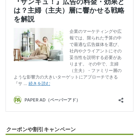
クーポンや割引キャンペーン