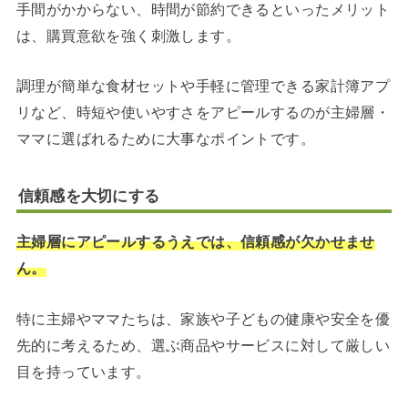
手間がかからない、時間が節約できるといったメリット
は、購買意欲を強く刺激します。
調理が簡単な食材セットや手軽に管理できる家計簿アプ
リなど、時短や使いやすさをアピールするのが主婦層・
ママに選ばれるために大事なポイントです。
信頼感を大切にする
主婦層にアピールするうえでは、信頼感が欠かせませ
ん。
特に主婦やママたちは、家族や子どもの健康や安全を優
先的に考えるため、選ぶ商品やサービスに対して厳しい
目を持っています。