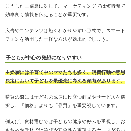
こうした主婦層に対して、マーケティングでは短時間で
効率良く情報を伝えることが重要です。
広告やコンテンツは短くわかりやすい形式で、スマート
フォンを活用した手軽な方法が効果的でしょう。
子どもが中心の発想になりやすい
主婦層には子育て中のママたちも多く、消費行動や意思
決定において子どもを最優先に考える傾向があります。
購買の際には子どもの成長に役立つ商品やサービスを選
択し、「価格」よりも「品質」を重要視しています。
例えば、食材選びでは子どもの健康や好みを重視し、お
もちゃや教材では学びや安全性を重視するケースが多い