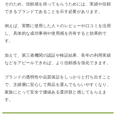
そのため、信頼感を持ってもらうためには、実績や信頼
できるブランドであることを示す必要があります。
例えば、実際に使用した人々のレビューや口コミを活用
し、具体的な成功事例や使用感を共有すると効果的で
す。
加えて、第三者機関の認証や検証結果、長年の利用実績
などをアピールできれば、より信頼感を強化できます。
ブランドの透明性や品質保証をしっかりと打ち出すこと
で、主婦層に安心して商品を選んでもらいやすくなり、
家族にとって安全で価値ある選択肢と感じてもらえま
す。