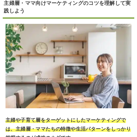
主婦層・ママ向けマーケティングのコツを理解して実
践しよう
主婦や子育て層をターゲットにしたマーケティングで
は、主婦層・ママたちの特徴や生活パターンをしっかり