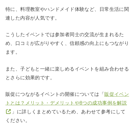
特に、料理教室やハンドメイド体験など、日常生活に関
連した内容が人気です。
こうしたイベントでは参加者同士の交流が生まれるた
め、口コミが広がりやすく、信頼感の向上にもつながり
ます。
また、子どもと一緒に楽しめるイベントを組み合わせる
とさらに効果的です。
販促につながるイベントの開催については「
販促イベン
トとは？メリット・デメリットや8つの成功事例を解説
」に詳しくまとめているため、あわせて参考にして
ください。