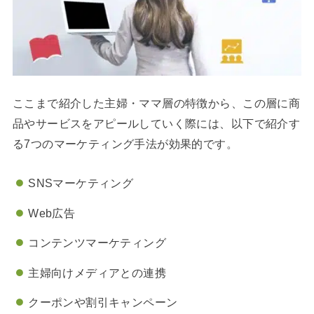
ここまで紹介した主婦・ママ層の特徴から、この層に商
品やサービスをアピールしていく際には、以下で紹介す
る7つのマーケティング手法が効果的です。
SNSマーケティング
Web広告
コンテンツマーケティング
主婦向けメディアとの連携
クーポンや割引キャンペーン