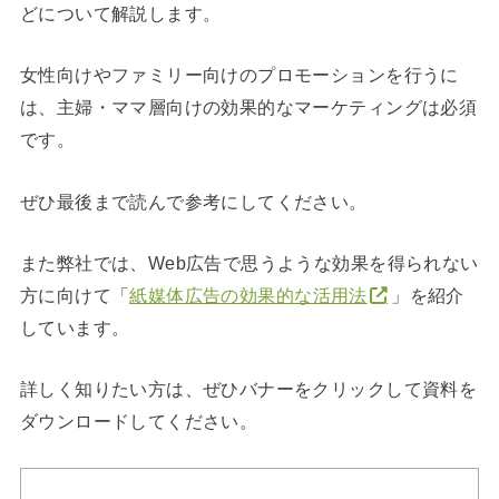
どについて解説します。
女性向けやファミリー向けのプロモーションを行うに
は、主婦・ママ層向けの効果的なマーケティングは必須
です。
ぜひ最後まで読んで参考にしてください。
また弊社では、Web広告で思うような効果を得られない
方に向けて「
紙媒体広告の効果的な活用法
」を紹介
しています。
詳しく知りたい方は、ぜひバナーをクリックして資料を
ダウンロードしてください。