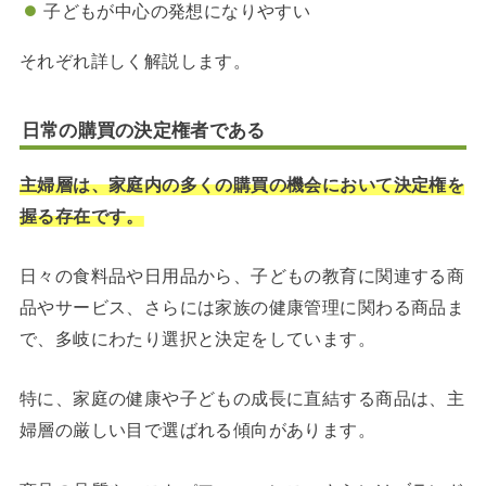
子どもが中心の発想になりやすい
それぞれ詳しく解説します。
日常の購買の決定権者である
主婦層は、家庭内の多くの購買の機会において決定権を
握る存在です。
日々の食料品や日用品から、子どもの教育に関連する商
品やサービス、さらには家族の健康管理に関わる商品ま
で、多岐にわたり選択と決定をしています。
特に、家庭の健康や子どもの成長に直結する商品は、主
婦層の厳しい目で選ばれる傾向があります。