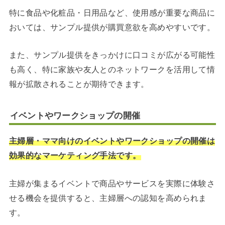
特に食品や化粧品・日用品など、使用感が重要な商品に
おいては、サンプル提供が購買意欲を高めやすいです。
また、サンプル提供をきっかけに口コミが広がる可能性
も高く、特に家族や友人とのネットワークを活用して情
報が拡散されることが期待できます。
イベントやワークショップの開催
主婦層・ママ向けのイベントやワークショップの開催は
効果的なマーケティング手法です。
主婦が集まるイベントで商品やサービスを実際に体験さ
せる機会を提供すると、主婦層への認知を高められま
す。