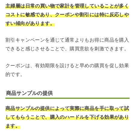
主婦層は日常の買い物で家計を管理していることが多く
コストに敏感であり、クーポンや割引には特に反応しや
すい傾向があります。
割引キャンペーンを通じて通常よりもお得に商品を購入
できると感じさせることで、購買意欲を刺激できます。
クーポンは、有効期限を設けると早めの購買を促し効果
的です。
商品サンプルの提供
商品サンプルの提供によって実際に商品を手に取って試
してもらうことで、購入のハードルを下げる効果があり
ます。