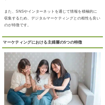
また、SNSやインターネットを通じて情報を積極的に
収集するため、デジタルマーケティングとの相性も良い
のが特徴です。
マーケティングにおける主婦層の5つの特徴