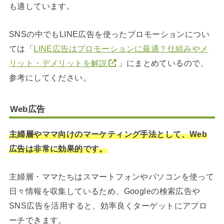
も適しています。
SNSの中でもLINE広告を使ったプロモーションについ
ては「
LINE広告はプロモーションに最適？仕組みやメ
リット・デメリットを解説
」にまとめているので、
参考にしてください。
Web広告
主婦層やママ向けのマーケティング手法として、Web
広告は非常に効果的です。
主婦層・ママたちはスマートフォンやパソコンを使って
日々情報を収集しているため、Googleの検索広告や
SNS広告を活用すると、効率良くターゲットにアプロ
ーチできます。