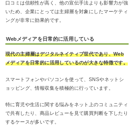
口コミは信頼性が高く、他の宣伝手法よりも影響力が強
いため、企業にとっては主婦層を対象にしたマーケティ
ングが非常に効果的です。
Webメディアを日常的に活用している
現代の主婦層はデジタルネイティブ世代であり、Web
メディアを日常的に活用しているのが大きな特徴です。
スマートフォンやパソコンを使って、SNSやネットシ
ョッピング、情報収集を積極的に行っています。
特に育児や生活に関する悩みをネット上のコミュニティ
で共有したり、商品レビューを見て購買判断を下したり
するケースが多いです。