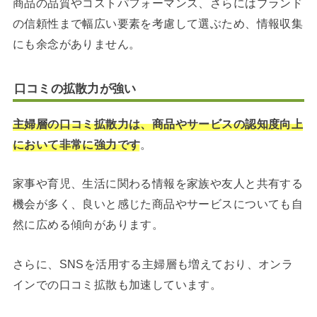
商品の品質やコストパフォーマンス、さらにはブランド
の信頼性まで幅広い要素を考慮して選ぶため、情報収集
にも余念がありません。
口コミの拡散力が強い
主婦層の口コミ拡散力は、商品やサービスの認知度向上
において非常に強力です
。
家事や育児、生活に関わる情報を家族や友人と共有する
機会が多く、良いと感じた商品やサービスについても自
然に広める傾向があります。
さらに、SNSを活用する主婦層も増えており、オンラ
インでの口コミ拡散も加速しています。