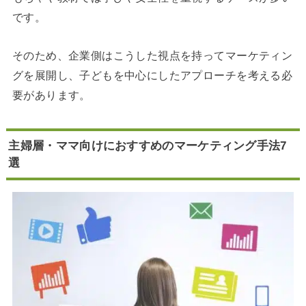
です。
そのため、企業側はこうした視点を持ってマーケティン
グを展開し、子どもを中心にしたアプローチを考える必
要があります。
主婦層・ママ向けにおすすめのマーケティング手法7
選