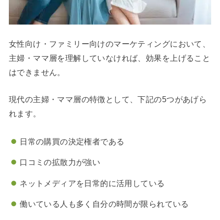
女性向け・ファミリー向けのマーケティングにおいて、
主婦・ママ層を理解していなければ、効果を上げること
はできません。
現代の主婦・ママ層の特徴として、下記の5つがあげら
れます。
日常の購買の決定権者である
口コミの拡散力が強い
ネットメディアを日常的に活用している
働いている人も多く自分の時間が限られている