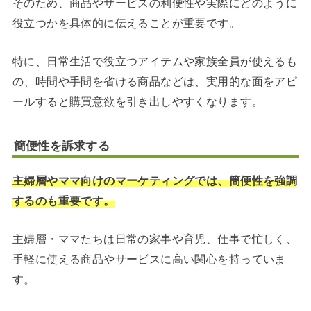
そのため、商品やサービスの利便性や実際にどのように
役立つかを具体的に伝えることが重要です。
特に、日常生活で役立つアイテムや家族全員が使えるも
の、時間や手間を省ける商品などは、実用的な面をアピ
ールすると購買意欲を引き出しやすくなります。
簡便性を訴求する
主婦層やママ向けのマーケティングでは、簡便性を強調
するのも重要です。
主婦層・ママたちは日常の家事や育児、仕事で忙しく、
手軽に使える商品やサービスに高い関心を持っていま
す。