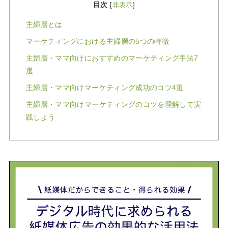
目次
[
非表示
]
主婦層とは
マーケティングにおける主婦層の5つの特徴
主婦層・ママ向けにおすすめのマーケティング手法7
選
主婦層・ママ向けマーケティング成功のコツ4選
主婦層・ママ向けマーケティングのコツを理解して実
践しよう