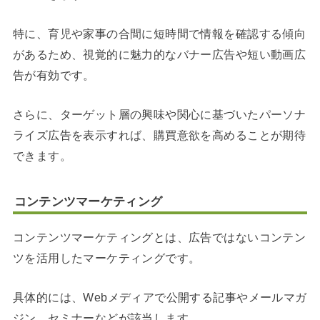
特に、育児や家事の合間に短時間で情報を確認する傾向
があるため、視覚的に魅力的なバナー広告や短い動画広
告が有効です。
さらに、ターゲット層の興味や関心に基づいたパーソナ
ライズ広告を表示すれば、購買意欲を高めることが期待
できます。
コンテンツマーケティング
コンテンツマーケティングとは、広告ではないコンテン
ツを活用したマーケティングです。
具体的には、Webメディアで公開する記事やメールマガ
ジン、セミナーなどが該当します。