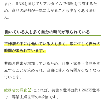
また、SNSを通じてリアルタイムで情報を共有するた
め、商品の評判が一気に広がることも少なくありませ
ん。
働いている人も多く自分の時間が限られている
主婦層の中には働いている人も多く、常に忙しく自分の
時間が限られています。
共働き世帯が増加しているため、仕事・家事・育児を両
立することが求められ、自由に使える時間が少なくなっ
ています。
総務省の調査
によれば、共働き世帯は約1,262万世帯
で、専業主婦世帯の約2倍です。