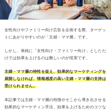
女性向けやファミリー向け広告を企画する際、ターゲッ
トにあがりやすいのが「主婦・ママ層」です。
しかし、単純に「女性向け・ファミリー向け」としただ
けでは効果を上げるのは難しいのが現実です。
主婦・ママ層の特性を捉え、効果的なマーケティングを
展開しなければ、情報感度の高い主婦・ママ層の支持は
受けられません。
本記事では主婦・ママ層の特徴やそこから導き出させる
効果的なマーケティン手法、効果を上げるためのコツな