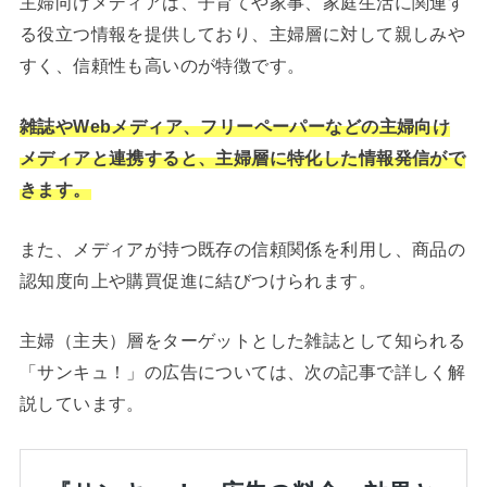
主婦向けメディアは、子育てや家事、家庭生活に関連す
る役立つ情報を提供しており、主婦層に対して親しみや
すく、信頼性も高いのが特徴です。
雑誌やWebメディア、フリーペーパーなどの主婦向け
メディアと連携すると、主婦層に特化した情報発信がで
きます。
また、メディアが持つ既存の信頼関係を利用し、商品の
認知度向上や購買促進に結びつけられます。
主婦（主夫）層をターゲットとした雑誌として知られる
「サンキュ！」の広告については、次の記事で詳しく解
説しています。