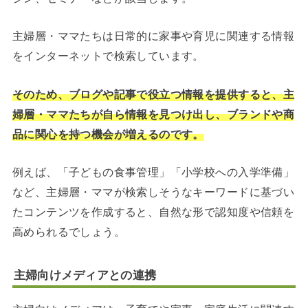
主婦層・ママたちは日常的に家事や育児に関連する情報
をインターネットで検索しています。
そのため、ブログや記事で役立つ情報を提供すると、主
婦層・ママたちが自ら情報を見つけ出し、ブランドや商
品に関心を持つ機会が増えるのです。
例えば、「子どもの食事管理」「小学校への入学準備」
など、主婦層・ママが検索しそうなキーワードに基づい
たコンテンツを作成すると、自然な形で認知度や信頼を
高められるでしょう。
主婦向けメディアとの連携