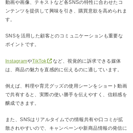
動画や画像、テキストなど各SNSの特性に合わせたコ
ンテンツを提供して興味を引き、購買意欲を高められま
す。
SNSを活用した顧客とのコミュニケーションも重要な
ポイントです。
Instagram
や
TikTok
など、視覚的に訴求できる媒体
は、商品の魅力を直感的に伝えるのに適しています。
例えば、料理や育児グッズの使用シーンをショート動画
で共有すると、実際の使い勝手を伝えやすく、信頼感を
醸成できます。
また、SNSはリアルタイムでの情報共有や口コミが拡
散されやすいので、キャンペーンや新商品情報の発信に