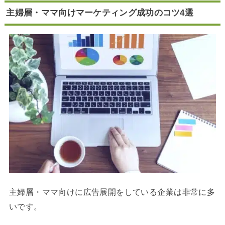
主婦層・ママ向けマーケティング成功のコツ4選
主婦層・ママ向けに広告展開をしている企業は非常に多
いです。