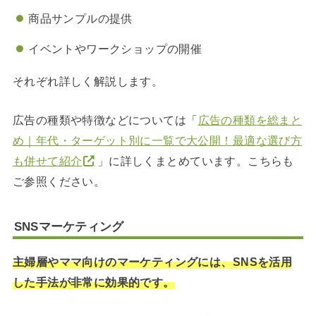
商品サンプルの提供
イベントやワークショップの開催
それぞれ詳しく解説します。
広告の種類や特徴などについては「
広告の種類を総まと
め｜年代・ターゲット別に一覧で大公開！最適な選び方
も併せて紹介
」に詳しくまとめています。こちらも
ご参照ください。
SNSマーケティング
主婦層やママ向けのマーケティングには、SNSを活用
した手法が非常に効果的です。