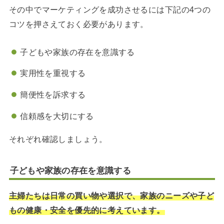
その中でマーケティングを成功させるには下記の4つの
コツを押さえておく必要があります。
子どもや家族の存在を意識する
実用性を重視する
簡便性を訴求する
信頼感を大切にする
それぞれ確認しましょう。
子どもや家族の存在を意識する
主婦たちは日常の買い物や選択で、家族のニーズや子ど
もの健康・安全を優先的に考えています。