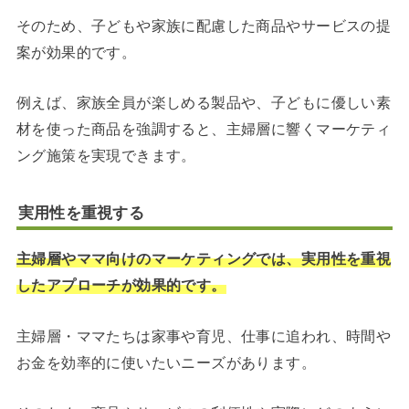
そのため、子どもや家族に配慮した商品やサービスの提
案が効果的です。
例えば、家族全員が楽しめる製品や、子どもに優しい素
材を使った商品を強調すると、主婦層に響くマーケティ
ング施策を実現できます。
実用性を重視する
主婦層やママ向けのマーケティングでは、実用性を重視
したアプローチが効果的です。
主婦層・ママたちは家事や育児、仕事に追われ、時間や
お金を効率的に使いたいニーズがあります。