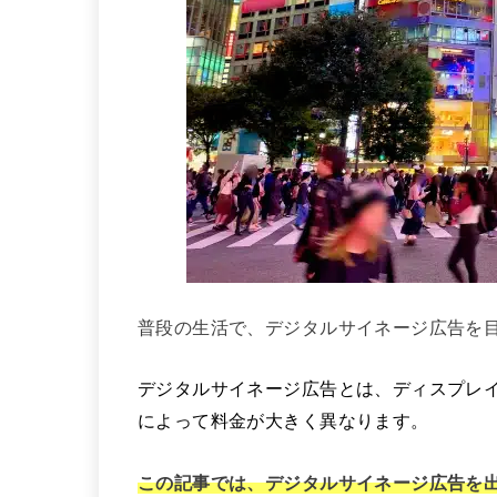
普段の生活で、デジタルサイネージ広告を
デジタルサイネージ広告とは、ディスプレ
によって料金が大きく異なります。
この記事では、デジタルサイネージ広告を