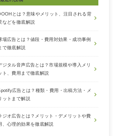
DOOHとは？意味やメリット、注目される背
景などを徹底解説
球場広告とは？値段・費用対効果・成功事例
まで徹底解説
デジタル音声広告とは？市場規模や導入メリ
ット、費用まで徹底解説
Spotify広告とは？種類・費用・出稿方法・メ
リットまで解説
ラジオ広告とは？メリット・デメリットや費
用、心理的効果を徹底解説