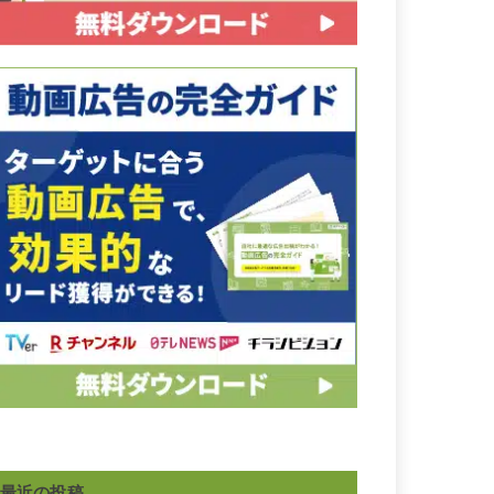
最近の投稿