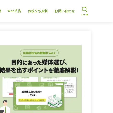
識
Web広告
お役立ち資料
お問い合わせ
SEARCH