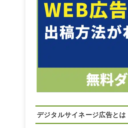
デジタルサイネージ広告とは