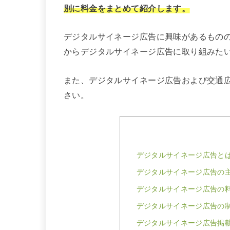
別に料金をまとめて紹介します。
デジタルサイネージ広告に興味があるもの
からデジタルサイネージ広告に取り組みた
また、デジタルサイネージ広告および交通
さい。
デジタルサイネージ広告と
デジタルサイネージ広告の主
デジタルサイネージ広告の
デジタルサイネージ広告の
デジタルサイネージ広告掲