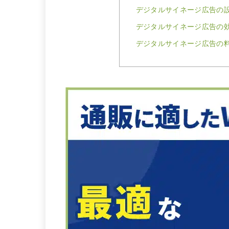
デジタルサイネージ広告の
デジタルサイネージ広告の
デジタルサイネージ広告の