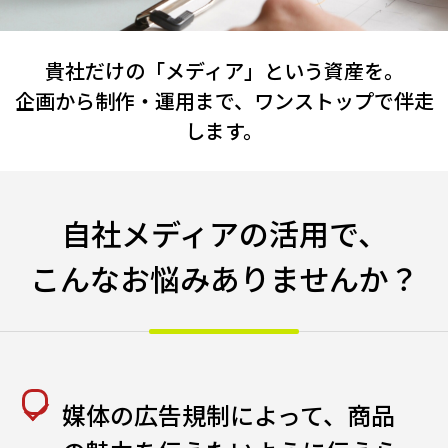
貴社だけの「メディア」という資産を。
企画から制作・運用まで、ワンストップで伴走
します。
自社メディアの活用で、
こんなお悩みありませんか？
媒体の広告規制によって、商品