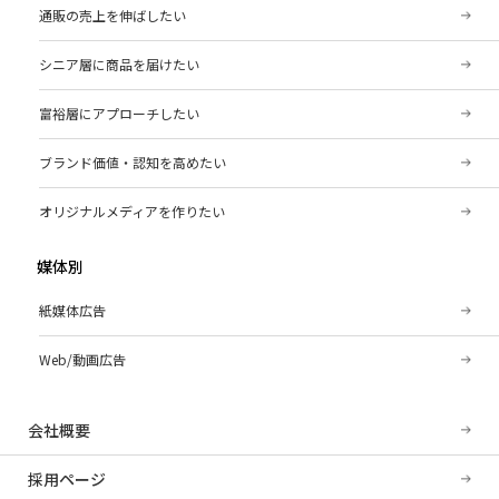
通販の売上を伸ばしたい
シニア層に商品を届けたい
富裕層にアプローチしたい
ブランド価値・認知を高めたい
オリジナルメディアを作りたい
媒体別
紙媒体広告
Web/動画広告
会社概要
採用ページ