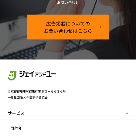
お問い合わせ
広告掲載についての
お問い合わせはこちら
東京都都知事登録旅行業 第３－６６３６号
一般社団法人 全国旅行業協会
サービス
目的別