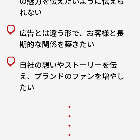
の魅力を伝えたいように伝えら
れない
広告とは違う形で、お客様と長
期的な関係を築きたい
自社の想いやストーリーを伝
え、ブランドのファンを増やし
たい