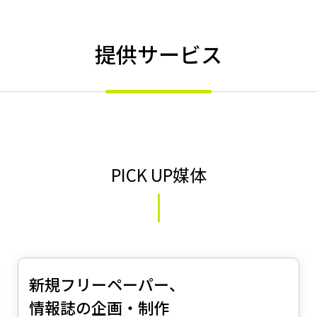
提供サービス
PICK UP媒体
新規フリーペーパー、
情報誌の企画・制作