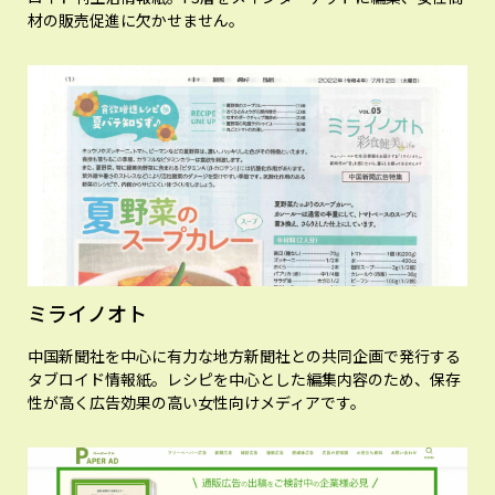
材の販売促進に欠かせません。
ミライノオト
中国新聞社を中心に有力な地方新聞社との共同企画で発行する
タブロイド情報紙。レシピを中心とした編集内容のため、保存
性が高く広告効果の高い女性向けメディアです。