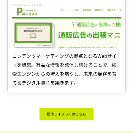
コンテンツマーケティングの拠点となるWebサイ
トを構築。有益な情報を発信し続けることで、検
索エンジンからの流入を増やし、未来の顧客を育
てるデジタル資産を築きます。
媒体ライブラリはこちら