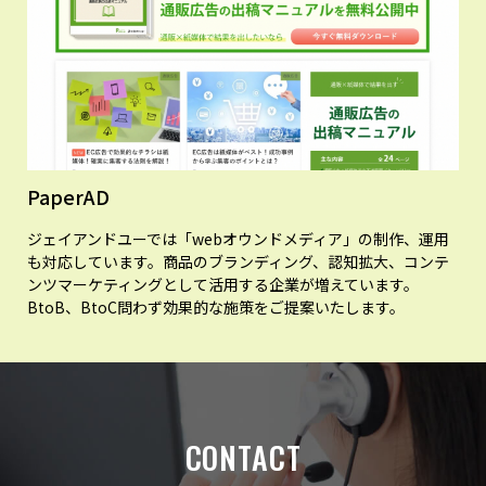
PaperAD
ジェイアンドユーでは「webオウンドメディア」の制作、運用
も対応しています。商品のブランディング、認知拡大、コンテ
ンツマーケティングとして活用する企業が増えています。
BtoB、BtoC問わず効果的な施策をご提案いたします。
CONTACT