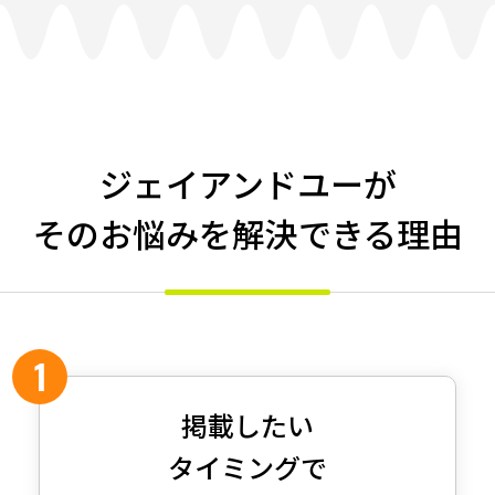
ジェイアンドユーが
そのお悩みを解決できる理由
掲載したい
タイミングで