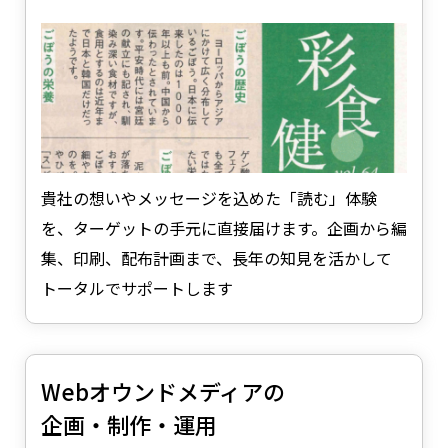
貴社の想いやメッセージを込めた「読む」体験
を、ターゲットの手元に直接届けます。企画から編
集、印刷、配布計画まで、長年の知見を活かして
トータルでサポートします
Webオウンドメディアの
企画・制作・運用