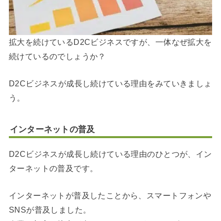
拡大を続けているD2Cビジネスですが、一体なぜ拡大を
続けているのでしょうか？
D2Cビジネスが成長し続けている理由をみていきましょ
う。
インターネットの普及
D2Cビジネスが成長し続けている理由のひとつが、イン
ターネットの普及です。
インターネットが普及したことから、スマートフォンや
SNSが普及しました。