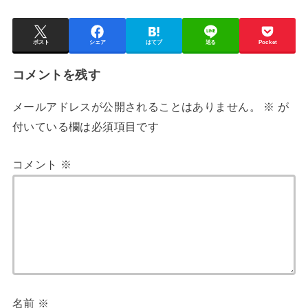
ポスト
シェア
はてブ
送る
Pocket
コメントを残す
メールアドレスが公開されることはありません。
※
が
付いている欄は必須項目です
コメント
※
名前
※