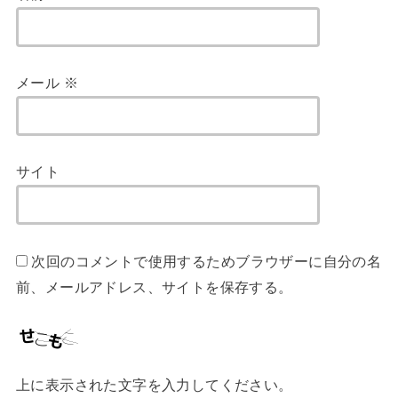
メール
※
サイト
次回のコメントで使用するためブラウザーに自分の名
前、メールアドレス、サイトを保存する。
上に表示された文字を入力してください。