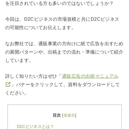
を注目されている方も多いのではないでしょうか？
今回は、D2Cビジネスの市場規模と共にD2Cビジネス
の可能性についてお伝えします。
なお弊社では、通販事業の方向けに紙で広告を出すため
の展開パターンや、出稿までの流れ・準備について紹介
しています。
詳しく知りたい方はぜひ「
通販広告の出稿マニュアル
」バナーをクリックして、資料をダウンロードして
ください。
目次
[
非表示
]
D2Cビジネスとは？