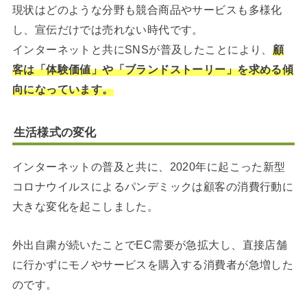
現状はどのような分野も競合商品やサービスも多様化
し、宣伝だけでは売れない時代です。
インターネットと共にSNSが普及したことにより、
顧
客は「体験価値」や「ブランドストーリー」を求める傾
向になっています。
生活様式の変化
インターネットの普及と共に、2020年に起こった新型
コロナウイルスによるパンデミックは顧客の消費行動に
大きな変化を起こしました。
外出自粛が続いたことでEC需要が急拡大し、直接店舗
に行かずにモノやサービスを購入する消費者が急増した
のです。