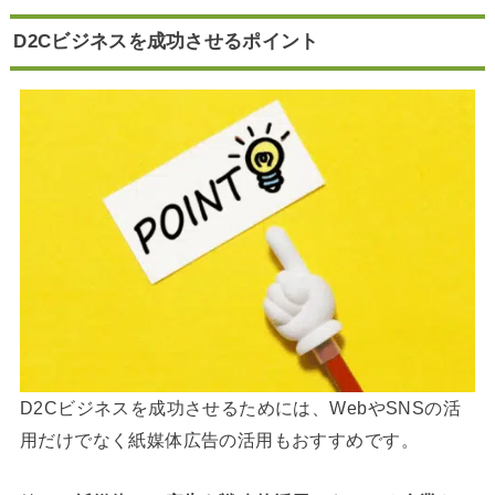
D2Cビジネスを成功させるポイント
D2Cビジネスを成功させるためには、WebやSNSの活
用だけでなく紙媒体広告の活用もおすすめです。