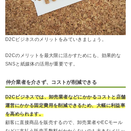
D2Cビジネスのメリットをみていきましょう。
D2Cのメリットを最大限に活かすためにも、効果的な
SNSと紙媒体の活用が重要です。
仲介業者を介さず、コストが削減できる
D2Cビジネスでは、卸売業者などにかかるコストと店舗
運営にかかる固定費用を削減できるため、大幅に利益率
を高められます。
顧客に直接商品を販売するので、卸売業者やECモール
などに支払う販売手数料がかからないのも大きなメリッ