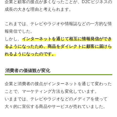
企業と顧客の接点が多くなったことが、D2Cビジネスの
成長の大きな理由と考えられます。
これまでは、テレビやラジオや情報誌などの一方的な情
報発信でした。
しかし、
インターネットを通じて相互に情報発信ができ
るようになったため、商品をダイレクトに顧客に届けら
れるようになったのです。
消費者の価値観が変化
企業と消費者の接点がインターネットを通じて変わった
ことで、マーケティング方法も変化しています。
いままでは、テレビやラジオなどのメディアを使って
大々的に宣伝する商品やサービスが売れていました。