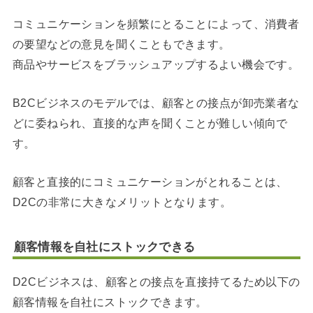
コミュニケーションを頻繁にとることによって、消費者
の要望などの意見を聞くこともできます。
商品やサービスをブラッシュアップするよい機会です。
B2Cビジネスのモデルでは、顧客との接点が卸売業者な
どに委ねられ、直接的な声を聞くことが難しい傾向で
す。
顧客と直接的にコミュニケーションがとれることは、
D2Cの非常に大きなメリットとなります。
顧客情報を自社にストックできる
D2Cビジネスは、顧客との接点を直接持てるため以下の
顧客情報を自社にストックできます。