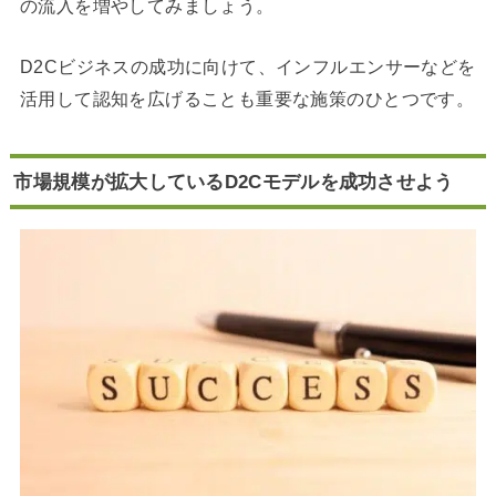
の流入を増やしてみましょう。
D2Cビジネスの成功に向けて、インフルエンサーなどを
活用して認知を広げることも重要な施策のひとつです。
市場規模が拡大しているD2Cモデルを成功させよう