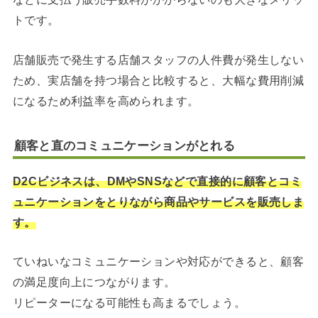
トです。
店舗販売で発生する店舗スタッフの人件費が発生しない
ため、実店舗を持つ場合と比較すると、大幅な費用削減
になるため利益率を高められます。
顧客と直のコミュニケーションがとれる
D2Cビジネスは、DMやSNSなどで直接的に顧客とコミ
ュニケーションをとりながら商品やサービスを販売しま
す。
ていねいなコミュニケーションや対応ができると、顧客
の満足度向上につながります。
リピーターになる可能性も高まるでしょう。