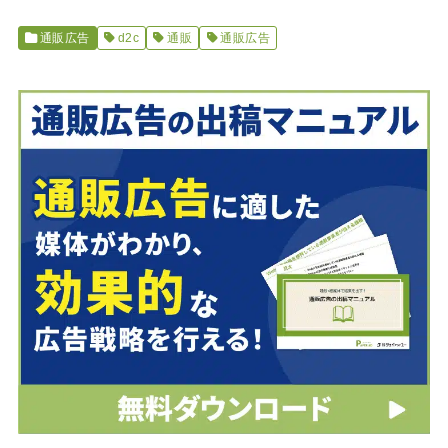
通販広告
d2c
通販
通販広告