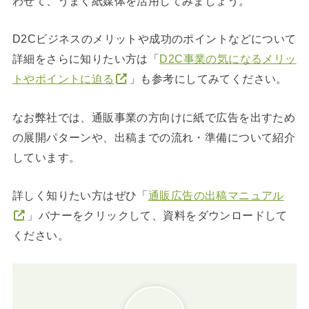
わせて、うまく紙媒体を活用してみましょう。
D2Cビジネスのメリットや成功のポイントなどについて
詳細をさらに知りたい方は「
D2C事業の気になるメリッ
トやポイントに迫る
」も参考にしてみてください。
なお弊社では、通販事業の方向けに紙で広告を出すため
の展開パターンや、出稿までの流れ・準備について紹介
しています。
詳しく知りたい方はぜひ「
通販広告の出稿マニュアル
」バナーをクリックして、資料をダウンロードして
ください。