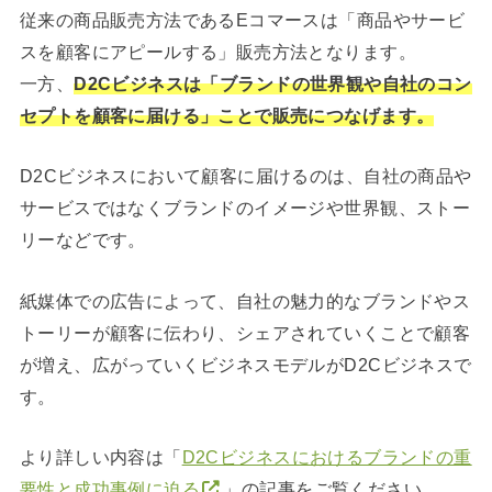
従来の商品販売方法であるEコマースは「商品やサービ
スを顧客にアピールする」販売方法となります。
一方、
D2Cビジネスは「ブランドの世界観や自社のコン
セプトを顧客に届ける」ことで販売につなげます。
D2Cビジネスにおいて顧客に届けるのは、自社の商品や
サービスではなくブランドのイメージや世界観、ストー
リーなどです。
紙媒体での広告によって、自社の魅力的なブランドやス
トーリーが顧客に伝わり、シェアされていくことで顧客
が増え、広がっていくビジネスモデルがD2Cビジネスで
す。
より詳しい内容は「
D2Cビジネスにおけるブランドの重
要性と成功事例に迫る
」の記事をご覧ください。