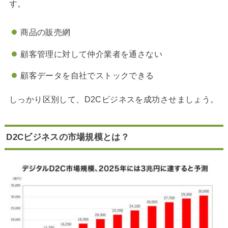
す。
商品の販売網
顧客管理に対して仲介業者を通さない
顧客データを自社でストックできる
しっかり区別して、D2Cビジネスを成功させましょう。
D2Cビジネスの市場規模とは？