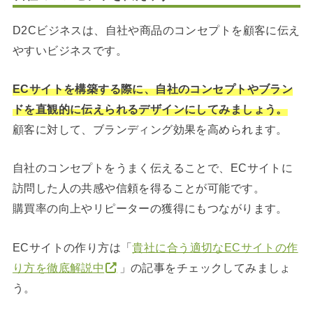
D2Cビジネスは、自社や商品のコンセプトを顧客に伝え
やすいビジネスです。
ECサイトを構築する際に、自社のコンセプトやブラン
ドを直観的に伝えられるデザインにしてみましょう。
顧客に対して、ブランディング効果を高められます。
自社のコンセプトをうまく伝えることで、ECサイトに
訪問した人の共感や信頼を得ることが可能です。
購買率の向上やリピーターの獲得にもつながります。
ECサイトの作り方は「
貴社に合う適切なECサイトの作
り方を徹底解説中
」の記事をチェックしてみましょ
う。