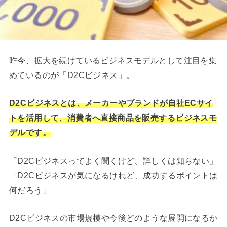
昨今、拡大を続けているビジネスモデルとして注目を集
めているのが「D2Cビジネス」。
D2Cビジネスとは、メーカーやブランドが自社ECサイ
トを活用して、消費者へ直接商品を販売するビジネスモ
デルです。
「D2Cビジネスってよく聞くけど、詳しくは知らない」
「D2Cビジネスが気になるけれど、成功するポイントは
何だろう」
D2Cビジネスの市場規模や今後どのような展開になるか