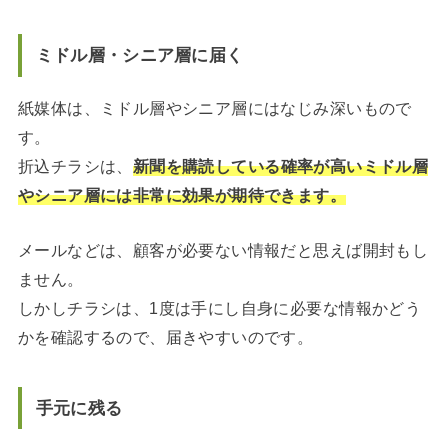
ミドル層・シニア層に届く
紙媒体は、ミドル層やシニア層にはなじみ深いもので
す。
折込チラシは、
新聞を購読している確率が高いミドル層
やシニア層には非常に効果が期待できます。
メールなどは、顧客が必要ない情報だと思えば開封もし
ません。
しかしチラシは、1度は手にし自身に必要な情報かどう
かを確認するので、届きやすいのです。
手元に残る