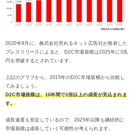
2020年9月に、株式会社売れるネット広告社が発表した
プレスリリースによると、D2C市場規模は2025年に3兆
円を突破するとされています。
上記のグラフから、2015年のD2C市場規模から比較し
てみましょう。
D2C市場規模は、10年間で2倍以上の成長が見込まれま
す。
成長速度も安定しているので、2025年以降も継続的に
市場規模は成長していく可能性が考えられます。