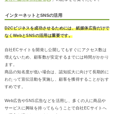
インターネットとSNSの活用
D2Cビジネスを成功させるためには、紙媒体広告だけで
なくWebとSNSの活用は重要です。
自社ECサイトを開発し公開してもすぐにアクセス数は
増えないため、顧客数が安定するまでには時間がかかり
ます。
商品の知名度が低い場合は、認知拡大に向けて長期的に
わたって宣伝活動を実施し、顧客を獲得することがおす
すめです。
Web広告やSNS広告などを活用し、多くの人に商品や
サービスに興味を持ってもらうことで自社ECサイトへ