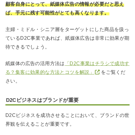
顧客自身にとって、紙媒体広告の情報が必要だと思え
ば、手元に残す可能性がとても高くなります。
主婦・ミドル・シニア層をターゲットにした商品を扱っ
ているD2C事業であれば、紙媒体広告は非常に効果が期
待できるでしょう。
紙媒体の広告の活用方法は
「D2C事業はチラシで成功す
る？集客に効果的な方法とコツを解説」
をご覧くだ
さい。
D2Cビジネスはブランドが重要
D2Cビジネスを成功させることにおいて、ブランドの世
界観を伝えることが重要です。