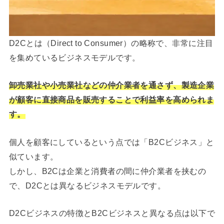
D2Cとは（Direct to Consumer）の略称で、非常に注目
を集めているビジネスモデルです。
卸売業社や小売業社などの仲介業者を通さず、製造企業
が顧客に直接商品を販売することで利益率を高められま
す。
個人を顧客にしているという点では「B2Cビジネス」と
似ています。
しかし、B2Cは企業と消費者の間に仲介業者を挟むの
で、D2Cとは異なるビジネスモデルです。
D2Cビジネスの特徴とB2Cビジネスと異なる点は以下で