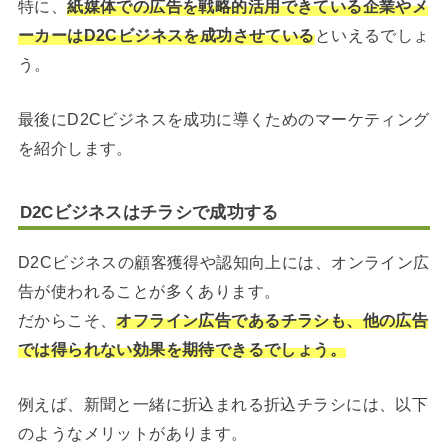
特に、
紙媒体での広告を戦略的活用できている企業やメ
ーカーはD2Cビジネスを成功させている
といえるでしょ
う。
最後にD2Cビジネスを成功に導くためのマーケティング
を紹介します。
D2Cビジネスはチラシで成功する
D2Cビジネスの顧客獲得や認知向上には、オンライン広
告が使われることが多くあります。
だからこそ、
オフライン広告であるチラシも、他の広告
では得られない効果を期待できるでしょう。
例えば、新聞と一緒に折込まれる折込チラシには、以下
のようなメリットがあります。