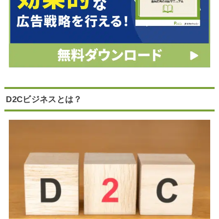
D2Cビジネスとは？