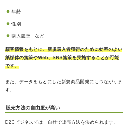
年齢
性別
購入履歴 など
顧客情報をもとに、新規購入者獲得のために効率のよい
紙媒体の施策やWeb、SNS施策を実施することが可能
です。
また、データをもとにした新規商品開発にもつながりま
す。
販売方法の自由度が高い
D2Cビジネスでは、自社で販売方法を決められます。