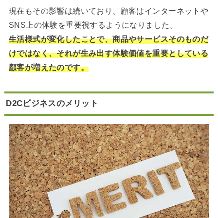
現在もその影響は続いており、顧客はインターネットや
SNS上の体験を重要視するようになりました。
生活様式が変化したことで、商品やサービスそのものだ
けではなく、それが生み出す体験価値を重要としている
顧客が増えたのです。
D2Cビジネスのメリット