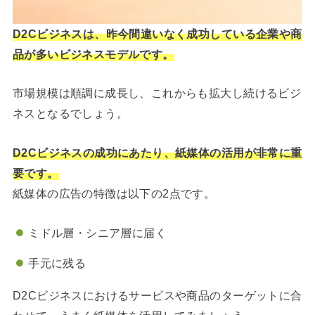
D2Cビジネスは、昨今間違いなく成功している企業や商
品が多いビジネスモデルです。
市場規模は順調に成長し、これからも拡大し続けるビジ
ネスとなるでしょう。
D2Cビジネスの成功にあたり、紙媒体の活用が非常に重
要です。
紙媒体の広告の特徴は以下の2点です。
ミドル層・シニア層に届く
手元に残る
D2Cビジネスにおけるサービスや商品のターゲットに合