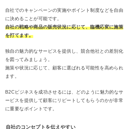
自社でのキャンペーンの実施やポイント制度などを自由
に決めることが可能です。
自社の戦略や商品の販売状況に応じて、臨機応変に施策
を打てます。
独自の魅力的なサービスを提供し、競合他社との差別化
を図ってみましょう。
施策や状況に応じて、顧客に選ばれる可能性を高められ
ます。
B2Cビジネスを成功させるには、どのように魅力的なサ
ービスを提供して顧客にリピートしてもらうのかが非常
に重要なポイントです。
自社のコンセプトを伝えやすい