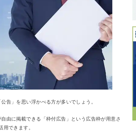
「公告」を思い浮かべる方が多いでしょう。
が自由に掲載できる「枠付広告」という広告枠が用意さ
活用できます。