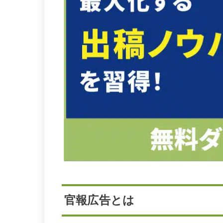
官報広告とは