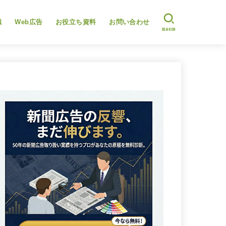
識
Web広告
お役立ち資料
お問い合わせ
SEARCH