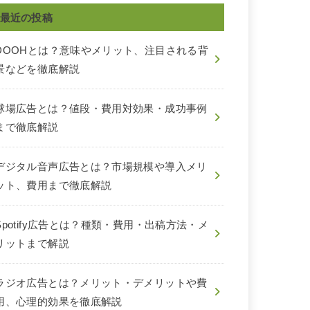
最近の投稿
DOOHとは？意味やメリット、注目される背
景などを徹底解説
球場広告とは？値段・費用対効果・成功事例
まで徹底解説
デジタル音声広告とは？市場規模や導入メリ
ット、費用まで徹底解説
Spotify広告とは？種類・費用・出稿方法・メ
リットまで解説
ラジオ広告とは？メリット・デメリットや費
用、心理的効果を徹底解説