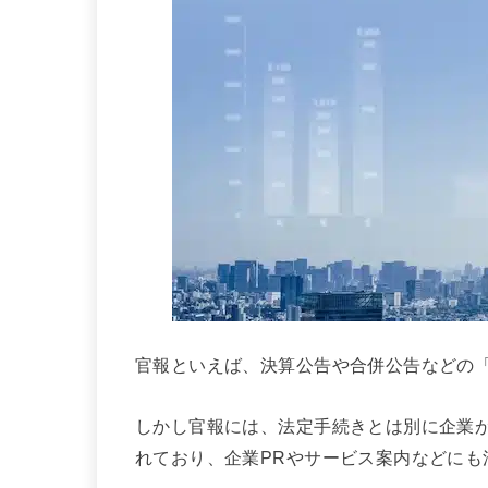
官報といえば、決算公告や合併公告などの
しかし官報には、法定手続きとは別に企業
れており、企業PRやサービス案内などにも