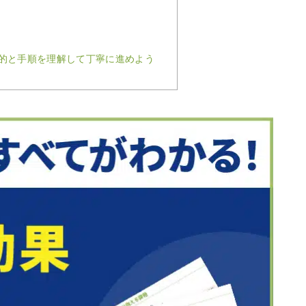
的と手順を理解して丁寧に進めよう