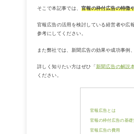
そこで本記事では、
官報の枠付広告の特徴
官報広告の活用を検討している経営者や広
参考にしてください。
また弊社では、新聞広告の効果や成功事例
詳しく知りたい方はぜひ「
新聞広告の解説
ください。
官報広告とは
官報の枠付広告の基礎
官報広告の費用