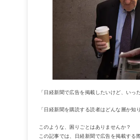
「日経新聞で広告を掲載したいけど、いっ
「日経新聞を購読する読者はどんな層か知
このような、困りごとはありませんか？
この記事では、日経新聞で広告を掲載する