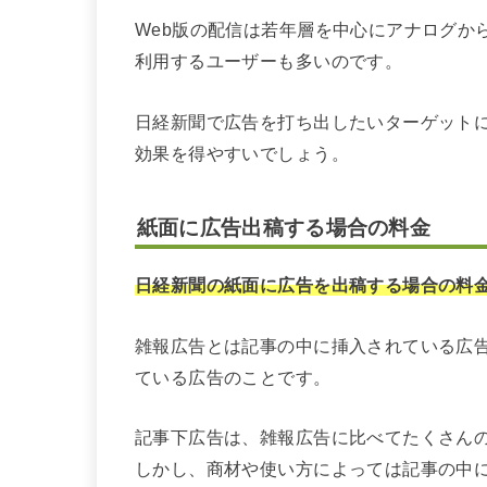
Web版の配信は若年層を中心にアナログか
利用するユーザーも多いのです。
日経新聞で広告を打ち出したいターゲットに
効果を得やすいでしょう。
紙面に広告出稿する場合の料金
日経新聞の紙面に広告を出稿する場合の料
雑報広告とは記事の中に挿入されている広
ている広告のことです。
記事下広告は、雑報広告に比べてたくさん
しかし、商材や使い方によっては記事の中