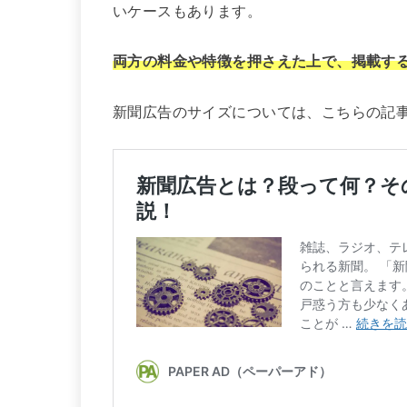
いケースもあります。
両方の料金や特徴を押さえた上で、掲載す
新聞広告のサイズについては、こちらの記