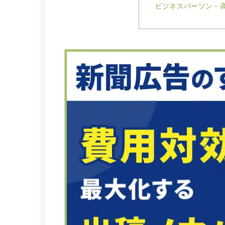
ビジネスパーソン・