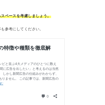
るスペースを考慮しましょう。
事も参考にしてください。