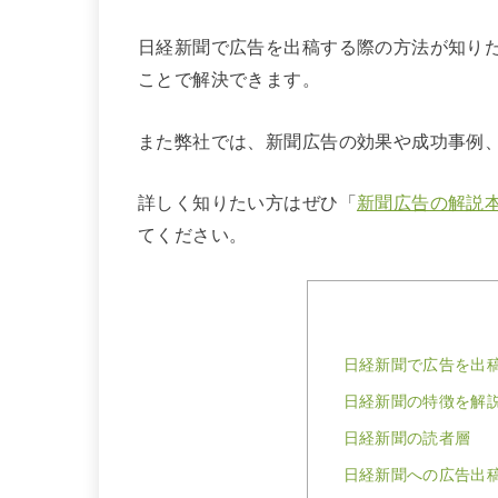
日経新聞で広告を出稿する際の方法が知り
ことで解決できます。
また弊社では、新聞広告の効果や成功事例
詳しく知りたい方はぜひ「
新聞広告の解説
てください。
日経新聞で広告を出
日経新聞の特徴を解
日経新聞の読者層
日経新聞への広告出