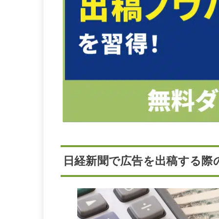
日経新聞で広告を出稿する際