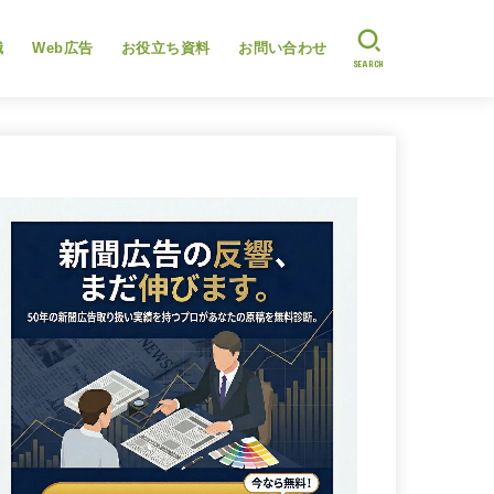
識
Web広告
お役立ち資料
お問い合わせ
SEARCH