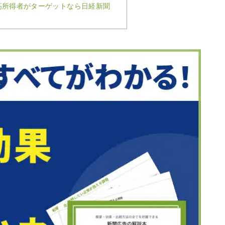
高所得者がターゲットなら日経新聞