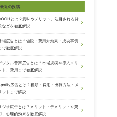
最近の投稿
DOOHとは？意味やメリット、注目される背
景などを徹底解説
球場広告とは？値段・費用対効果・成功事例
まで徹底解説
デジタル音声広告とは？市場規模や導入メリ
ット、費用まで徹底解説
Spotify広告とは？種類・費用・出稿方法・メ
リットまで解説
ラジオ広告とは？メリット・デメリットや費
用、心理的効果を徹底解説