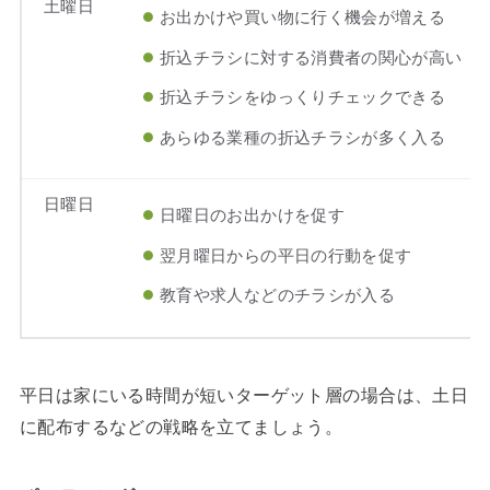
土曜日
お出かけや買い物に行く機会が増える
折込チラシに対する消費者の関心が高い
折込チラシをゆっくりチェックできる
あらゆる業種の折込チラシが多く入る
日曜日
日曜日のお出かけを促す
翌月曜日からの平日の行動を促す
教育や求人などのチラシが入る
平日は家にいる時間が短いターゲット層の場合は、土日
に配布するなどの戦略を立てましょう。