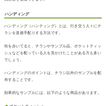
ハンディング
ハンディング（ハンティング）とは、行き交う人々にチ
ラシを直接手配りする方法です。
街を歩いてると、チラシやサンプル品、ポケットティッ
シュなどを配っている人を見かけたことがある方も多い
でしょう。
ハンディングのポイントは、チラシ以外のサンプルを配
布することです。
効果的なサンプルには、以下のような商品があります。
ポケットティッシュ