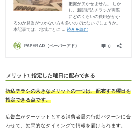
メリット1.指定した曜日に配布できる
折込チラシの大きなメリットの一つは、配布する曜日を
指定できる点です。
広告主がターゲットとする消費者層の行動パターンに合
わせて、効果的なタイミングで情報を届けられます。