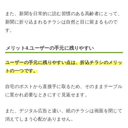
また、新聞を日常的に読む習慣のある高齢者にとって、
新聞に折り込まれるチラシは自然と目に留まるもので
す。
メリット4.ユーザーの手元に残りやすい
ユーザーの手元に残りやすい点は、折込チラシのメリッ
トの一つです。
自宅のポストから直接手に取るため、そのままテーブル
に置かれ必要なときにすぐ見返せます。
また、デジタル広告と違い、紙のチラシは画面を閉じて
消えてしまう心配がありません。