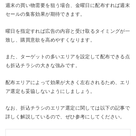
週末の買い物需要を狙う場合、金曜日に配布すれば週末
セールの集客効果が期待できます。
曜日を指定すれば広告の内容と受け取るタイミングが一
致し、購買意欲を高めやすくなります。
また、ターゲットの多いエリアを設定して配布できる点
も折込チラシの大きな強みです。
配布エリアによって効果が大きく左右されるため、エリ
ア選定も妥協しないようにしましょう。
なお、折込チラシのエリア選定に関しては以下の記事で
詳しく解説しているので、ぜひ参考にしてください。