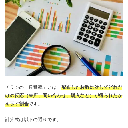
チラシの「反響率」とは、
配布した枚数に対してどれだ
けの反応（来店、問い合わせ、購入など）が得られたか
を示す割合
です。
計算式は以下の通りです。