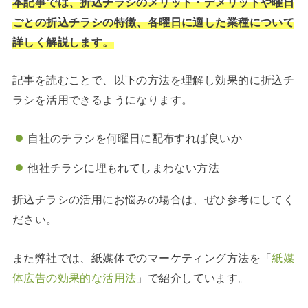
本記事では、折込チラシのメリット・デメリットや曜日
ごとの折込チラシの特徴、各曜日に適した業種について
詳しく解説します。
記事を読むことで、以下の方法を理解し効果的に折込チ
ラシを活用できるようになります。
自社のチラシを何曜日に配布すれば良いか
他社チラシに埋もれてしまわない方法
折込チラシの活用にお悩みの場合は、ぜひ参考にしてく
ださい。
また弊社では、紙媒体でのマーケティング方法を「
紙媒
体広告の効果的な活用法
」で紹介しています。