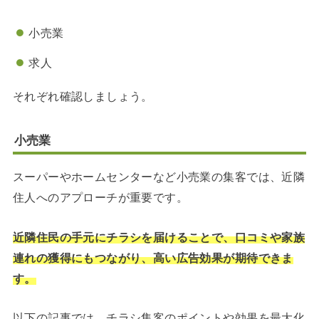
小売業
求人
それぞれ確認しましょう。
小売業
スーパーやホームセンターなど小売業の集客では、近隣
住人へのアプローチが重要です。
近隣住民の手元にチラシを届けることで、口コミや家族
連れの獲得にもつながり、高い広告効果が期待できま
す。
以下の記事では、チラシ集客のポイントや効果を最大化