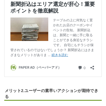
メリット2.ユーザーの素早いアクションが期待でき
る