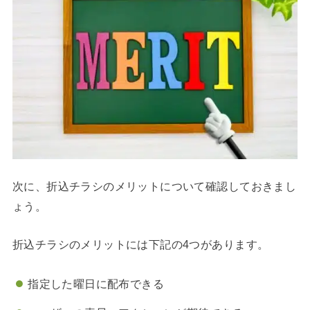
次に、折込チラシのメリットについて確認しておきまし
ょう。
折込チラシのメリットには下記の4つがあります。
指定した曜日に配布できる