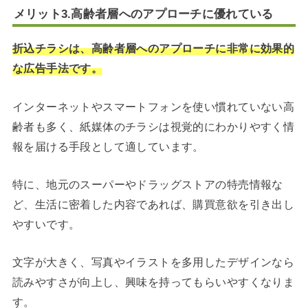
メリット3.高齢者層へのアプローチに優れている
折込チラシは、高齢者層へのアプローチに非常に効果的
な広告手法です。
インターネットやスマートフォンを使い慣れていない高
齢者も多く、紙媒体のチラシは視覚的にわかりやすく情
報を届ける手段として適しています。
特に、地元のスーパーやドラッグストアの特売情報な
ど、生活に密着した内容であれば、購買意欲を引き出し
やすいです。
文字が大きく、写真やイラストを多用したデザインなら
読みやすさが向上し、興味を持ってもらいやすくなりま
す。