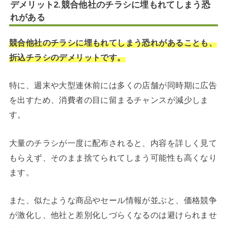
デメリット2.競合他社のチラシに埋もれてしまう恐
れがある
競合他社のチラシに埋もれてしまう恐れがあることも、
折込チラシのデメリットです。
特に、週末や大型連休前には多くの店舗が同時期に広告
を出すため、消費者の目に留まるチャンスが減少しま
す。
大量のチラシが一度に配布されると、内容を詳しく見て
もらえず、そのまま捨てられてしまう可能性も高くなり
ます。
また、似たような商品やセール情報が並ぶと、価格競争
が激化し、他社と差別化しづらくなるのは避けられませ