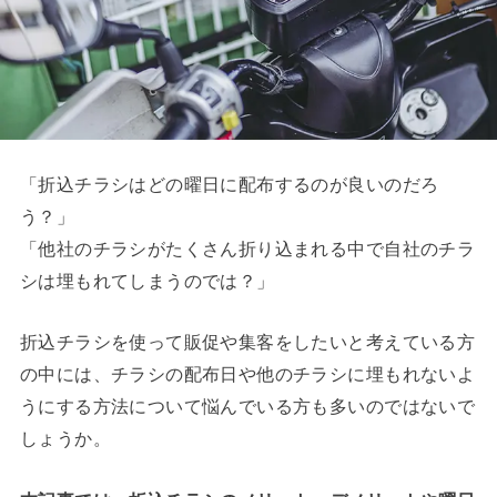
「折込チラシはどの曜日に配布するのが良いのだろ
う？」
「他社のチラシがたくさん折り込まれる中で自社のチラ
シは埋もれてしまうのでは？」
折込チラシを使って販促や集客をしたいと考えている方
の中には、チラシの配布日や他のチラシに埋もれないよ
うにする方法について悩んでいる方も多いのではないで
しょうか。