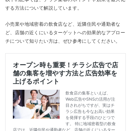
する方法について解説しています。
小売業や地域密着の飲食店など、近隣住民や通勤者な
ど、店舗の近くにいるターゲットへの効果的なアプロー
チについて知りたい方は、ぜひ参考にしてください。