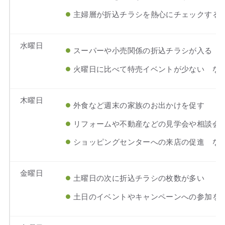
主婦層が折込チラシを熱心にチェックする
水曜日
スーパーや小売関係の折込チラシが入る
火曜日に比べて特売イベントが少ない な
木曜日
外食など週末の家族のお出かけを促す
リフォームや不動産などの見学会や相談会
ショッピングセンターへの来店の促進 な
金曜日
土曜日の次に折込チラシの枚数が多い
土日のイベントやキャンペーンへの参加を