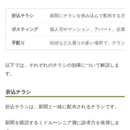
折込チラシ
新聞にチラシを挟み込んで配布する方法
ポスティング
個人宅やマンション、アパート、企業の
手配り
街頭など人通りの多い場所で、チラシを
以下では、それぞれのチラシの効果について解説しま
す。
折込チラシ
折込チラシは、新聞と一緒に配布されるチラシです。
新聞を購読するミドル〜シニア層に訴求力を発揮しま