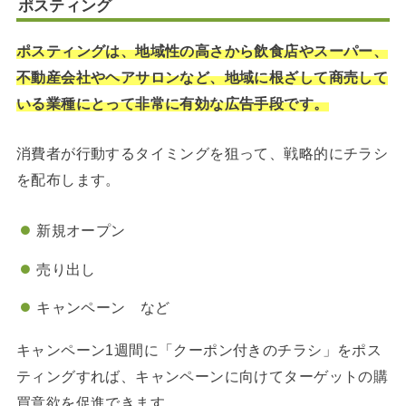
ポスティング
ポスティングは、地域性の高さから飲食店やスーパー、
不動産会社やヘアサロンなど、地域に根ざして商売して
いる業種にとって非常に有効な広告手段です。
消費者が行動するタイミングを狙って、戦略的にチラシ
を配布します。
新規オープン
売り出し
キャンペーン など
キャンペーン1週間に「クーポン付きのチラシ」をポス
ティングすれば、キャンペーンに向けてターゲットの購
買意欲を促進できます。