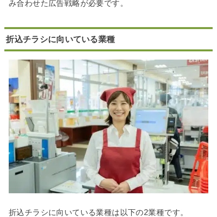
み合わせた広告戦略が必要です。
折込チラシに向いている業種
折込チラシに向いている業種は以下の2業種です。