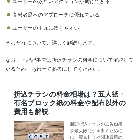
ユーザーの素早いアクションが期待できる
高齢者層へのアプローチに優れている
ユーザーの手元に残りやすい
それぞれについて、詳しく解説します。
なお、下記記事では折込チラシの料金について解説して
いるため、あわせて参考にしてください。