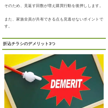
そのため、見返す回数が増え購買行動を後押しします。
また、家族全員が共有できる点も見逃せないポイントで
す。
折込チラシのデメリット3つ