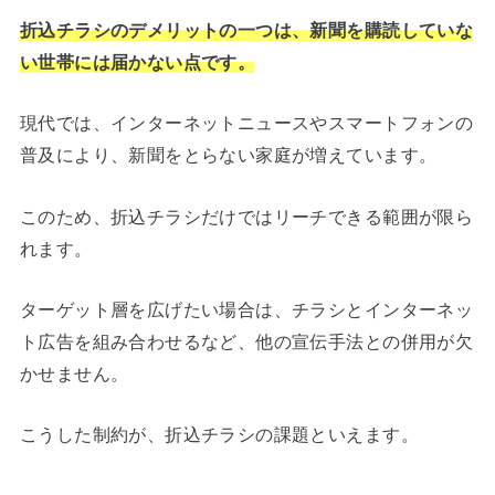
折込チラシのデメリットの一つは、新聞を購読していな
い世帯には届かない点です。
現代では、インターネットニュースやスマートフォンの
普及により、新聞をとらない家庭が増えています。
このため、折込チラシだけではリーチできる範囲が限ら
れます。
ターゲット層を広げたい場合は、チラシとインターネッ
ト広告を組み合わせるなど、他の宣伝手法との併用が欠
かせません。
こうした制約が、折込チラシの課題といえます。