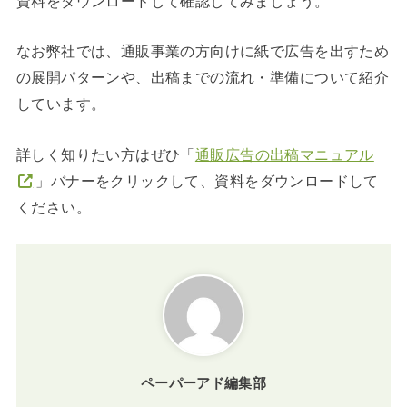
資料をダウンロードして確認してみましょう。
なお弊社では、通販事業の方向けに紙で広告を出すため
の展開パターンや、出稿までの流れ・準備について紹介
しています。
詳しく知りたい方はぜひ「
通販広告の出稿マニュアル
」バナーをクリックして、資料をダウンロードして
ください。
ペーパーアド編集部