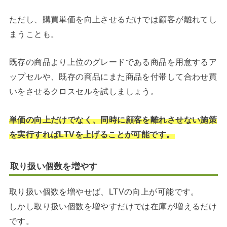
ただし、購買単価を向上させるだけでは顧客が離れてし
まうことも。
既存の商品より上位のグレードである商品を用意するア
ップセルや、既存の商品にまた商品を付帯して合わせ買
いをさせるクロスセルを試しましょう。
単価の向上だけでなく、同時に顧客を離れさせない施策
を実行すればLTVを上げることが可能です。
取り扱い個数を増やす
取り扱い個数を増やせば、LTVの向上が可能です。
しかし取り扱い個数を増やすだけでは在庫が増えるだけ
です。