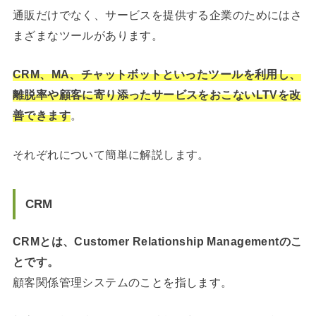
通販だけでなく、サービスを提供する企業のためにはさ
まざまなツールがあります。
CRM、MA、チャットボットといったツールを利用し、
離脱率や顧客に寄り添ったサービスをおこないLTVを改
善できます
。
それぞれについて簡単に解説します。
CRM
CRMとは、Customer Relationship Managementのこ
とです。
顧客関係管理システムのことを指します。