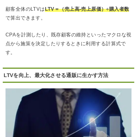
顧客全体のLTVは
LTV＝（売上高-売上原価）÷購入者数
で算出できます。
CPAを計測したり、既存顧客の維持といったマクロな視
点から施策を決定したりするときに利用する計算式で
す。
LTVを向上、最大化させる通販に生かす方法