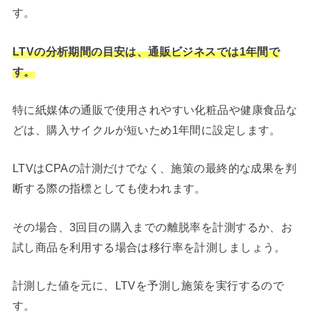
す。
LTVの分析期間の目安は、通販ビジネスでは1年間で
す。
特に紙媒体の通販で使用されやすい化粧品や健康食品な
どは、購入サイクルが短いため1年間に設定します。
LTVはCPAの計測だけでなく、施策の最終的な成果を判
断する際の指標としても使われます。
その場合、3回目の購入までの離脱率を計測するか、お
試し商品を利用する場合は移行率を計測しましょう。
計測した値を元に、LTVを予測し施策を実行するので
す。