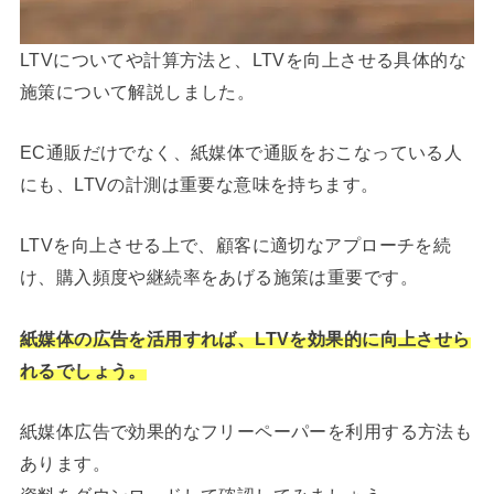
LTVについてや計算方法と、LTVを向上させる具体的な
施策について解説しました。
EC通販だけでなく、紙媒体で通販をおこなっている人
にも、LTVの計測は重要な意味を持ちます。
LTVを向上させる上で、顧客に適切なアプローチを続
け、購入頻度や継続率をあげる施策は重要です。
紙媒体の広告を活用すれば、LTVを効果的に向上させら
れるでしょう。
紙媒体広告で効果的なフリーペーパーを利用する方法も
あります。