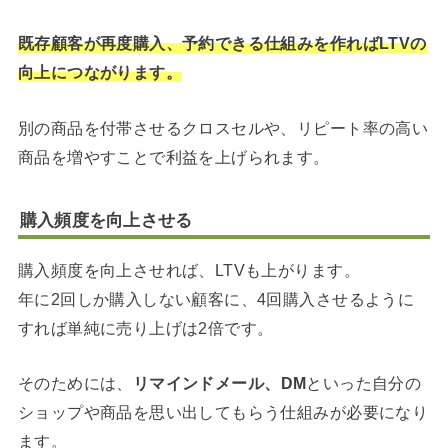
既存顧客が再度購入、予約できる仕組みを作ればLTVの
向上につながります。
別の商品を付帯させるクロスセルや、リピート率の高い
商品を増やすことで利益を上げられます。
購入頻度を向上させる
購入頻度を向上させれば、LTVも上がります。
年に2回しか購入しない顧客に、4回購入させるように
すれば単純に売り上げは2倍です。
そのためには、
リマインドメール、DM
といった自分の
ショップや商品を思い出してもらう仕組みが必要になり
ます。