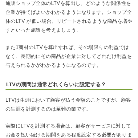
通販ショップ全体のLTVを算出し、どのような関係性を
企業が持てばよいかわかるようになります。ショップ全
体のLTV が低い場合、リピートされるような商品を増や
すといった施策を考えましょう。
また1商材のLTVを算出すれば、その場限りの利益では
なく、長期的にその商品が企業に対してどれだけ利益を
与えられるかがわかるようになるのです。
LTVの期間は通常どれくらいに設定する？
LTVは生涯において顧客が払う金額のことですが、顧客
の生涯を計測するのは至難の業です。
実際にLTVを計測する場合は、顧客がサービスに対して
お金を払い続ける期間をある程度設定する必要がありま