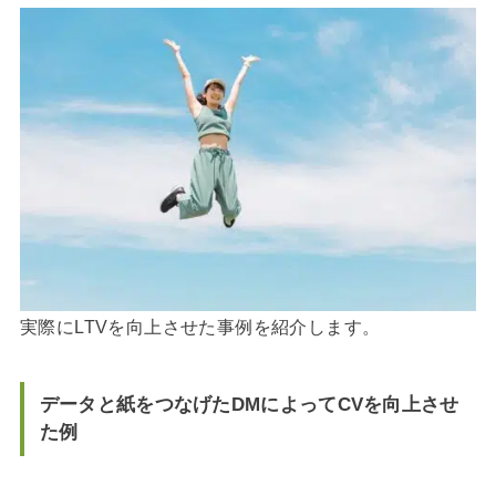
実際にLTVを向上させた事例を紹介します。
データと紙をつなげたDMによってCVを向上させ
た例