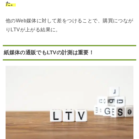
た。
他のWeb媒体に対して差をつけることで、購買につなが
りLTVが上がる結果に。
紙媒体の通販でもLTVの計測は重要！