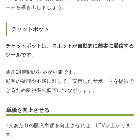
ーチを導き出しましょう。
チャットボット
チャットボットは、ロボットが自動的に顧客に返信する
ツールです。
通常24時間の対応が可能です。
顧客の疑問や不満に対して、安定したサポートを提供で
きるため離脱率の低下につながります。
単価を向上させる
1人あたりの購入単価を向上させれば、LTVが上がりま
す。