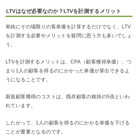
LTVはなぜ必要なのか？LTVを計測するメリット
単純にその場限りの客単価を計算するだけでなく、LTV
を計測する必要やメリットを疑問に思う方も多いでしょ
う。
LTVを計測するメリットは、CPA（顧客獲得単価）、つ
まり1人の顧客を得るのにかかった単価が算出できるよ
うになることです。
新規顧客獲得のコストは、既存顧客の維持の5倍といわ
れています。
したがって、1人の顧客を得るのにかかる単価を下げる
ことが重要となるのです。