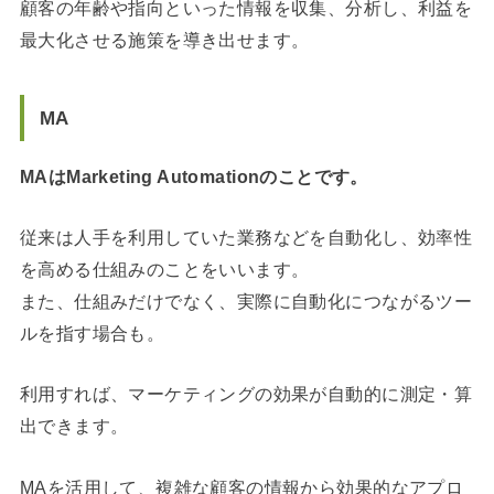
顧客の年齢や指向といった情報を収集、分析し、利益を
最大化させる施策を導き出せます。
MA
MAはMarketing Automationのことです。
従来は人手を利用していた業務などを自動化し、効率性
を高める仕組みのことをいいます。
また、仕組みだけでなく、実際に自動化につながるツー
ルを指す場合も。
利用すれば、マーケティングの効果が自動的に測定・算
出できます。
MAを活用して、複雑な顧客の情報から効果的なアプロ