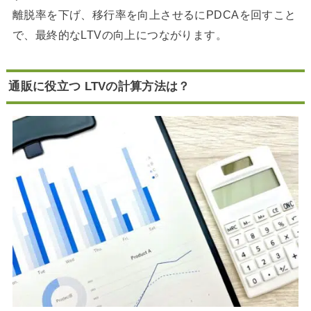
離脱率を下げ、移行率を向上させるにPDCAを回すこと
で、最終的なLTVの向上につながります。
通販に役立つ LTVの計算方法は？