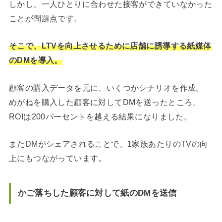
しかし、一人ひとりに合わせた接客ができていなかった
ことが問題点です。
そこで、LTVを向上させるために店舗に誘導する紙媒体
のDMを導入。
顧客の購入データを元に、いくつかシナリオを作成。
めがねを購入した顧客に対してDMを送ったところ、
ROIは200パーセントを越える結果になりました。
またDMがシェアされることで、1家族あたりのTVの向
上にもつながっています。
かご落ちした顧客に対して紙のDMを送信