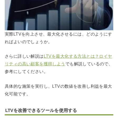
実際LTVを向上させ、最大化させるには、どのようにす
ればよいのでしょうか。
さらに詳しい解説は
LTVを最大化する方法とは？ロイヤ
リティの高い顧客を獲得しよう
でも解説しているので、
参考にしてください。
具体的な施策を実行し、LTVの数値を改善し利益を最大
化可能です。
LTVを改善できるツールを使用する