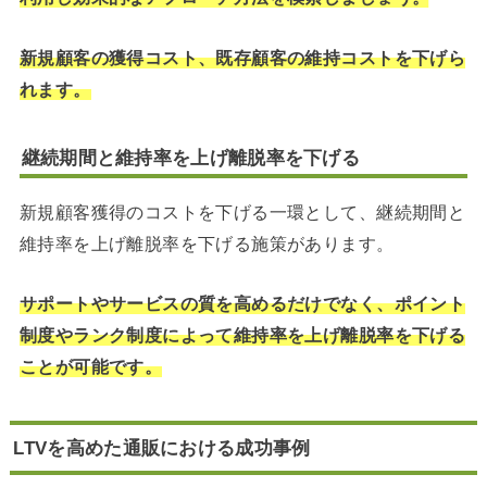
新規顧客の獲得コスト、既存顧客の維持コストを下げら
れます。
継続期間と維持率を上げ離脱率を下げる
新規顧客獲得のコストを下げる一環として、継続期間と
維持率を上げ離脱率を下げる施策があります。
サポートやサービスの質を高めるだけでなく、ポイント
制度やランク制度によって維持率を上げ離脱率を下げる
ことが可能です。
LTVを高めた通販における成功事例