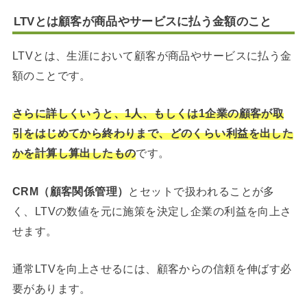
LTVとは顧客が商品やサービスに払う金額のこと
LTVとは、生涯において顧客が商品やサービスに払う金
額のことです。
さらに詳しくいうと、1人、もしくは1企業の顧客が取
引をはじめてから終わりまで、どのくらい利益を出した
かを計算し算出したもの
です。
CRM（顧客関係管理）
とセットで扱われることが多
く、LTVの数値を元に施策を決定し企業の利益を向上さ
せます。
通常LTVを向上させるには、顧客からの信頼を伸ばす必
要があります。