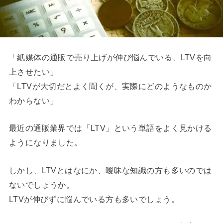
「紙媒体の通販で売り上げが伸び悩んでいる、LTVを向
上させたい」
「LTVが大切だとよく聞くが、実際にどのようなものか
わからない」
最近の通販業界では「LTV」という単語をよく見かける
ようになりました。
しかし、LTVとはなにか、曖昧な知識の方も多いのでは
ないでしょうか。
LTVが伸びずに悩んでいる方も多いでしょう。