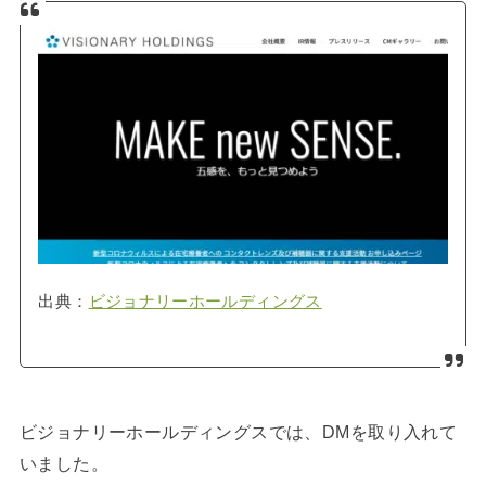
出典：
ビジョナリーホールディングス
ビジョナリーホールディングスでは、DMを取り入れて
いました。