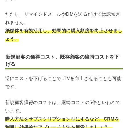
ただし、リマインドメールやDMを送るだけでは認知さ
れません。
紙媒体を有効活用し、効果的に購入頻度を向上させまし
ょう。
新規顧客の獲得コスト、既存顧客の維持コストを下
げる
逆にコストを下げることでLTVを向上させることも可能
です。
新規顧客獲得のコストは、継続コストの5倍といわれて
います。
購入方法をサブスクリプション型にするなど、CRMを
利用し効果的なアプローチ方法を模索しましょう。