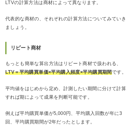
LTVの計算方法は商材によって異なります。
代表的な商材の、それぞれの計算方法についてみていき
ましょう。
リピート商材
もっとも簡単な算出方法はリピート商材で扱われる、
LTV＝平均購買単価×平均購入頻度×平均購買期間
です。
平均値をはじめから定め、計測したい期間に分けて計算
すれば期によって成果を判断可能です。
例えば平均購買単価が5,000円、平均購入回数が年に3
回、平均購買期間が2年だったとします。