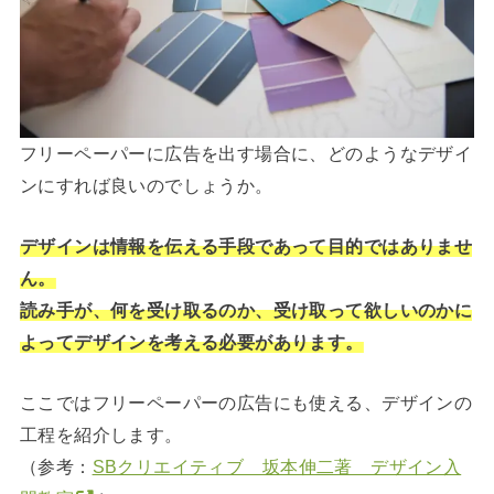
フリーペーパーに広告を出す場合に、どのようなデザイ
ンにすれば良いのでしょうか。
デザインは情報を伝える手段であって目的ではありませ
ん。
読み手が、何を受け取るのか、受け取って欲しいのかに
よってデザインを考える必要があります。
ここではフリーペーパーの広告にも使える、デザインの
工程を紹介します。
（参考：
SBクリエイティブ 坂本伸二著 デザイン入