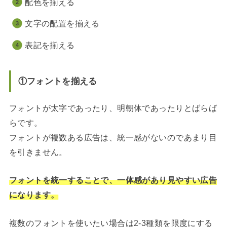
配色を揃える
文字の配置を揃える
表記を揃える
①フォントを揃える
フォントが太字であったり、明朝体であったりとばらば
らです。
フォントが複数ある広告は、統一感がないのであまり目
を引きません。
フォントを統一することで、一体感があり見やすい広告
になります。
複数のフォントを使いたい場合は2-3種類を限度にする