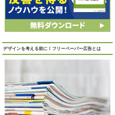
デザインを考える前に！フリーペーパー広告とは