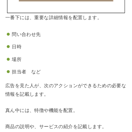
一番下には、重要な詳細情報を配置します。
問い合わせ先
日時
場所
担当者 など
広告を見た人が、次のアクションができるための必要な
情報を記載します。
真ん中には、特徴や機能を配置。
商品の説明や、サービスの紹介を記載します。