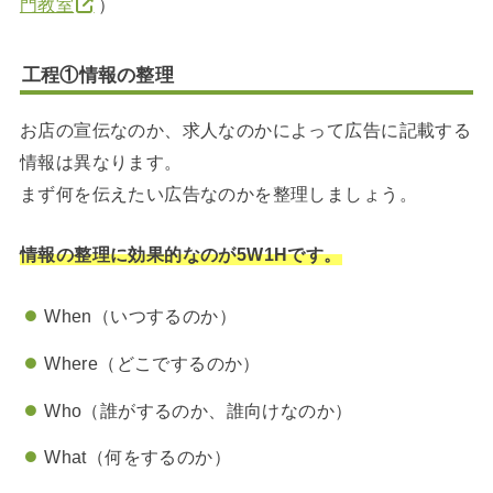
門教室
）
工程①情報の整理
お店の宣伝なのか、求人なのかによって広告に記載する
情報は異なります。
まず何を伝えたい広告なのかを整理しましょう。
情報の整理に効果的なのが5W1Hです。
When（いつするのか）
Where（どこでするのか）
Who（誰がするのか、誰向けなのか）
What（何をするのか）