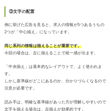
③文字の配置
例に挙げた広告を見ると、求人の情報が5つあるうちの
2つが「中心揃え」になっています。
同じ系列の情報は揃えることが重要です。
今回の場合は、左に揃えることで統一感が出ます。
「中央揃え」は基本的なレイアウトで、よく使われま
す。
しかし基準線がどこにあるのか、分かりづらくなるので
注意が必要です。
読み手は、明確な基準線があった方が理解しやすいので
文字を揃える場合は、左揃えが効果的です。