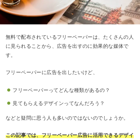
無料で配布されているフリーペーパーは、たくさんの人
に見られることから、広告を出すのに効果的な媒体で
す。
フリーペーパーに広告を出したいけど、
フリーペーパーってどんな種類があるの？
見てもらえるデザインってなんだろう？
などと疑問に思う人も多いのではないのでしょうか。
この記事では、フリーペーパー広告に活用できるデザイ