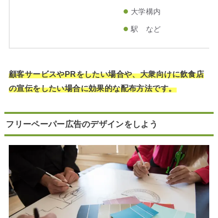
大学構内
駅 など
顧客サービスやPRをしたい場合や、大衆向けに飲食店
の宣伝をしたい場合に効果的な配布方法です。
フリーペーパー広告のデザインをしよう