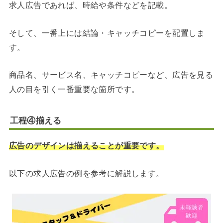
求人広告であれば、時給や条件などを記載。
そして、一番上には結論・キャッチコピーを配置しま
す。
商品名、サービス名、キャッチコピーなど、広告を見る
人の目を引く一番重要な箇所です。
工程④揃える
広告のデザインは揃えることが重要です。
以下の求人広告の例を参考に解説します。