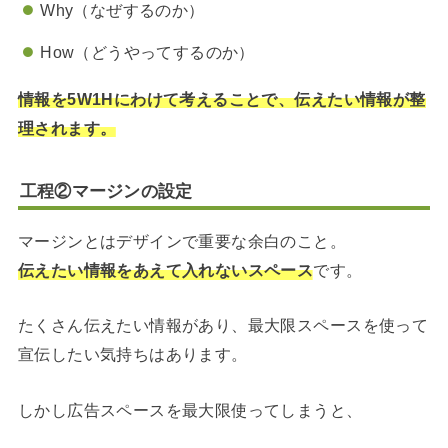
Why（なぜするのか）
How（どうやってするのか）
情報を5W1Hにわけて考えることで、伝えたい情報が整
理されます。
工程②マージンの設定
マージンとはデザインで重要な余白のこと。
伝えたい情報をあえて入れないスペース
です。
たくさん伝えたい情報があり、最大限スペースを使って
宣伝したい気持ちはあります。
しかし広告スペースを最大限使ってしまうと、