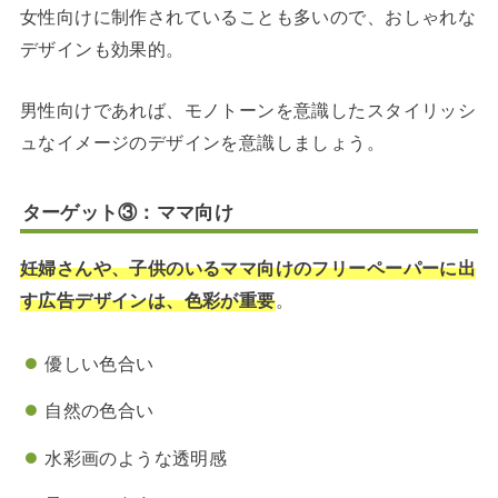
女性向けに制作されていることも多いので、おしゃれな
デザインも効果的。
男性向けであれば、モノトーンを意識したスタイリッシ
ュなイメージのデザインを意識しましょう。
ターゲット③：ママ向け
妊婦さんや、子供のいるママ向けのフリーペーパーに出
す広告デザインは、色彩が重要
。
優しい色合い
自然の色合い
水彩画のような透明感