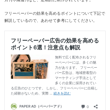
フリーペーパーの効果を高めるポイントについて下記で
解説しているので、あわせて参考にしてください。