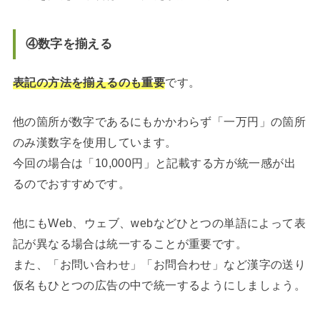
④数字を揃える
表記の方法を揃えるのも重要
です。
他の箇所が数字であるにもかかわらず「一万円」の箇所
のみ漢数字を使用しています。
今回の場合は「10,000円」と記載する方が統一感が出
るのでおすすめです。
他にもWeb、ウェブ、webなどひとつの単語によって表
記が異なる場合は統一することが重要です。
また、「お問い合わせ」「お問合わせ」など漢字の送り
仮名もひとつの広告の中で統一するようにしましょう。