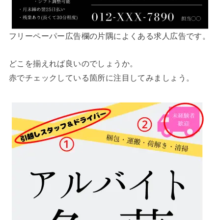
フリーペーパー広告欄の片隅によくある求人広告です。
どこを揃えれば良いのでしょうか。
赤でチェックしている箇所に注目してみましょう。