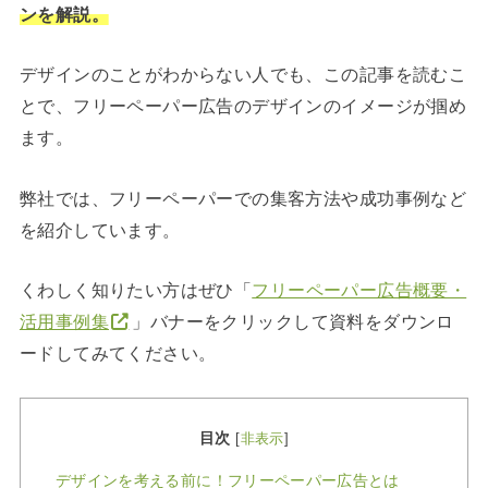
ンを解説。
デザインのことがわからない人でも、この記事を読むこ
とで、フリーペーパー広告のデザインのイメージが掴め
ます。
弊社では、フリーペーパーでの集客方法や成功事例など
を紹介しています。
くわしく知りたい方はぜひ「
フリーペーパー広告概要・
活用事例集
」バナーをクリックして資料をダウンロ
ードしてみてください。
目次
[
非表示
]
デザインを考える前に！フリーペーパー広告とは