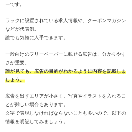
ーです。
ラックに設置されている求人情報や、クーポンマガジン
などが代表例。
誰でも気軽に入手できます。
一般向けのフリーペーパーに載せる広告は、分かりやす
さが重要。
誰が見ても、広告の目的がわかるように内容を記載しま
しょう。
広告を出すエリアが小さく、写真やイラストを入れるこ
とが難しい場合もあります。
文字で表現しなければならないことも多いので、以下の
情報を明記してみましょう。