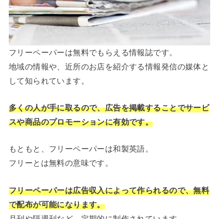
フリーペーパーは無料でもらえる情報誌です。
地域の情報や、近所のお店を紹介する情報発信の媒体と
して知られています。
多くの人が手に取るので、広告を掲載することでサービ
スや商品のプロモーションに有効です。
もともと、フリーペーパーは和製英語。
フリーとは無料の意味です。
フリーペーパーは広告収入によって作られるので、無料
で配布が可能になります。
月刊や隔週刊など、定期的に制作されています。