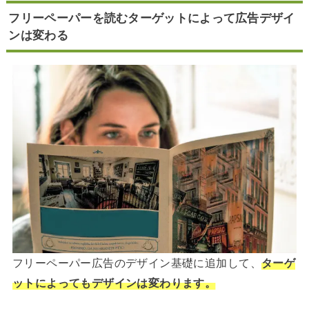
フリーペーパーを読むターゲットによって広告デザイ
ンは変わる
フリーペーパー広告のデザイン基礎に追加して、
ターゲ
ットによってもデザインは変わります。