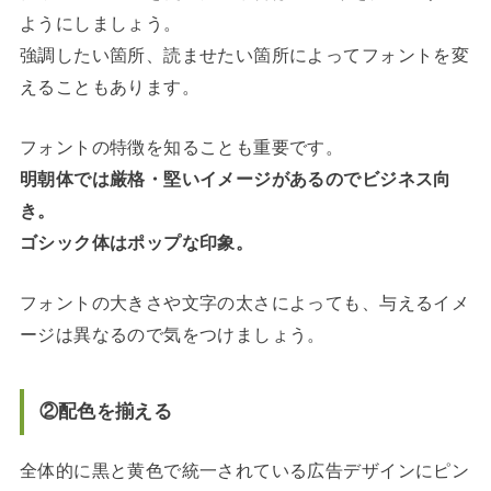
ようにしましょう。
強調したい箇所、読ませたい箇所によってフォントを変
えることもあります。
フォントの特徴を知ることも重要です。
明朝体では厳格・堅いイメージがあるのでビジネス向
き。
ゴシック体はポップな印象。
フォントの大きさや文字の太さによっても、与えるイメ
ージは異なるので気をつけましょう。
②配色を揃える
全体的に黒と黄色で統一されている広告デザインにピン