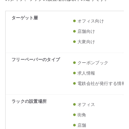
ターゲット層
オフィス向け
店舗向け
大衆向け
フリーペーパーのタイプ
クーポンブック
求人情報
電鉄会社が発行する情報
ラックの設置場所
オフィス
街角
店舗