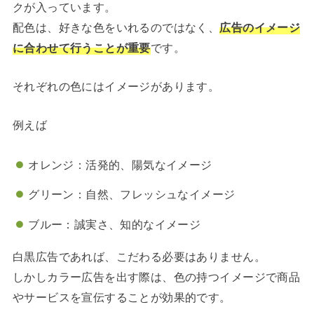
クが入っています。
配色は、好きな色をいれるのではなく、
広告のイメージ
に合わせて行うことが重要
です。
それぞれの色にはイメージがあります。
例えば
オレンジ：活発的、陽気なイメージ
グリーン：自然、フレッシュなイメージ
ブルー：誠実さ、知的なイメージ
白黒広告であれば、こだわる必要はありません。
しかしカラー広告を出す際は、色の持つイメージで商品
やサービスを宣伝することが効果的です。