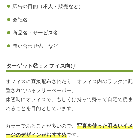
広告の目的（求人・販売など）
会社名
商品名・サービス名
問い合わせ先 など
ターゲット②：オフィス向け
オフィスに直接配布されたり、オフィス内のラックに配
置されているフリーペーパー。
休憩時にオフィスで、もしくは持って帰って自宅で読ま
れることを目的としています。
カラーであることが多いので、
写真を使った明るいイメ
ージのデザインがおすすめ
です。