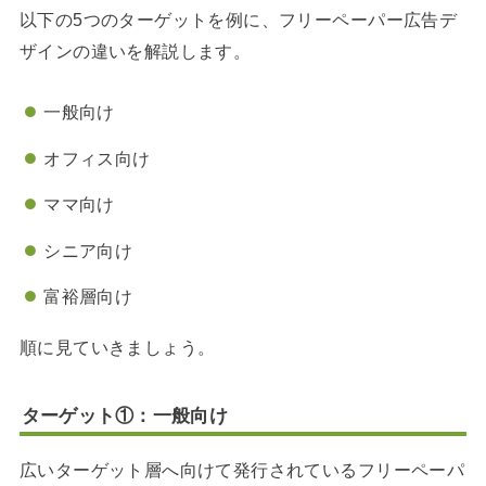
以下の5つのターゲットを例に、フリーペーパー広告デ
ザインの違いを解説します。
一般向け
オフィス向け
ママ向け
シニア向け
富裕層向け
順に見ていきましょう。
ターゲット①：一般向け
広いターゲット層へ向けて発行されているフリーペーパ