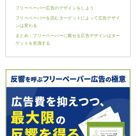
フリーペーパー広告のデザインをしよう
フリーペーパーを読むターゲットによって広告デザイ
ンは変わる
まとめ：フリーペーパーに載せる広告デザインはター
ゲットを意識する