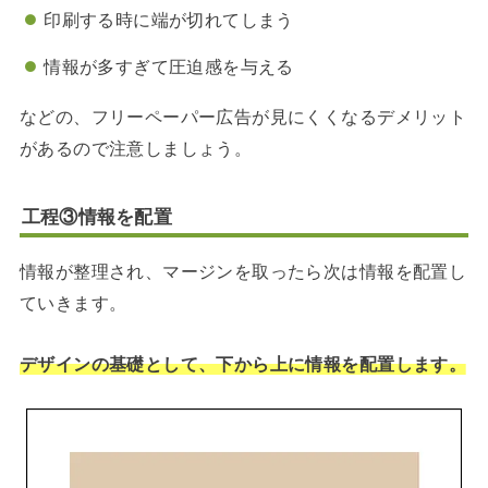
印刷する時に端が切れてしまう
情報が多すぎて圧迫感を与える
などの、フリーペーパー広告が見にくくなるデメリット
があるので注意しましょう。
工程③情報を配置
情報が整理され、マージンを取ったら次は情報を配置し
ていきます。
デザインの基礎として、下から上に情報を配置します。