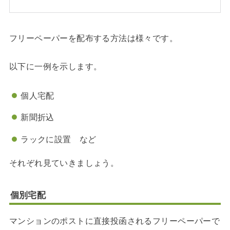
フリーペーパーを配布する方法は様々です。
以下に一例を示します。
個人宅配
新聞折込
ラックに設置 など
それぞれ見ていきましょう。
個別宅配
マンションのポストに直接投函されるフリーペーパーで