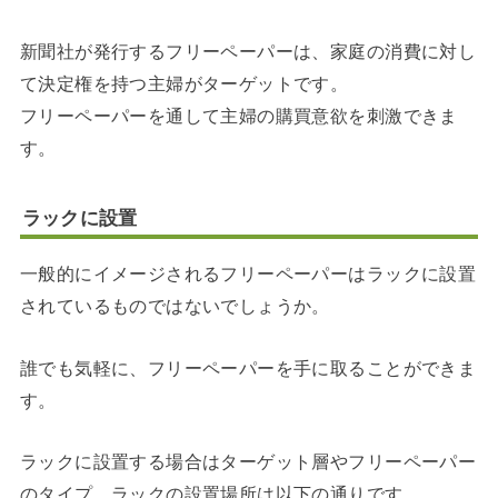
新聞社が発行するフリーペーパーは、家庭の消費に対し
て決定権を持つ主婦がターゲットです。
フリーペーパーを通して主婦の購買意欲を刺激できま
す。
ラックに設置
一般的にイメージされるフリーペーパーはラックに設置
されているものではないでしょうか。
誰でも気軽に、フリーペーパーを手に取ることができま
す。
ラックに設置する場合はターゲット層やフリーペーパー
のタイプ、ラックの設置場所は以下の通りです。