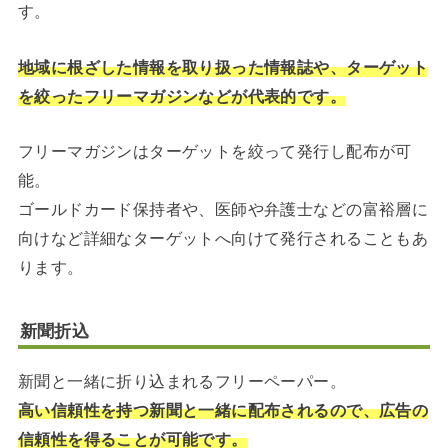
す。
地域に根ざした情報を取り扱った情報誌や、ターゲット
を絞ったフリーマガジンなどが代表的です。
フリーマガジンはターゲットを絞って発行し配布が可
能。
ゴールドカード保持者や、医師や弁護士などの富裕層に
向けなど詳細なターゲットへ向けて発行されることもあ
ります。
新聞折込
新聞と一緒に折り込まれるフリーペーパー。
高い信頼性を持つ新聞と一緒に配布されるので、広告の
信頼性を得ることが可能です。