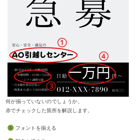
何が揃っていないのでしょうか。
赤でチェックした箇所を解説します。
フォントを揃える