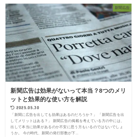
新聞広告
新聞広告は効果がないって本当？8つのメリ
ットと効果的な使い方を解説
2025.05.30
「新聞に広告を出しても効果はあるのだろうか？」 「新聞広告を出
してメリットはある？」 新聞広告の掲載を考えている方の中には、
出して本当に効果があるのか不安に思う方もいるのではないでしょ
うか。 今の時代、新聞の発行部数が下...