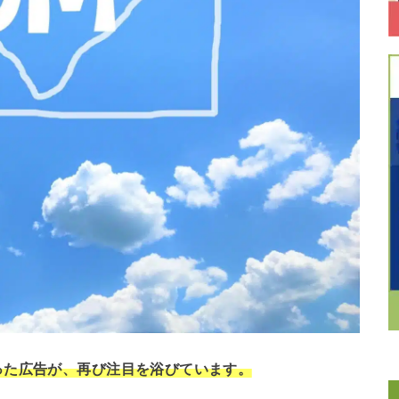
った広告が、再び注目を浴びています。