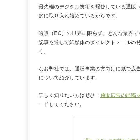
最先端のデジタル技術を駆使している通販
的に取り入れ始めているからです。
通販（EC）の世界に限らず、どんな業界
記事を通して紙媒体のダイレクトメールの
う。
なお弊社では、通販事業の方向けに紙で広
について紹介しています。
詳しく知りたい方はぜひ「
通販広告の出稿
ードしてください。