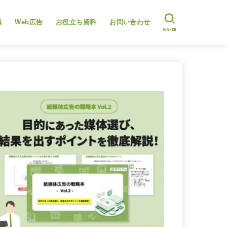
識
Web広告
お役立ち資料
お問い合わせ
SEARCH