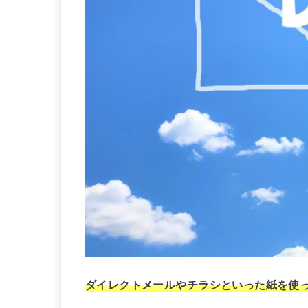
ダイレクトメールやチラシといった紙を使