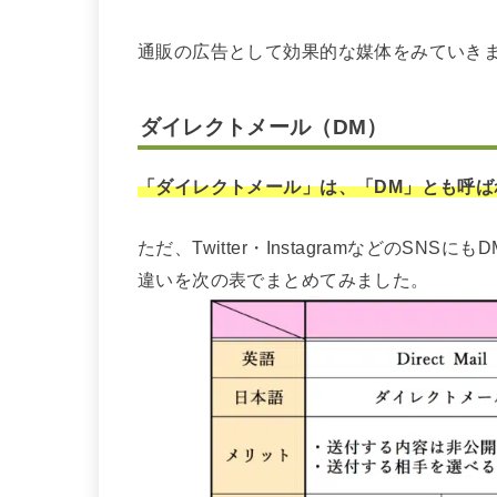
通販の広告として効果的な媒体をみていき
ダイレクトメール（DM）
「ダイレクトメール」は、「DM」とも呼ば
ただ、Twitter・InstagramなどのSNSに
違いを次の表でまとめてみました。