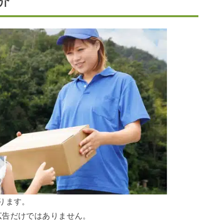
介
ります。
広告だけではありません。