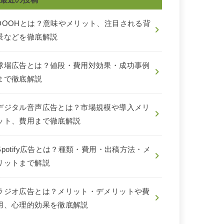
DOOHとは？意味やメリット、注目される背
景などを徹底解説
球場広告とは？値段・費用対効果・成功事例
まで徹底解説
デジタル音声広告とは？市場規模や導入メリ
ット、費用まで徹底解説
Spotify広告とは？種類・費用・出稿方法・メ
リットまで解説
ラジオ広告とは？メリット・デメリットや費
用、心理的効果を徹底解説