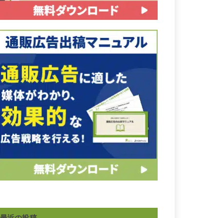
最近の投稿