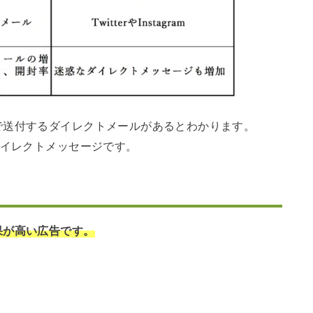
で送付するダイレクトメールがあるとわかります。
ダイレクトメッセージです。
果が高い広告です。