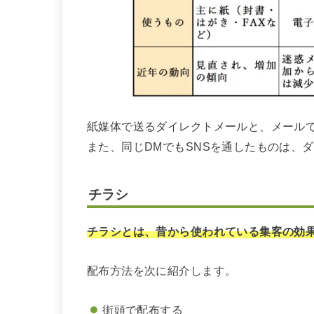
紙媒体で送るダイレクトメールと、メール
また、同じDMでもSNSを通したものは、
チラシ
チラシとは、昔から使われている集客の効
配布方法を次に紹介します。
街頭で配布する