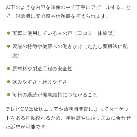
以下のような内容を映像の中で丁寧にアピールすること
で、視聴者に安心感や信頼感を与えられます。
実際に使用している人の声（口コミ・体験談）
製品の特徴や健康への働きかけ（ただし薬機法に配
慮）
原材料や製造工程の安全性
飲みやすさ・続けやすさ
毎日の継続が健康維持につながること
テレビCMは放送エリアや放映時間帯によってターゲッ
トをある程度絞れるため、年齢層や生活リズムに合わせ
た訴求が可能です。