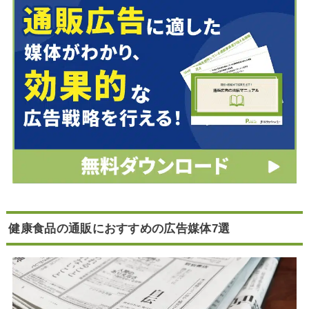
健康食品の通販におすすめの広告媒体7選