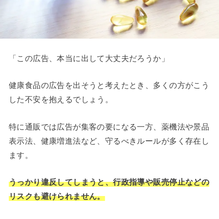
「この広告、本当に出して大丈夫だろうか」
健康食品の広告を出そうと考えたとき、多くの方がこう
した不安を抱えるでしょう。
特に通販では広告が集客の要になる一方、薬機法や景品
表示法、健康増進法など、守るべきルールが多く存在し
ます。
うっかり違反してしまうと、行政指導や販売停止などの
リスクも避けられません。