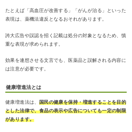
たとえば「高血圧が改善する」「がんが治る」といった
表現は、薬機法違反となるおそれがあります。
誇大広告や誤認を招く記載は処分の対象となるため、慎
重な表現が求められます。
効果を連想させる文言でも、医薬品と誤解される内容に
は注意が必要です。
健康増進法とは
健康増進法は、
国民の健康を保持・増進することを目的
とした法律で、食品の表示や広告についても一定の制限
があります。