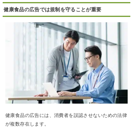
健康食品の広告では規制を守ることが重要
健康食品の広告には、消費者を誤認させないための法律
が複数存在します。