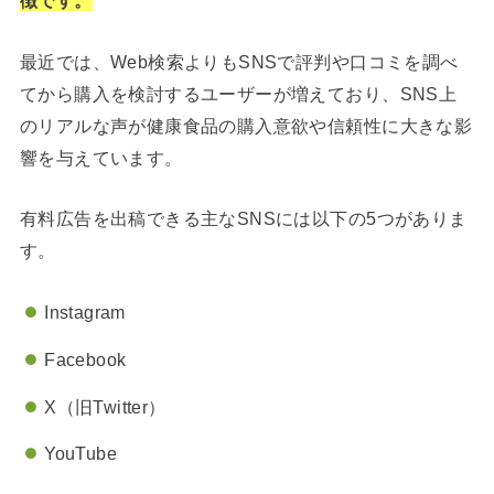
徴です。
最近では、Web検索よりもSNSで評判や口コミを調べ
てから購入を検討するユーザーが増えており、SNS上
のリアルな声が健康食品の購入意欲や信頼性に大きな影
響を与えています。
有料広告を出稿できる主なSNSには以下の5つがありま
す。
Instagram
Facebook
X（旧Twitter）
YouTube