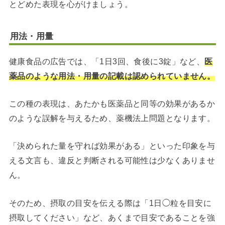
とどめた表現を心がけましょう。
用法・用量
健康食品の広告では、「1日3回、食後に3錠」など、
医
薬品のような用法・用量の記載は認められていません。
この種の表現は、あたかも医薬品と同等の効果があるか
のような誤解を与えるため、薬機法上問題となります。
「決められた量を守れば効果がある」といった印象を与
える文言も、違反と判断される可能性は少なくありませ
ん。
そのため、摂取の目安を伝える際は「1日◯粒を目安に
摂取してください」など、あくまで目安であることを強