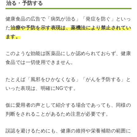
治る・予防する
健康食品の広告で「病気が治る」「発症を防ぐ」といっ
た
治療や予防を示す表現は、薬機法により禁止されてい
ます。
このような効能は医薬品にしか認められておらず、健康
食品では一切使用できません。
たとえば「風邪をひかなくなる」「がんを予防する」と
いった表現は、明確にNGです。
仮に愛用者の声として紹介する場合であっても、同様の
判断をされることがあるため注意が必要です。
誤認を避けるためにも、健康の維持や栄養補助の範囲に