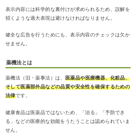
表示内容には科学的な裏付けが求められるため、誤解を
招くような過大表現は避けなければなりません。
健全な広告を行うためにも、表示内容のチェックは欠か
せません。
薬機法とは
薬機法（旧・薬事法）は、
医薬品や医療機器、化粧品、
そして医薬部外品などの品質や安全性を確保するための
法律
です。
健康食品は医薬品ではないため、「治る」「予防でき
る」などの医療的な効能をうたうことは認められていま
せん。