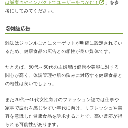
は誠実さやインパクトでユーザーをつかむ！
」を参
考にしてみてください。
③雑誌広告
雑誌はジャンルごとにターゲットが明確に設定されてい
るため、健康食品の広告との相性が良い媒体です。
たとえば、50代～60代の主婦層は健康や美容に対する
関心が高く、体調管理や肌の悩みに対応する健康食品と
の相性は良いでしょう。
また20代〜40代女性向けのファッション誌では仕事や
家事で疲れを感じやすい年代に向け、リフレッシュや美
容を意識した健康食品を訴求することで、高い反応が得
られる可能性があります。