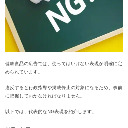
健康食品の広告では、使ってはいけない表現が明確に定
められています。
違反すると行政指導や掲載停止の対象になるため、事前
に把握しておかなければなりません。
以下では、代表的なNG表現を紹介します。