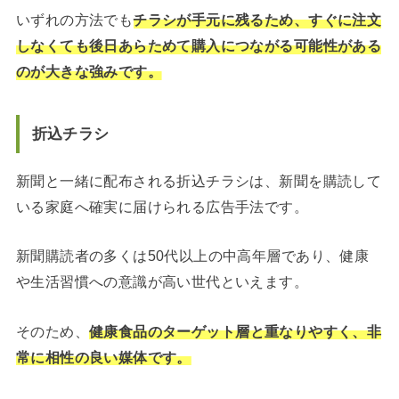
いずれの方法でも
チラシが手元に残るため、すぐに注文
しなくても後日あらためて購入につながる可能性がある
のが大きな強みです。
折込チラシ
新聞と一緒に配布される折込チラシは、新聞を購読して
いる家庭へ確実に届けられる広告手法です。
新聞購読者の多くは50代以上の中高年層であり、健康
や生活習慣への意識が高い世代といえます。
そのため、
健康食品のターゲット層と重なりやすく、非
常に相性の良い媒体です。