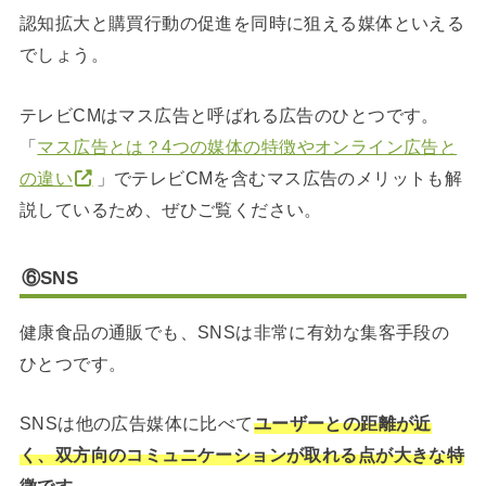
認知拡大と購買行動の促進を同時に狙える媒体といえる
でしょう。
テレビCMはマス広告と呼ばれる広告のひとつです。
「
マス広告とは？4つの媒体の特徴やオンライン広告と
の違い
」でテレビCMを含むマス広告のメリットも解
説しているため、ぜひご覧ください。
⑥SNS
健康食品の通販でも、SNSは非常に有効な集客手段の
ひとつです。
SNSは他の広告媒体に比べて
ユーザーとの距離が近
く、双方向のコミュニケーションが取れる点が大きな特