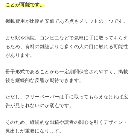
ことが可能です。
掲載費用が比較的安価である点もメリットの一つです。
また駅や病院、コンビニなどで気軽に手に取ってもらえ
るため、有料の雑誌よりも多くの人の目に触れる可能性
があります。
冊子形式であることから一定期間保管されやすく、掲載
後も継続的な反響が期待できます。
ただし、フリーペーパーは手に取ってもらえなければ広
告が見られないのが弱点です。
そのため、継続的な出稿や読者の関心を引くデザイン・
見出しが重要になります。