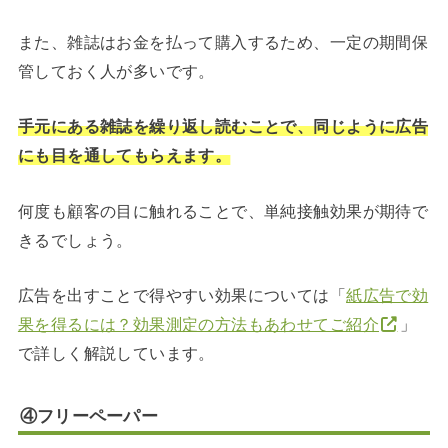
また、雑誌はお金を払って購入するため、一定の期間保
管しておく人が多いです。
手元にある雑誌を繰り返し読むことで、同じように広告
にも目を通してもらえます。
何度も顧客の目に触れることで、単純接触効果が期待で
きるでしょう。
広告を出すことで得やすい効果については「
紙広告で効
果を得るには？効果測定の方法もあわせてご紹介
」
で詳しく解説しています。
④フリーペーパー