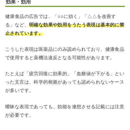
効果・効用
健康食品の広告では、「○○に効く」「△△を改善す
る」など、
明確な効果や効用をうたう表現は基本的に禁
止されています。
こうした表現は医薬品にのみ認められており、健康食品
で使用すると薬機法違反となる可能性があります。
たとえば「疲労回復に効果的」「血糖値が下がる」とい
った文言は、科学的根拠があっても認められないケース
が多いです。
曖昧な表現であっても、効能を連想させる記載には注意
が必要です。