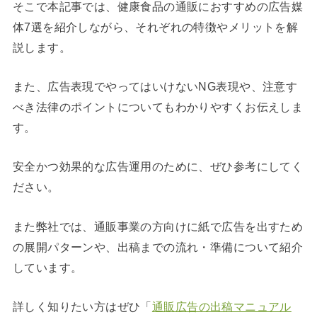
そこで本記事では、健康食品の通販におすすめの広告媒
体7選を紹介しながら、それぞれの特徴やメリットを解
説します。
また、広告表現でやってはいけないNG表現や、注意す
べき法律のポイントについてもわかりやすくお伝えしま
す。
安全かつ効果的な広告運用のために、ぜひ参考にしてく
ださい。
また弊社では、通販事業の方向けに紙で広告を出すため
の展開パターンや、出稿までの流れ・準備について紹介
しています。
詳しく知りたい方はぜひ「
通販広告の出稿マニュアル