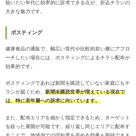
狙いたい年代に効率的に訴求できる点が、折込チラシの
大きな魅力です。
ポスティング
健康食品の通販で、幅広い世代や比較的若い層にアプロ
ーチしたい場合には、ポスティングによるチラシ配布が
効果的です。
ポスティングであれば新聞を購読していない家庭にもチ
ラシが届くため、
新聞未購読世帯が増えている現在で
は、特に若年層への訴求に向いています。
また、配布エリアを細かく指定できるため、ターゲット
を絞った展開が可能です。繰り返し同じエリアに配布す
ることで、地域内での認知度を高める効果も期待できま