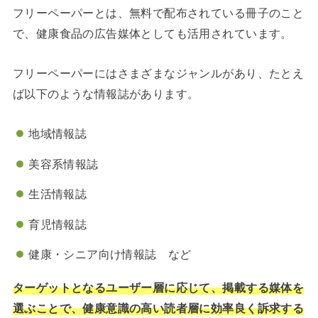
フリーペーパーとは、無料で配布されている冊子のこと
で、健康食品の広告媒体としても活用されています。
フリーペーパーにはさまざまなジャンルがあり、たとえ
ば以下のような情報誌があります。
地域情報誌
美容系情報誌
生活情報誌
育児情報誌
健康・シニア向け情報誌 など
ターゲットとなるユーザー層に応じて、掲載する媒体を
選ぶことで、健康意識の高い読者層に効率良く訴求する