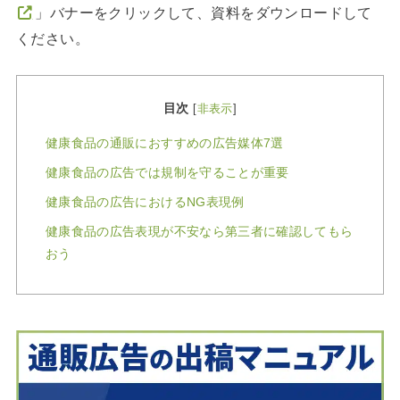
」バナーをクリックして、資料をダウンロードして
ください。
目次
[
非表示
]
健康食品の通販におすすめの広告媒体7選
健康食品の広告では規制を守ることが重要
健康食品の広告におけるNG表現例
健康食品の広告表現が不安なら第三者に確認してもら
おう