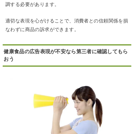
調する必要があります。
適切な表現を心がけることで、消費者との信頼関係を損
なわずに商品の訴求ができます。
健康食品の広告表現が不安なら第三者に確認してもら
おう