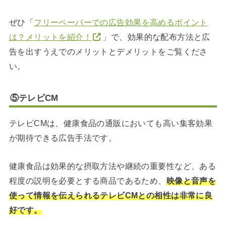
ぜひ「
フリーペーパーでの広告効果を高めるポイント
は？メリットを紹介！
」で、効果的な配布方法と広
告を出すうえでのメリットとデメリットをご覧くださ
い。
⑤テレビCM
テレビCMは、健康食品の通販においても高い集客効果
が期待できる広告手法です。
健康食品は効果的な摂取方法や継続の重要性など、ある
程度の説明を必要とする商品であるため、
映像と音声を
使って情報を伝えられるテレビCMとの相性は非常に良
好です。