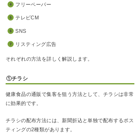
フリーペーパー
テレビCM
SNS
リスティング広告
それぞれの方法を詳しく解説します。
①チラシ
健康食品の通販で集客を狙う方法として、チラシは非常
に効果的です。
チラシの配布方法には、新聞折込と単独で配布するポス
ティングの2種類があります。