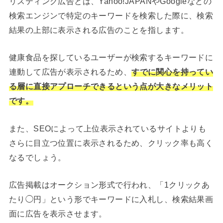
リスティング広告とは、Yahoo!JAPANやGoogleなどの
検索エンジンで特定のキーワードを検索した際に、検索
結果の上部に表示される広告のことを指します。
健康食品を探しているユーザーが検索するキーワードに
連動して広告が表示されるため、
すでに関心を持ってい
る層に直接アプローチできるという点が大きなメリット
です。
また、SEOによって上位表示されているサイトよりも
さらに目立つ位置に表示されるため、クリック率も高く
なるでしょう。
広告掲載はオークション形式で行われ、「1クリックあ
たり◯円」という形でキーワードに入札し、検索結果画
面に広告を表示させます。