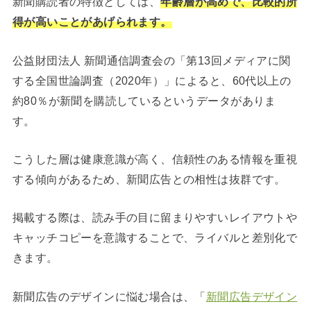
新聞購読者の特徴としては、
年齢層が高めで、比較的所
得が高いことがあげられます。
公益財団法人 新聞通信調査会の「第13回メディアに関
する全国世論調査（2020年）」によると、60代以上の
約80％が新聞を購読しているというデータがありま
す。
こうした層は健康意識が高く、信頼性のある情報を重視
する傾向があるため、新聞広告との相性は抜群です。
掲載する際は、読み手の目に留まりやすいレイアウトや
キャッチコピーを意識することで、ライバルと差別化で
きます。
新聞広告のデザインに悩む場合は、「
新聞広告デザイン