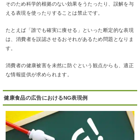
そのため科学的根拠のない効果をうたったり、誤解を与
える表現を使ったりすることは禁止です。
たとえば「誰でも確実に痩せる」といった断定的な表現
は、消費者を誤認させるおそれがあるため問題となりま
す。
消費者の健康被害を未然に防ぐという観点からも、適正
な情報提供が求められます。
健康食品の広告におけるNG表現例