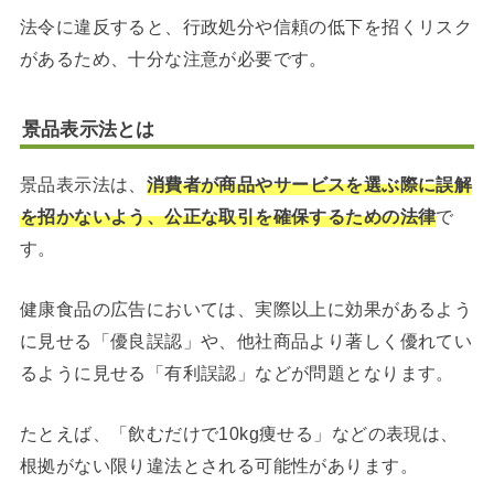
法令に違反すると、行政処分や信頼の低下を招くリスク
があるため、十分な注意が必要です。
景品表示法とは
景品表示法は、
消費者が商品やサービスを選ぶ際に誤解
を招かないよう、公正な取引を確保するための法律
で
す。
健康食品の広告においては、実際以上に効果があるよう
に見せる「優良誤認」や、他社商品より著しく優れてい
るように見せる「有利誤認」などが問題となります。
たとえば、「飲むだけで10kg痩せる」などの表現は、
根拠がない限り違法とされる可能性があります。