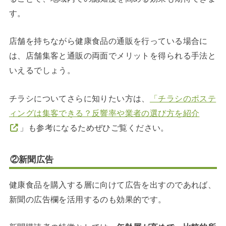
す。
店舗を持ちながら健康食品の通販を行っている場合に
は、店舗集客と通販の両面でメリットを得られる手法と
いえるでしょう。
チラシについてさらに知りたい方は、
「チラシのポステ
ィングは集客できる？反響率や業者の選び方を紹介
」も参考になるためぜひご覧ください。
②新聞広告
健康食品を購入する層に向けて広告を出すのであれば、
新聞の広告欄を活用するのも効果的です。