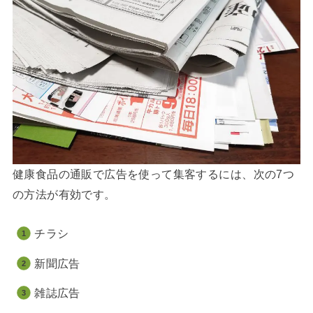
健康食品の通販で広告を使って集客するには、次の7つ
の方法が有効です。
チラシ
新聞広告
雑誌広告