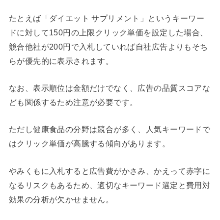
たとえば「ダイエット サプリメント」というキーワー
ドに対して150円の上限クリック単価を設定した場合、
競合他社が200円で入札していれば自社広告よりもそち
らが優先的に表示されます。
なお、表示順位は金額だけでなく、広告の品質スコアな
ども関係するため注意が必要です。
ただし健康食品の分野は競合が多く、人気キーワードで
はクリック単価が高騰する傾向があります。
やみくもに入札すると広告費がかさみ、かえって赤字に
なるリスクもあるため、適切なキーワード選定と費用対
効果の分析が欠かせません。