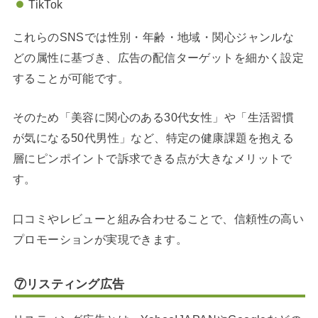
TikTok
これらのSNSでは性別・年齢・地域・関心ジャンルな
どの属性に基づき、広告の配信ターゲットを細かく設定
することが可能です。
そのため「美容に関心のある30代女性」や「生活習慣
が気になる50代男性」など、特定の健康課題を抱える
層にピンポイントで訴求できる点が大きなメリットで
す。
口コミやレビューと組み合わせることで、信頼性の高い
プロモーションが実現できます。
⑦リスティング広告