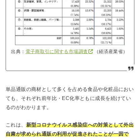
出典：
電子商取引に関する市場調査
（経済産業省）
単品通販の商材として多くを占める食品や化粧品におい
ても、それぞれ前年比・EC化率ともに成長を続けてい
るのがわかります。
これは、
新型コロナウイルス感染症への対策として外出
自粛が求められ通販の利用が促進されたことが一因で