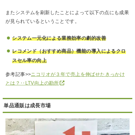
またシステムを刷新したことによって以下の点にも成果
が見られているということです。
システム一元化による業務効率の劇的改善
レコメンド（おすすめ商品）機能の導入によるクロ
スセル率の向上
参考記事>>
ニコリオが３年で売上を伸ばせたきっかけ
とは？‥LTV向上の勘所
単品通販は成長市場