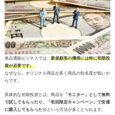
単品通販ビジネスでは、
新規顧客の獲得には特に初期投
資が必要です。
なぜなら、オリジナル商品が多く商品の知名度が低いか
らです。
具体的な初期投資とは、商品を
「モニター」として無料
で試してもらったり、「初回限定キャンペーン」で安価
に購入してもらったり
という方法が多くとられます。