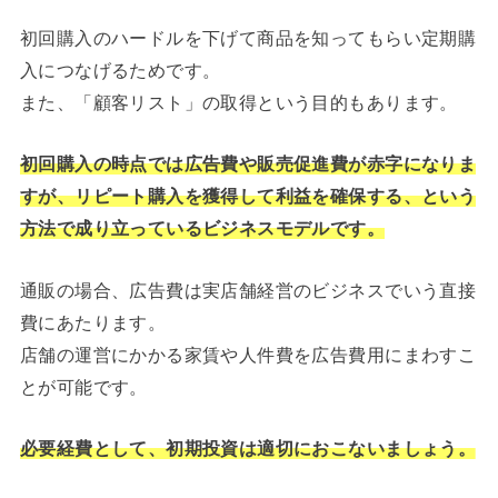
初回購入のハードルを下げて商品を知ってもらい定期購
入につなげるためです。
また、「顧客リスト」の取得という目的もあります。
初回購入の時点では広告費や販売促進費が赤字になりま
すが、リピート購入を獲得して利益を確保する、という
方法で成り立っているビジネスモデルです。
通販の場合、広告費は実店舗経営のビジネスでいう直接
費にあたります。
店舗の運営にかかる家賃や人件費を広告費用にまわすこ
とが可能です。
必要経費として、初期投資は適切におこないましょう。