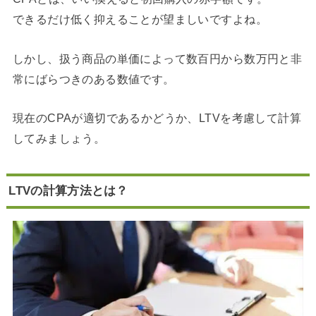
できるだけ低く抑えることが望ましいですよね。
しかし、扱う商品の単価によって数百円から数万円と非
常にばらつきのある数値です。
現在のCPAが適切であるかどうか、LTVを考慮して計算
してみましょう。
LTVの計算方法とは？