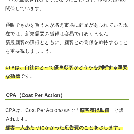
関係しています。
通販でものを買う人が増え市場に商品があふれている現
在では、新規需要の獲得は容易ではありません。
新規顧客の獲得とともに、顧客との関係を維持すること
を重要視しましょう。
LTVは、自社にとって優良顧客かどうかを判断する重要
な指標
です。
CPA（Cost Per Action）
CPAは、Cost Per Actionの略で「
顧客獲得単価
」と訳
されます。
顧客一人あたりにかかった広告費のことをさします。