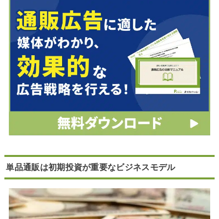
単品通販は初期投資が重要なビジネスモデル