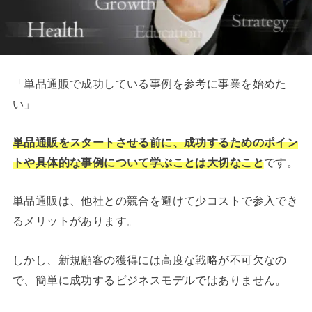
「単品通販で成功している事例を参考に事業を始めた
い」
単品通販をスタートさせる前に、成功するためのポイン
トや具体的な事例について学ぶことは大切なこと
です。
単品通販は、他社との競合を避けて少コストで参入でき
るメリットがあります。
しかし、新規顧客の獲得には高度な戦略が不可欠なの
で、簡単に成功するビジネスモデルではありません。