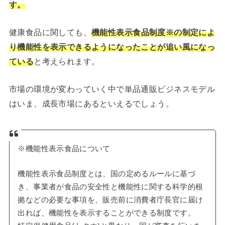
す。
健康食品に関しても、
機能性表示食品制度※の制定によ
り機能性を表示できるようになったことが追い風になっ
ている
と考えられます。
市場の環境が変わっていく中で単品通販ビジネスモデル
はいま、成長市場にあるといえるでしょう。
※機能性表示食品について
機能性表示食品制度とは、国の定めるルールに基づ
き、事業者が食品の安全性と機能性に関する科学的根
拠などの必要な事項を、販売前に消費者庁長官に届け
出れば、機能性を表示することができる制度です。