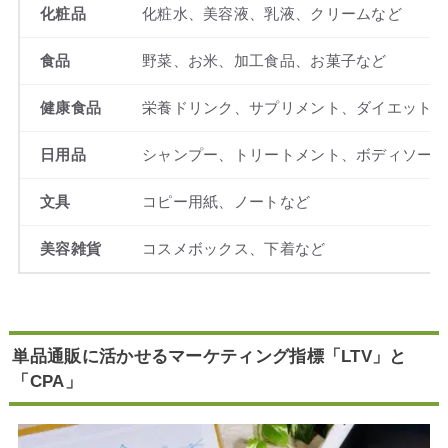
化粧品
化粧水、美容液、乳液、クリームなど
食品
野菜、お米、加工食品、お菓子など
健康食品
栄養ドリンク、サプリメント、ダイエット食
日用品
シャンプー、トリートメント、ボディソープ
文具
コピー用紙、ノートなど
美容雑貨
コスメボックス、下着など
単品通販に活かせるマーケティング指標「LTV」と
「CPA」