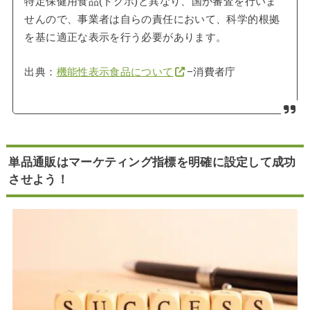
特定保健用食品(トクホ)と異なり、国が審査を行いま
せんので、事業者は自らの責任において、科学的根拠
を基に適正な表示を行う必要があります。
出典：
機能性表示食品について
−消費者庁
単品通販はマーケティング指標を明確に設定して成功
させよう！