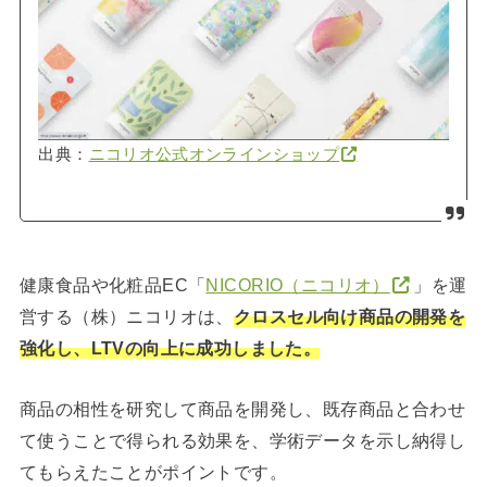
出典：
ニコリオ公式オンラインショップ
健康食品や化粧品EC「
NICORIO（ニコリオ）
」を運
営する（株）ニコリオは、
クロスセル向け商品の開発を
強化し、LTVの向上に成功しました。
商品の相性を研究して商品を開発し、既存商品と合わせ
て使うことで得られる効果を、学術データを示し納得し
てもらえたことがポイントです。