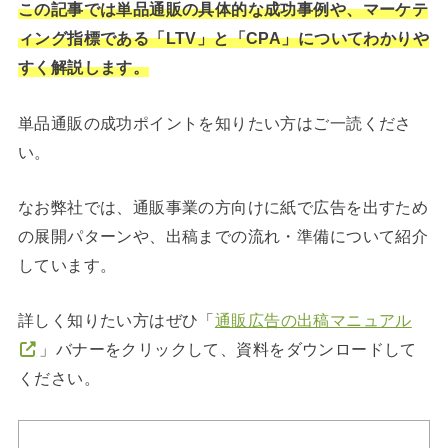
この記事では単品通販の具体的な成功事例や、マーケテ
ィング指標である「LTV」と「CPA」についてわかりや
すく解説します。
単品通販の成功ポイントを知りたい方はご一読くださ
い。
なお弊社では、通販事業の方向けに紙で広告を出すため
の展開パターンや、出稿までの流れ・準備について紹介
しています。
詳しく知りたい方はぜひ「
通販広告の出稿マニュアル
」バナーをクリックして、資料をダウンロードして
ください。