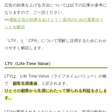
広告の効果を上げる方法については以下の記事が参考に
なりますので、ご一読ください。
>>
通販広告の効果をあげよう！成功のための重要ポイ
ントを解説
「LTV」と「CPA」について理解し活用するためにわか
りやすく解説します。
LTV（Life Time Value）
LTVは、Life Time Value（ライフタイムバリュー）の略
で「
顧客生涯価値
」と訳されます。
ひとりの顧客から生涯にわたって得られる利益をさしま
す。
LTVが重視されるようになったことには、市場の飽和が