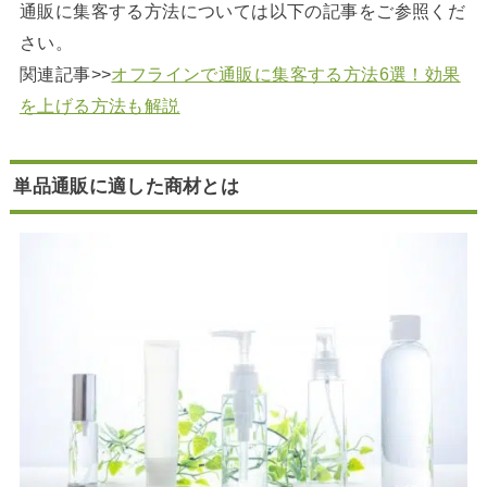
通販に集客する方法については以下の記事をご参照くだ
さい。
関連記事>>
オフラインで通販に集客する方法6選！効果
を上げる方法も解説
単品通販に適した商材とは