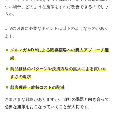
ない場合、どのような施策をすれば改善できるのでしょ
うか。
LTVの改善に必要なポイントは以下のようなものがあり
ます。
メルマガやDMによる既存顧客への購入アプローチ継
続
商品価格のパターンや決済方法の拡大による買いや
すさの追求
顧客獲得・維持コストの削減
さまざまな戦略がありますが、
自社の課題と向き合って
必要な施策をおこなっていくことが大切
です。