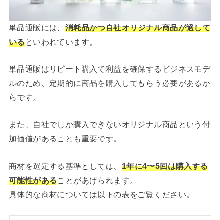
単品通販には、
消耗品かつ自社オリジナル商品が適して
いる
といわれています。
単品通販はリピート購入で利益を確保するビジネスモデ
ルのため、定期的に商品を購入してもらう必要があるか
らです。
また、自社でしか購入できないオリジナル商品という付
加価値があることも重要です。
商材を選定する基準としては、
1年に4〜5回は購入する
可能性がある
ことがあげられます。
具体的な商材については以下の表をご覧ください。