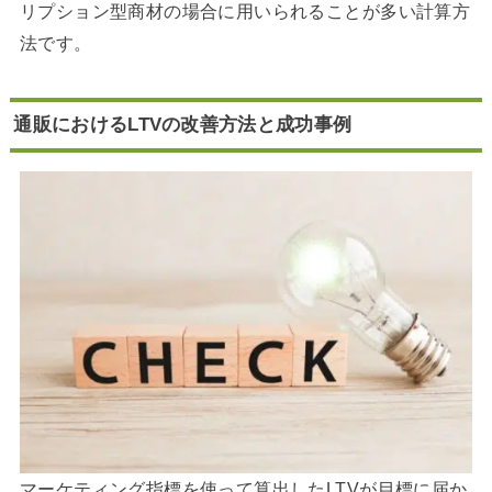
リプション型商材の場合に用いられることが多い計算方
法です。
通販におけるLTVの改善方法と成功事例
マーケティング指標を使って算出したLTVが目標に届か