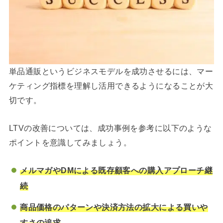
単品通販というビジネスモデルを成功させるには、マー
ケティング指標を理解し活用できるようになることが大
切です。
LTVの改善については、成功事例を参考に以下のような
ポイントを意識してみましょう。
メルマガやDMによる既存顧客への購入アプローチ継
続
商品価格のパターンや決済方法の拡大による買いや
すさの追求