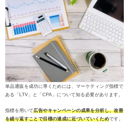
単品通販を成功に導くためには、マーケティング指標で
ある「LTV」と「CPA」について知る必要があります。
指標を用いて
広告やキャンペーンの成果を分析し、改善
を繰り返すことで目標の達成に近づいていくため
です。