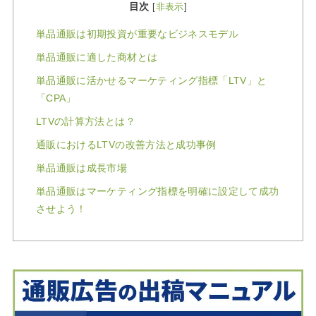
目次
[
非表示
]
単品通販は初期投資が重要なビジネスモデル
単品通販に適した商材とは
単品通販に活かせるマーケティング指標「LTV」と
「CPA」
LTVの計算方法とは？
通販におけるLTVの改善方法と成功事例
単品通販は成長市場
単品通販はマーケティング指標を明確に設定して成功
させよう！