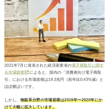
2021年7月に発表された経済産業省の
電子商取引に関す
る市場調査
によると、国内の「消費者向け電子商取
引」における市場規模は19.3兆円（前年比0.43%減）と
ほぼ横ばいです。
しかし、
物販系分野の市場規模は2019年〜2020年にか
けて大幅に拡大しています。