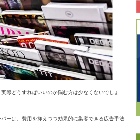
、実際どうすればいいのか悩む方は少なくないでしょ
ーパーは、費用を抑えつつ効果的に集客できる広告手法