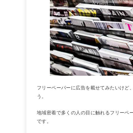
フリーペーパーに広告を載せてみたいけど
う。
地域密着で多くの人の目に触れるフリーペ
です。