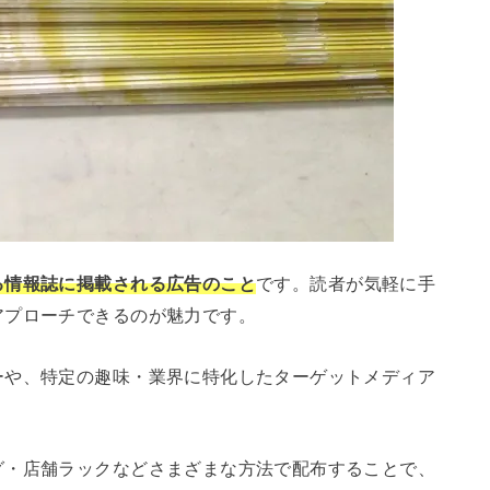
る情報誌に掲載される広告のこと
です。読者が気軽に手
アプローチできるのが魅力です。
ーや、特定の趣味・業界に特化したターゲットメディア
グ・店舗ラックなどさまざまな方法で配布することで、