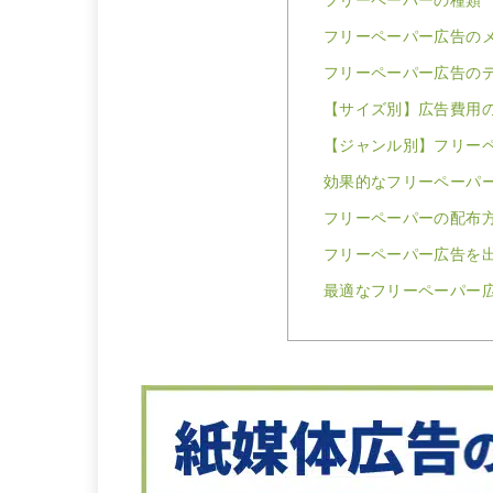
フリーペーパーの種類
フリーペーパー広告の
フリーペーパー広告の
【サイズ別】広告費用
【ジャンル別】フリー
効果的なフリーペーパ
フリーペーパーの配布
フリーペーパー広告を
最適なフリーペーパー