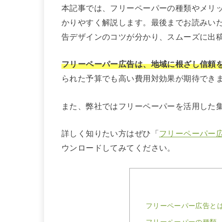
本記事では、フリーペーパーの種類やメリ
かりやすく解説します。最後までお読みい
告デザインのコツが分かり、スムーズに出
フリーペーパー広告は、地域に根ざし信頼
られた予算でも高い費用対効果が期待でき
また、弊社ではフリーペーパーを活用した
詳しく知りたい方はぜひ「
フリーペーパー
ウンロードしてみてください。
フリーペーパー広告と