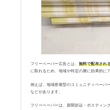
フリーペーパー広告とは、
無料で配布され
に取れるため、地域や特定の層に効果的に
例えば、地域密着型のコミュニティペーパ
などがあります。
フリーペーパーは、新聞折込・ポスティン