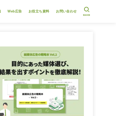
識
Web広告
お役立ち資料
お問い合わせ
SEARCH