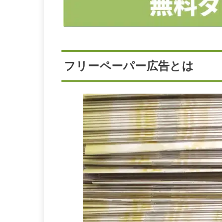
フリーペーパー広告とは