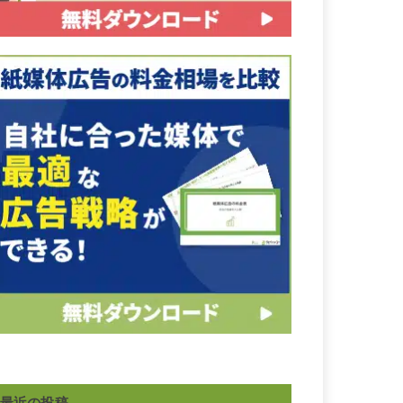
最近の投稿