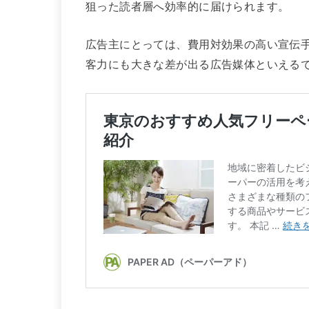
狙った読者層へ効率的に届けられます。
広告主にとっては、費用対効果の高い宣伝
客力にも大きな差が出る広告媒体といえる