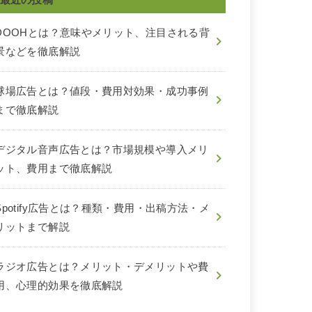
DOOHとは？意味やメリット、注目される背
景などを徹底解説
球場広告とは？値段・費用対効果・成功事例
まで徹底解説
デジタル音声広告とは？市場規模や導入メリ
ット、費用まで徹底解説
Spotify広告とは？種類・費用・出稿方法・メ
リットまで解説
ラジオ広告とは？メリット・デメリットや費
用、心理的効果を徹底解説