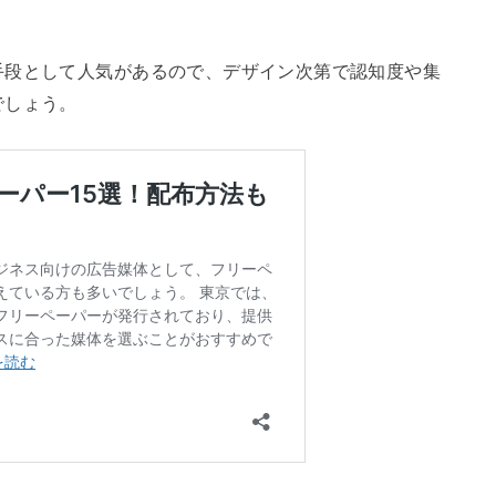
手段として人気があるので、デザイン次第で認知度や集
でしょう。