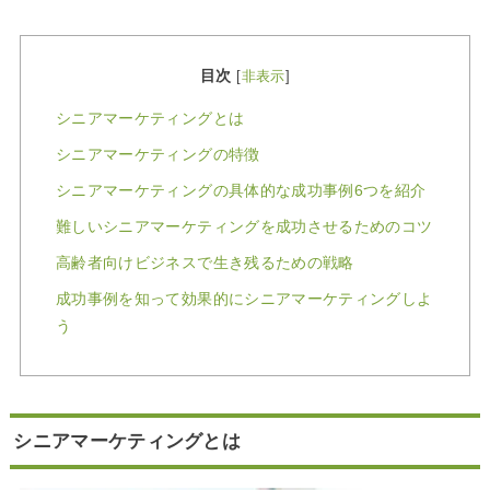
目次
[
非表示
]
シニアマーケティングとは
シニアマーケティングの特徴
シニアマーケティングの具体的な成功事例6つを紹介
難しいシニアマーケティングを成功させるためのコツ
高齢者向けビジネスで生き残るための戦略
成功事例を知って効果的にシニアマーケティングしよ
う
シニアマーケティングとは