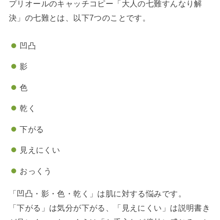
プリオールのキャッチコピー「大人の七難すんなり解
決」の七難とは、以下7つのことです。
凹凸
影
色
乾く
下がる
見えにくい
おっくう
「凹凸・影・色・乾く」は肌に対する悩みです。
「下がる」は気分が下がる、「見えにくい」は説明書き