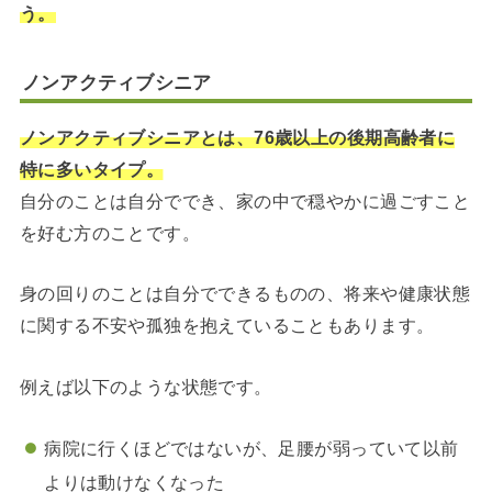
う。
ノンアクティブシニア
ノンアクティブシニアとは、76歳以上の後期高齢者に
特に多いタイプ。
自分のことは自分ででき、家の中で穏やかに過ごすこと
を好む方のことです。
身の回りのことは自分でできるものの、将来や健康状態
に関する不安や孤独を抱えていることもあります。
例えば以下のような状態です。
病院に行くほどではないが、足腰が弱っていて以前
よりは動けなくなった