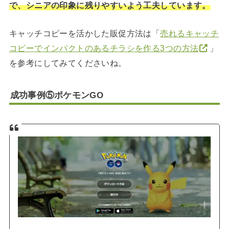
で、シニアの印象に残りやすいよう工夫しています。
キャッチコピーを活かした販促方法は「
売れるキャッチ
コピーでインパクトのあるチラシを作る3つの方法
」
を参考にしてみてくださいね。
成功事例⑤ポケモンGO