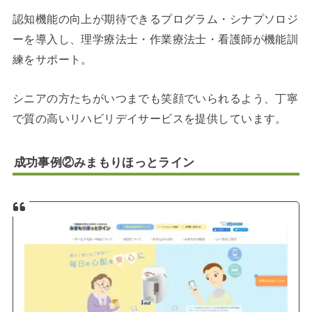
認知機能の向上が期待できるプログラム・シナプソロジ
ーを導入し、理学療法士・作業療法士・看護師が機能訓
練をサポート。
シニアの方たちがいつまでも笑顔でいられるよう、丁寧
で質の高いリハビリデイサービスを提供しています。
成功事例②みまもりほっとライン