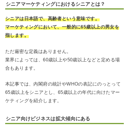
シニアマーケティングにおけるシニアとは？
シニアは日本語で、高齢者という意味です。
マーケティングにおいて、一般的に65歳以上の男女を
指します。
ただ厳密な定義はありません。
業界によっては、60歳以上や50歳以上などと定める場
合もあります。
本記事では、内閣府の統計やWHOの表記にのっとって
65歳以上をシニアとし、65歳以上の年代に向けたマー
ケティングを紹介します。
シニア向けビジネスは拡大傾向にある