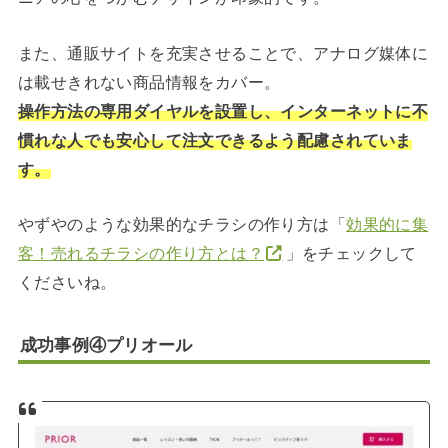
また、通販サイトを充実させることで、アナログ媒体に
は載せきれない商品情報をカバー。
操作方法の専用ダイヤルを設置し、インターネットに不
慣れな人でも安心して注文できるよう配慮されていま
す。
やずやのような効果的なチラシの作り方は「
効果的に集
客！売れるチラシの作り方とは？
」をチェックして
くださいね。
成功事例④プリオール