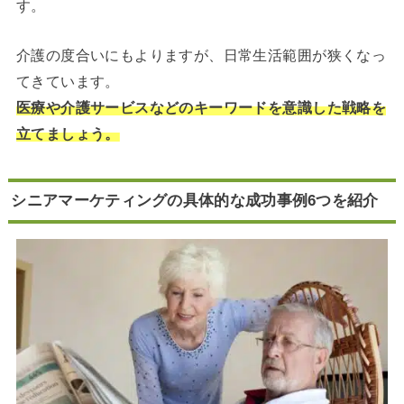
す。
介護の度合いにもよりますが、日常生活範囲が狭くなっ
てきています。
医療や介護サービスなどのキーワードを意識した戦略を
立てましょう。
シニアマーケティングの具体的な成功事例6つを紹介