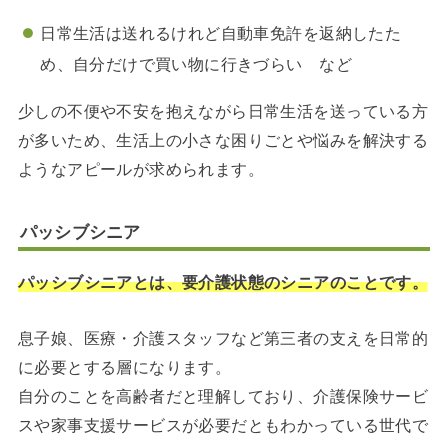
日常生活は送れるけれど自動車免許を返納したた
め、自分だけで買い物に行きづらい など
少しの不便や不安を抱えながら日常生活を送っている方
が多いため、生活上の小さな困りごとや悩みを解決する
ようなアピールが求められます。
パッシブシニア
パッシブシニアとは、要介護状態のシニアのことです。
息子娘、医療・介護スタッフなど第三者の支えを日常的
に必要とする層になります。
自分のことを高齢者だと理解しており、介護保険サービ
スや家事支援サービスが必要だともわかっている世代で