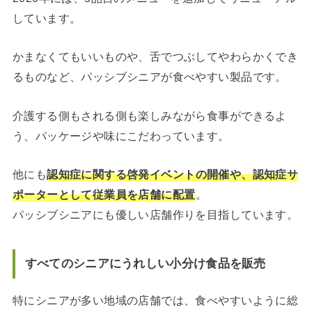
しています。
かまなくてもいいものや、舌でつぶしてやわらかくでき
るものなど、パッシブシニアが食べやすい製品です。
介護する側もされる側も楽しみながら食事ができるよ
う、パッケージや味にこだわっています。
他にも
認知症に関する啓発イベントの開催や、認知症サ
ポーターとして従業員を店舗に配置
。
パッシブシニアにも優しい店舗作りを目指しています。
すべてのシニアにうれしい小分け食品を販売
特にシニアが多い地域の店舗では、食べやすいように総