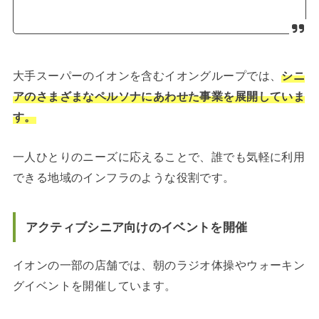
大手スーパーのイオンを含むイオングループでは、
シニ
アのさまざまなペルソナにあわせた事業を展開していま
す。
一人ひとりのニーズに応えることで、誰でも気軽に利用
できる地域のインフラのような役割です。
アクティブシニア向けのイベントを開催
イオンの一部の店舗では、朝のラジオ体操やウォーキン
グイベントを開催しています。