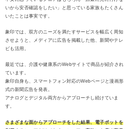
いから安否確認をしたい」と思っている家族もたくさん
いたことは事実です。
象印では、双方のニーズを満たすサービスを幅広く周知
させようと、メディアに広告を掲載した他、新聞やテレ
ビも活用。
最近では、介護や健康系のWebサイトで商品が紹介され
ています。
象印自身も、スマートフォン対応のWebページと漫画形
式の新聞広告を発表。
アナログとデジタル両方からアプローチし続けていま
す。
さまざまな面からアプローチをした結果、電子ポットを