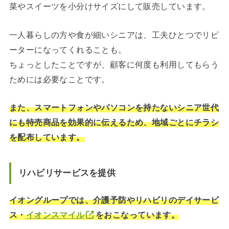
菜やスイーツを小分けサイズにして販売しています。
一人暮らしの方や食が細いシニアは、工夫ひとつでリピ
ーターになってくれることも。
ちょっとしたことですが、顧客に何度も利用してもらう
ためには必要なことです。
また、スマートフォンやパソコンを持たないシニア世代
にも特売商品を効果的に伝えるため、地域ごとにチラシ
を配布しています。
リハビリサービスを提供
イオングループでは、介護予防やリハビリのデイサービ
ス・
イオンスマイル
をおこなっています。