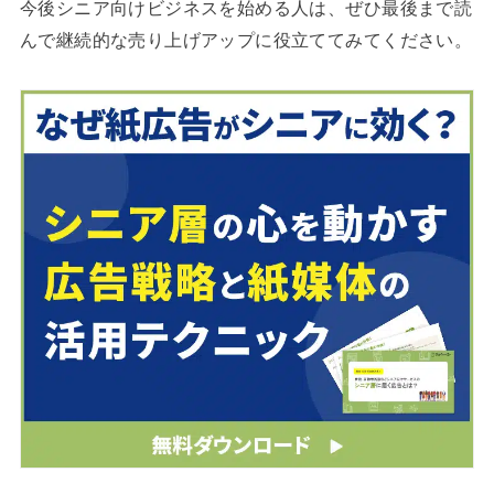
今後シニア向けビジネスを始める人は、ぜひ最後まで読
んで継続的な売り上げアップに役立ててみてください。