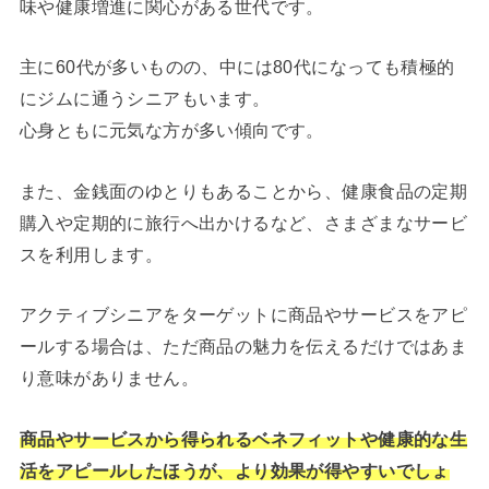
味や健康増進に関心がある世代です。
主に60代が多いものの、中には80代になっても積極的
にジムに通うシニアもいます。
心身ともに元気な方が多い傾向です。
また、金銭面のゆとりもあることから、健康食品の定期
購入や定期的に旅行へ出かけるなど、さまざまなサービ
スを利用します。
アクティブシニアをターゲットに商品やサービスをアピ
ールする場合は、ただ商品の魅力を伝えるだけではあま
り意味がありません。
商品やサービスから得られるベネフィットや健康的な生
活をアピールしたほうが、より効果が得やすいでしょ