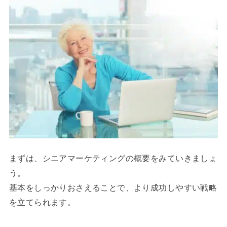
まずは、シニアマーケティングの概要をみていきましょ
う。
基本をしっかりおさえることで、より成功しやすい戦略
を立てられます。