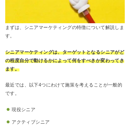
まずは、シニアマーケティングの特徴について解説しま
す。
シニアマーケティングは、ターゲットとなるシニアがど
の程度自分で動けるかによって何をすべきか変わってき
ます。
最近では、以下4つにわけて施策を考えることが一般的
です。
現役シニア
アクティブシニア