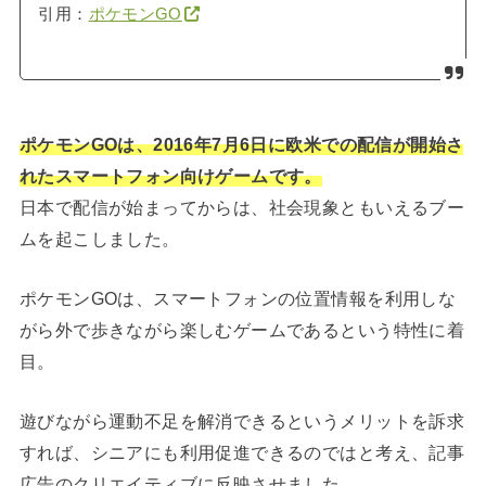
引用：
ポケモンGO
ポケモンGOは、2016年7月6日に欧米での配信が開始さ
れたスマートフォン向けゲームです。
日本で配信が始まってからは、社会現象ともいえるブー
ムを起こしました。
ポケモンGOは、スマートフォンの位置情報を利用しな
がら外で歩きながら楽しむゲームであるという特性に着
目。
遊びながら運動不足を解消できるというメリットを訴求
すれば、シニアにも利用促進できるのではと考え、記事
広告のクリエイティブに反映させました。