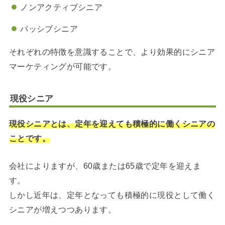
ノンアクティブシニア
パッシブシニア
それぞれの特徴を意識することで、より効果的にシニア
マーケティングが可能です。
現役シニア
現役シニアとは、定年を迎えても積極的に働くシニアの
ことです。
会社によりますが、60歳または65歳で定年を迎えま
す。
しかし近年は、定年となっても積極的に現役として働く
シニアが増えつつあります。