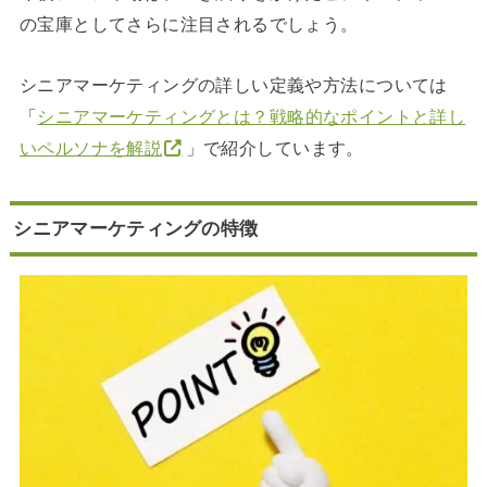
の宝庫としてさらに注目されるでしょう。
シニアマーケティングの詳しい定義や方法については
「
シニアマーケティングとは？戦略的なポイントと詳し
いペルソナを解説
」で紹介しています。
シニアマーケティングの特徴