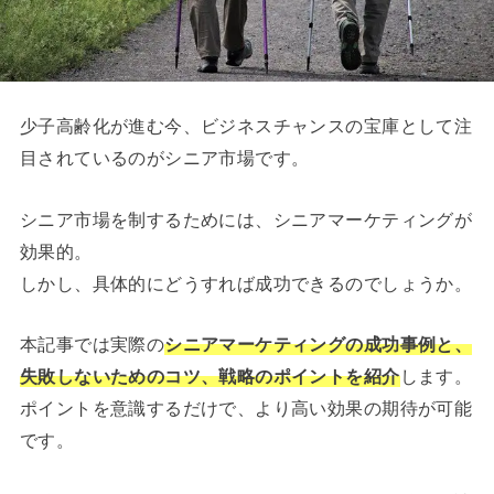
少子高齢化が進む今、ビジネスチャンスの宝庫として注
目されているのがシニア市場です。
シニア市場を制するためには、シニアマーケティングが
効果的。
しかし、具体的にどうすれば成功できるのでしょうか。
本記事では実際の
シニアマーケティングの成功事例と、
失敗しないためのコツ、戦略のポイントを紹介
します。
ポイントを意識するだけで、より高い効果の期待が可能
です。