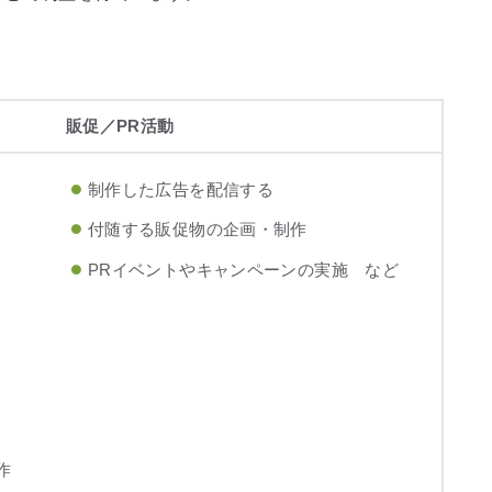
販促／PR活動
制作した広告を配信する
付随する販促物の企画・制作
PRイベントやキャンペーンの実施 など
作