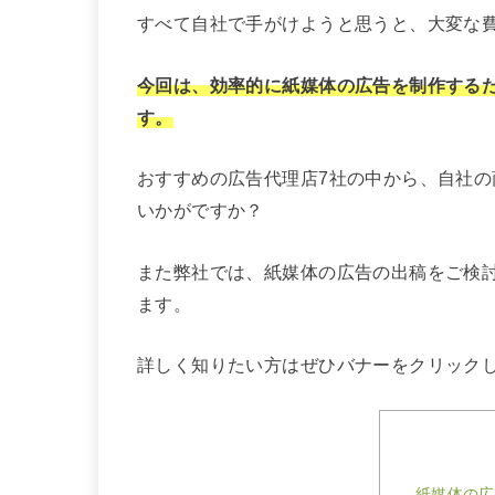
すべて自社で手がけようと思うと、大変な
今回は、効率的に紙媒体の広告を制作する
す。
おすすめの広告代理店7社の中から、自社
いかがですか？
また弊社では、紙媒体の広告の出稿をご検
ます。
詳しく知りたい方はぜひバナーをクリック
紙媒体の広