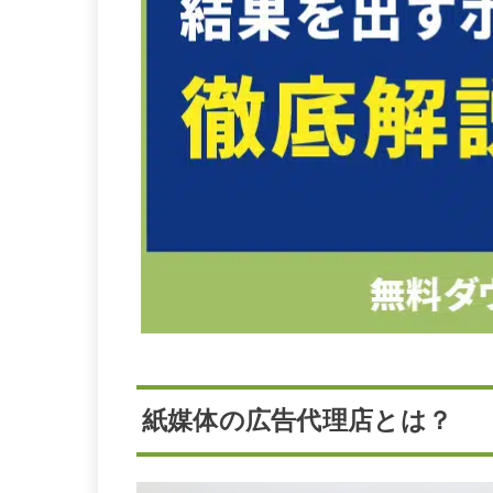
紙媒体の広告代理店とは？