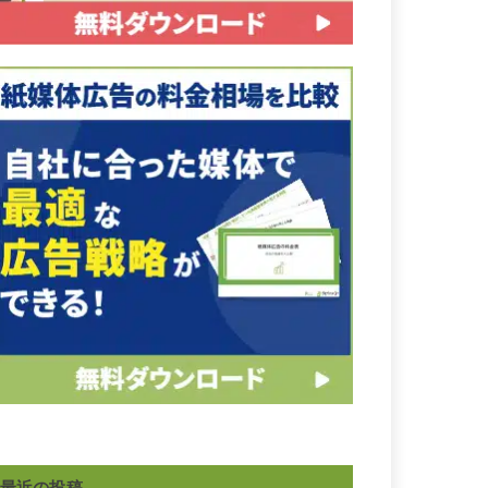
最近の投稿