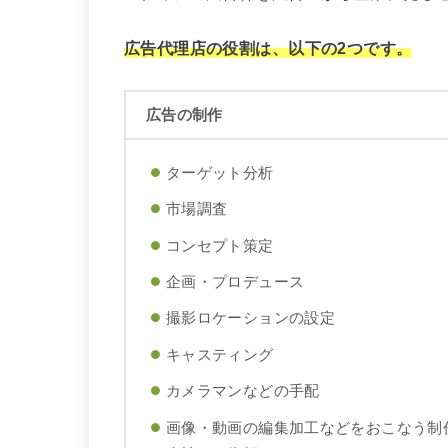
広告代理店の役割は、以下の2つです。
広告の制作
ターゲット分析
市場調査
コンセプト策定
企画・プロデュース
撮影ロケーションの設定
キャスティング
カメラマンなどの手配
画像・動画の編集加工などをおこなう制