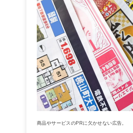
商品やサービスのPRに欠かせない広告。