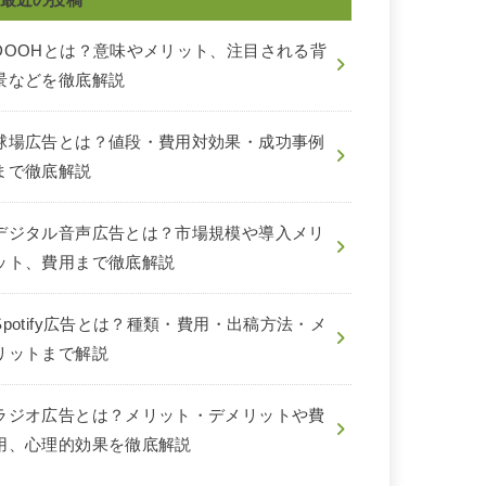
DOOHとは？意味やメリット、注目される背
景などを徹底解説
球場広告とは？値段・費用対効果・成功事例
まで徹底解説
デジタル音声広告とは？市場規模や導入メリ
ット、費用まで徹底解説
Spotify広告とは？種類・費用・出稿方法・メ
リットまで解説
ラジオ広告とは？メリット・デメリットや費
用、心理的効果を徹底解説