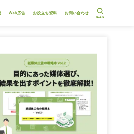
識
Web広告
お役立ち資料
お問い合わせ
SEARCH