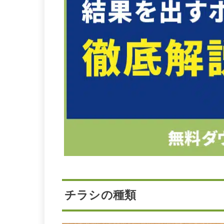
チラシの種類