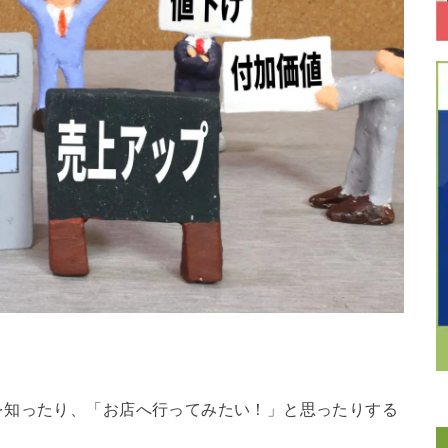
。
を知ったり、「お店へ行ってみたい！」と思ったりする