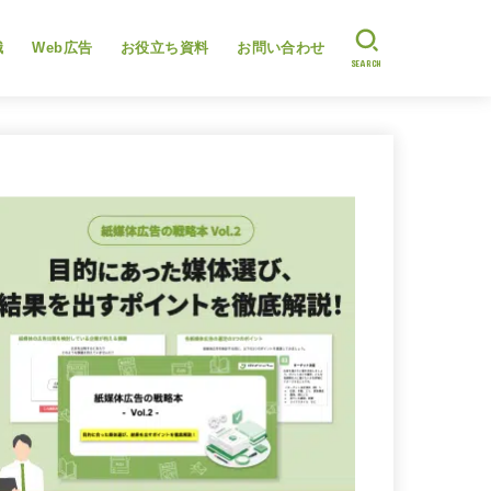
識
Web広告
お役立ち資料
お問い合わせ
SEARCH