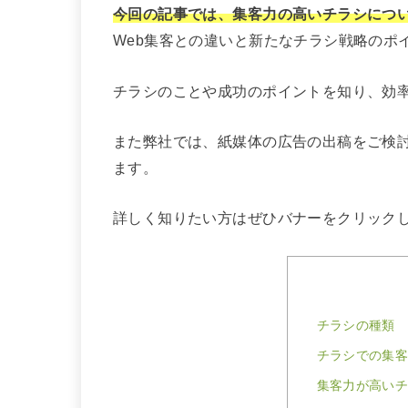
今回の記事では、集客力の高いチラシにつ
Web集客との違いと新たなチラシ戦略のポ
チラシのことや成功のポイントを知り、効
また弊社では、紙媒体の広告の出稿をご検
ます。
詳しく知りたい方はぜひバナーをクリック
チラシの種類
チラシでの集客
集客力が高いチ