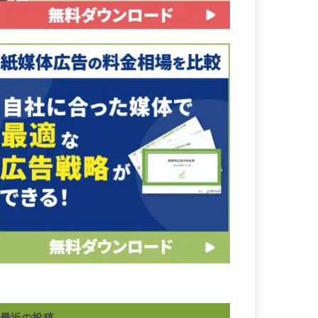
最近の投稿