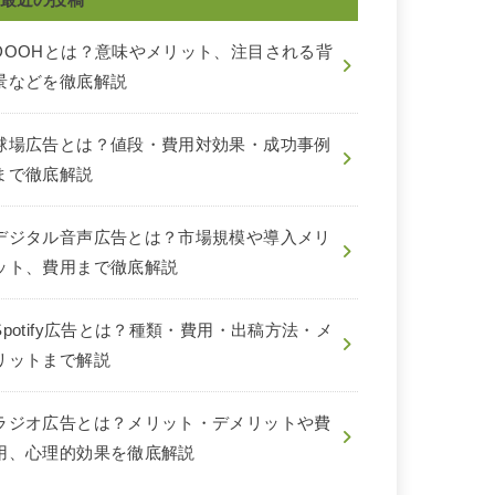
DOOHとは？意味やメリット、注目される背
景などを徹底解説
球場広告とは？値段・費用対効果・成功事例
まで徹底解説
デジタル音声広告とは？市場規模や導入メリ
ット、費用まで徹底解説
Spotify広告とは？種類・費用・出稿方法・メ
リットまで解説
ラジオ広告とは？メリット・デメリットや費
用、心理的効果を徹底解説