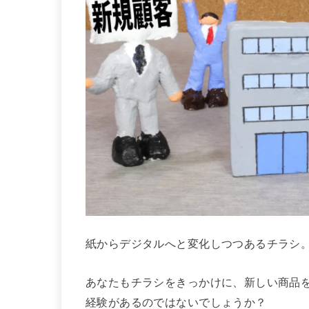
紙からデジタルへと変化しつつあるチラシ
あなたもチラシをきっかけに、新しい商品
経験があるのではないでしょうか？